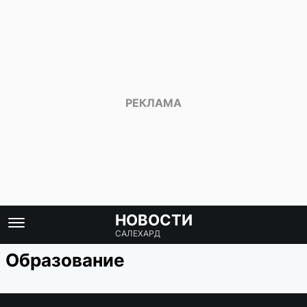
НОВОСТИ
САЛЕХАРД
Образование