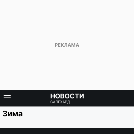
НОВОСТИ
САЛЕХАРД
Зима