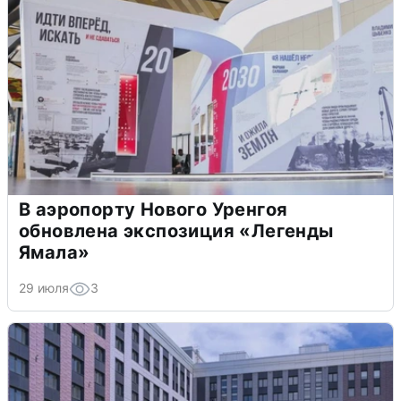
В аэропорту Нового Уренгоя
обновлена экспозиция «Легенды
Ямала»
29 июля
3