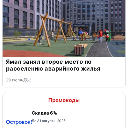
Ямал занял второе место по
расселению аварийного жилья
29 июля
2
Промокоды
Скидка 6%
До 31 августа, 2026