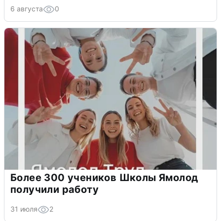
6 августа
0
Более 300 учеников Школы Ямолод
получили работу
31 июля
2