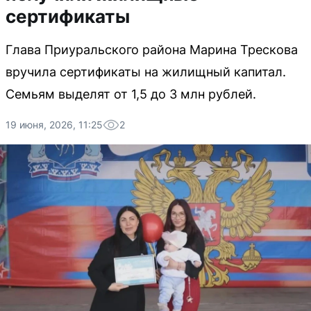
сертификаты
Глава Приуральского района Марина Трескова
вручила сертификаты на жилищный капитал.
Семьям выделят от 1,5 до 3 млн рублей.
19 июня, 2026, 11:25
2