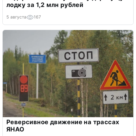
лодку за 1,2 млн рублей
5 августа
167
Реверсивное движение на трассах
ЯНАО