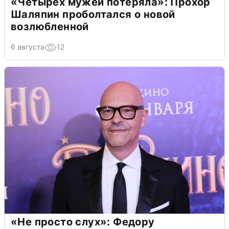
«Четырех мужей потеряла»: Прохор
Шаляпин проболтался о новой
возлюбленной
6 августа
12
«Не просто слух»: Федору