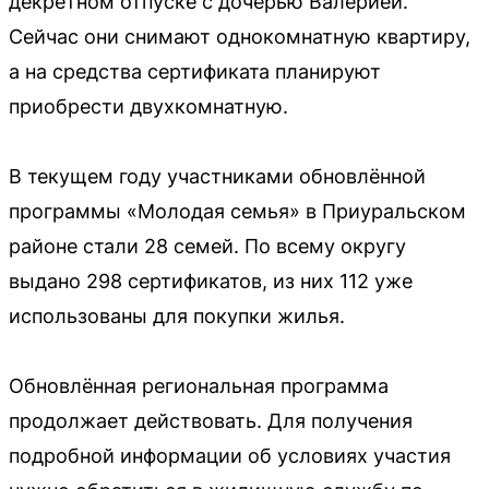
декретном отпуске с дочерью Валерией.
Сейчас они снимают однокомнатную квартиру,
а на средства сертификата планируют
приобрести двухкомнатную.
В текущем году участниками обновлённой
программы «Молодая семья» в Приуральском
районе стали 28 семей. По всему округу
выдано 298 сертификатов, из них 112 уже
использованы для покупки жилья.
Обновлённая региональная программа
продолжает действовать. Для получения
подробной информации об условиях участия