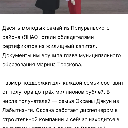
Десять молодых семей из Приуральского
района (ЯНАО) стали обладателями
сертификатов на жилищный капитал.
Документы им вручила глава муниципального
образования Марина Трескова.
Размер поддержки для каждой семьи составит
от полутора до трёх миллионов рублей. В
числе получателей — семья Оксаны Дякун из
Лабытнанги. Оксана работает диспетчером в
строительной компании и сейчас находится в