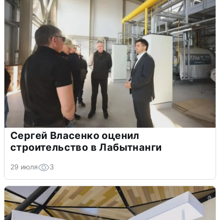
Сергей Власенко оценил
строительство в Лабытнанги
29 июля
3