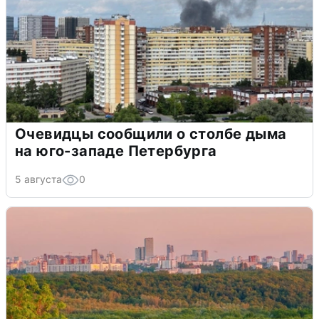
Очевидцы сообщили о столбе дыма
на юго-западе Петербурга
5 августа
0