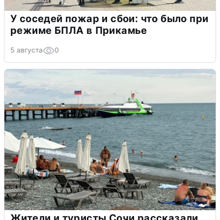
У соседей пожар и сбои: что было при
режиме БПЛА в Прикамье
5 августа
0
Жители и туристы Сочи рассказали