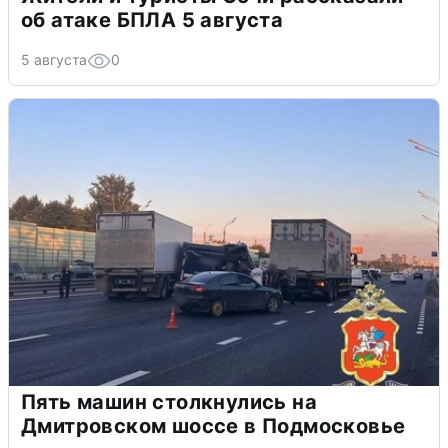
об атаке БПЛА 5 августа
5 августа
0
Пять машин столкнулись на
Дмитровском шоссе в Подмосковье