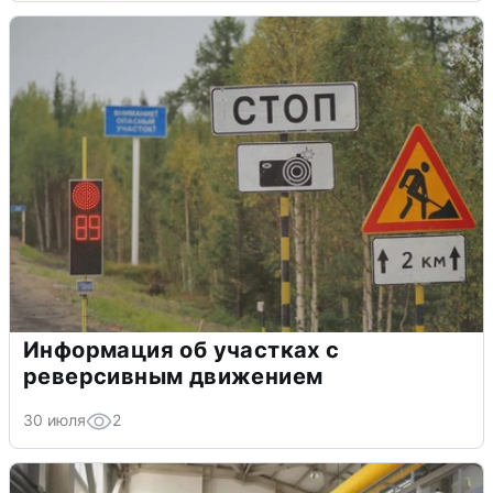
Информация об участках с
реверсивным движением
30 июля
2