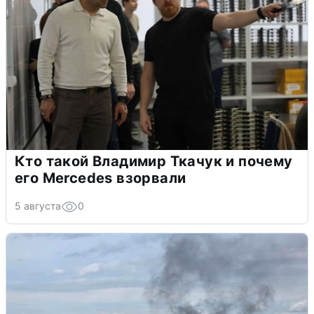
Кто такой Владимир Ткачук и почему
его Mercedes взорвали
5 августа
0