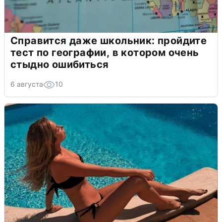
Справится даже школьник: пройдите
тест по географии, в котором очень
стыдно ошибиться
6 августа
10