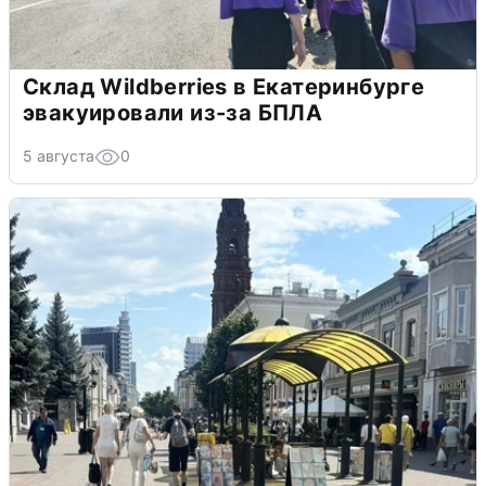
Склад Wildberries в Екатеринбурге
эвакуировали из-за БПЛА
5 августа
0