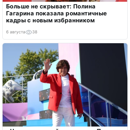
Больше не скрывает: Полина
Гагарина показала романтичные
кадры с новым избранником
6 августа
38