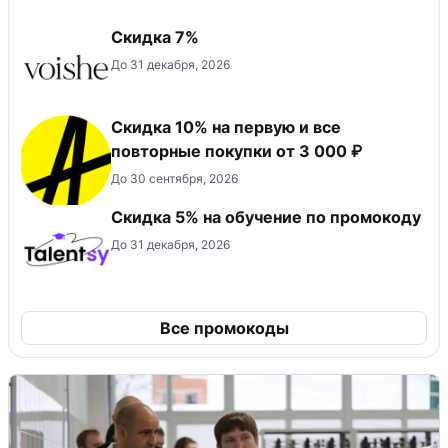
​Скидка 7%
До 31 декабря, 2026
Скидка 10% на первую и все
повторные покупки от 3 000 ₽
До 30 сентября, 2026
Скидка 5% на обучение по промокоду
До 31 декабря, 2026
Все промокоды