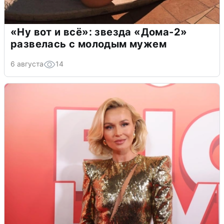
«Ну вот и всё»: звезда «Дома-2»
развелась с молодым мужем
6 августа
14