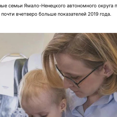
ные семьи Ямало-Ненецкого автономного округа 
 почти вчетверо больше показателей 2019 года.