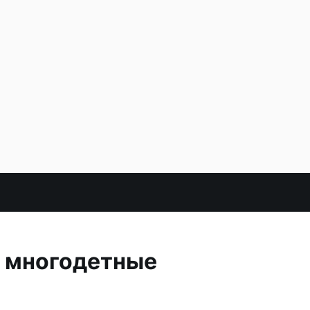
и многодетные