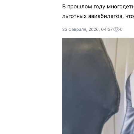
В прошлом году многодет
льготных авиабилетов, что
25 февраля, 2026, 04:57
0