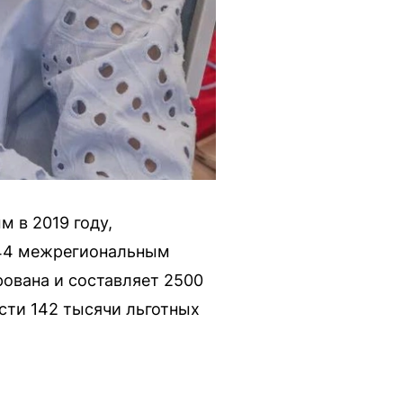
 в 2019 году,
 44 межрегиональным
ована и составляет 2500
сти 142 тысячи льготных