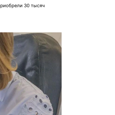
приобрели 30 тысяч