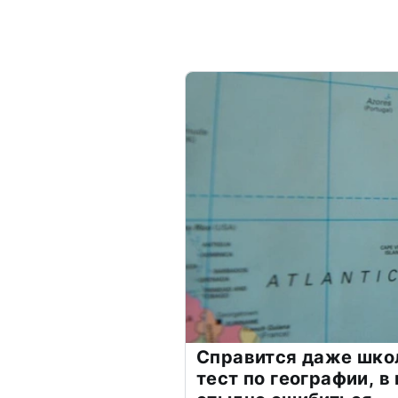
Справится даже шко
тест по географии, в