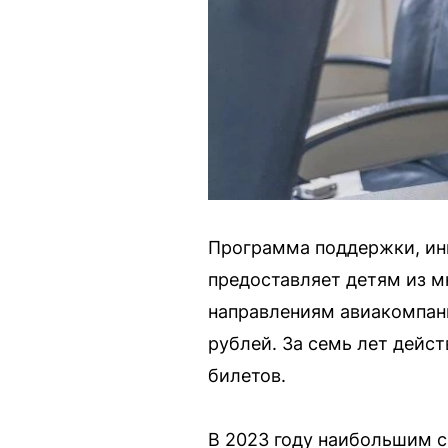
Программа поддержки, ин
предоставляет детям из м
направлениям авиакомпани
рублей. За семь лет дейс
билетов.
В 2023 году наибольшим 