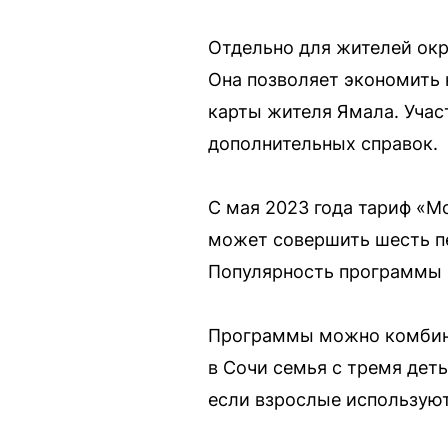
Отдельно для жителей окр
Она позволяет экономить
карты жителя Ямала. Учас
дополнительных справок.
С мая 2023 года тариф «М
может совершить шесть пе
Популярность программы р
Программы можно комбини
в Сочи семья с тремя дет
если взрослые используют