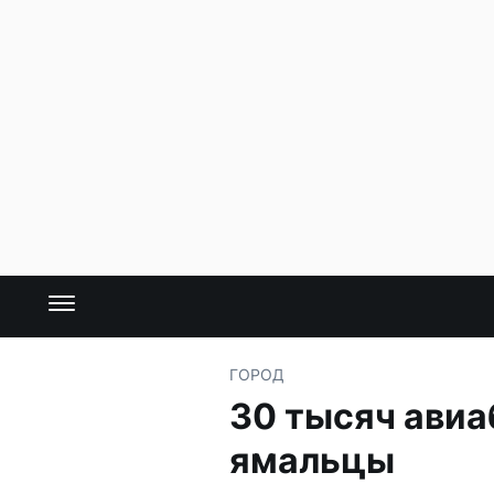
ГОРОД
30 тысяч авиа
ямальцы