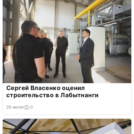
Сергей Власенко оценил
строительство в Лабытнанги
29 июля
3