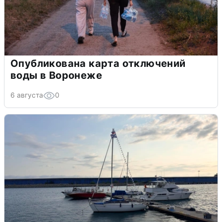
Опубликована карта отключений
воды в Воронеже
6 августа
0