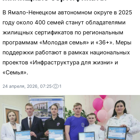
В Ямало-Ненецком автономном округе в 2025
году около 400 семей станут обладателями
жилищных сертификатов по региональным
программам «Молодая семья» и «36+». Меры
поддержки работают в рамках национальных
проектов «Инфраструктура для жизни» и
«Семья».
24 апреля, 2026, 07:25
1