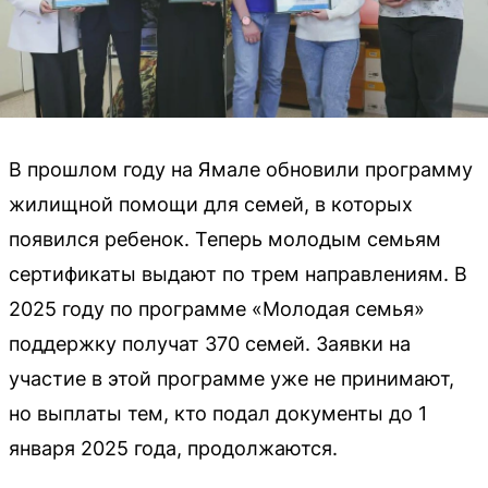
В прошлом году на Ямале обновили программу
жилищной помощи для семей, в которых
появился ребенок. Теперь молодым семьям
сертификаты выдают по трем направлениям. В
2025 году по программе «Молодая семья»
поддержку получат 370 семей. Заявки на
участие в этой программе уже не принимают,
но выплаты тем, кто подал документы до 1
января 2025 года, продолжаются.