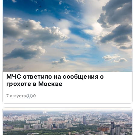
МЧС ответило на сообщения о
грохоте в Москве
7 августа
0