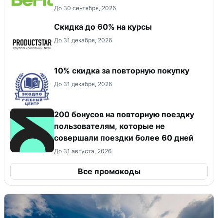
До 30 сентября, 2026
Скидка до 60% на курсы
До 31 декабря, 2026
10% скидка за повторную покупку
До 31 декабря, 2026
200 бонусов на повторную поездку
пользователям, которые не
совершали поездки более 60 дней
До 31 августа, 2026
Все промокоды