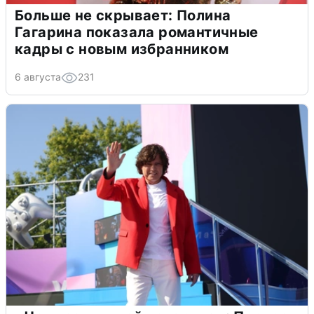
Больше не скрывает: Полина
Гагарина показала романтичные
кадры с новым избранником
6 августа
231