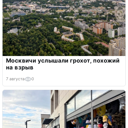
Москвичи услышали грохот, похожий
на взрыв
7 августа
0