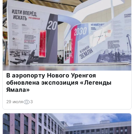
В аэропорту Нового Уренгоя
обновлена экспозиция «Легенды
Ямала»
29 июля
3