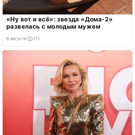
«Ну вот и всё»: звезда «Дома-2»
развелась с молодым мужем
6 августа
111