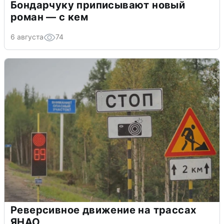
Бондарчуку приписывают новый
роман — с кем
6 августа
74
Реверсивное движение на трассах
ЯНАО