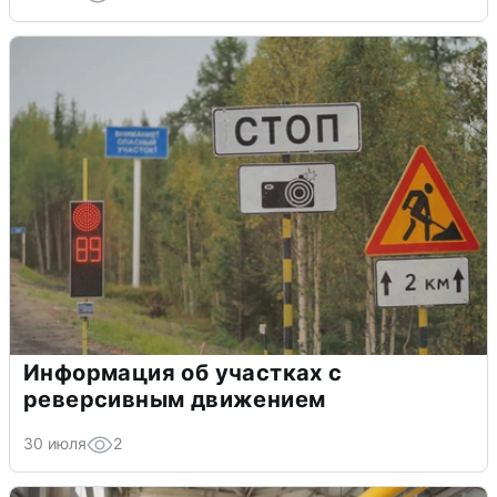
Информация об участках с
реверсивным движением
30 июля
2