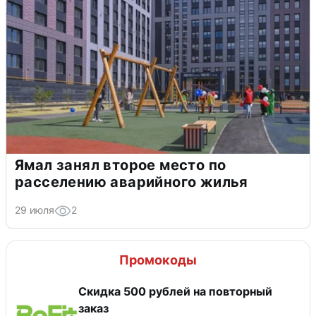
Ямал занял второе место по
расселению аварийного жилья
29 июля
2
Промокоды
Скидка 500 рублей на повторный
заказ