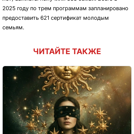
2025 году по трем программам запланировано
предоставить 621 сертификат молодым
семьям.
ЧИТАЙТЕ ТАКЖЕ