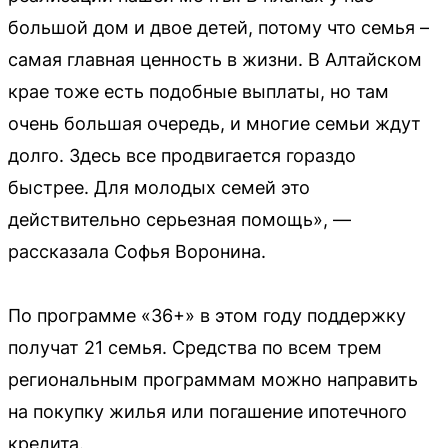
большой дом и двое детей, потому что семья –
самая главная ценность в жизни. В Алтайском
крае тоже есть подобные выплаты, но там
очень большая очередь, и многие семьи ждут
долго. Здесь все продвигается гораздо
быстрее. Для молодых семей это
действительно серьезная помощь», —
рассказала Софья Воронина.
По программе «36+» в этом году поддержку
получат 21 семья. Средства по всем трем
региональным программам можно направить
на покупку жилья или погашение ипотечного
кредита.