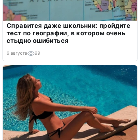
Справится даже школьник: пройдите
тест по географии, в котором очень
стыдно ошибиться
6 августа
99