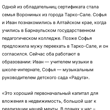
Одной из обладательниц сертификата стала
семья Ворониных из города Тарко-Сале. Софья
и Иван познакомились в Алтайском крае, когда
учились в Барнаульском государственном
педагогическом колледже. Позже Софья
предложила мужу переехать в Тарко-Сале, и он
согласился. Сейчас оба работают в
образовании: Иван — учителем музыки в
школе-интернате, Софья — музыкальным
руководителем детского сада «Радуга».
«Это хороший первоначальный капитал для
вложения в недвижимость, большой шаг к
реализации нашей мечты. В планах у нас –