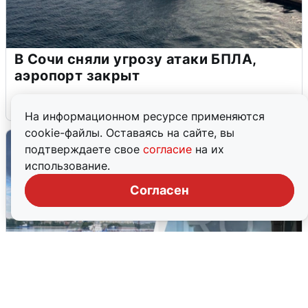
В Сочи сняли угрозу атаки БПЛА,
аэропорт закрыт
6 августа
0
На информационном ресурсе применяются
cookie-файлы. Оставаясь на сайте, вы
подтверждаете свое
согласие
на их
использование.
Согласен