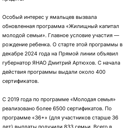
Особый интерес у ямальцев вызвала
обновленная программа «Жилищный капитал
молодой семьи». Главное условие участия —
рождение ребенка. О старте этой программы в
декабре 2024 года на Прямой линии объявил
губернатор ЯНАО Дмитрий Артюхов. С начала
действия программы выдали около 400
сертификатов.
С 2019 года по программе «Молодая семья»
реализовано более 6500 сертификатов. По
программе «36+» (для участников старше 36
лет) выплаты получили 833 семьи. Всего в