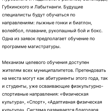
Губкинского и Лабытнанги. Будущие
специалисты будут обучаться по
направлениям: лыжные гонки и биатлон,
волейбол, плавание, рукопашный бой и бокс.
Одна из заявок предполагает обучение по
программе магистратуры.
Механизм целевого обучения доступен
жителям всех муниципалитетов. Претендовать
на места могут как абитуриенты этого года, так
и студенты, уже осваивающие физкультурно-
спортивные направления: «Физическая
культура», «Спорт», «Адаптивная физическая
культура». Система развивается благодаря