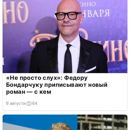
«Не просто слух»: Федору
Бондарчуку приписывают новый
роман — с кем
6 августа
64