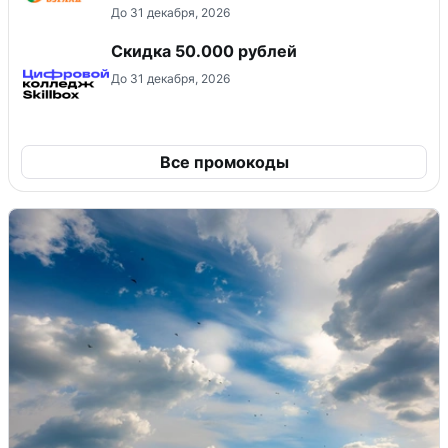
До 31 декабря, 2026
Скидка 50.000 рублей
До 31 декабря, 2026
Все промокоды