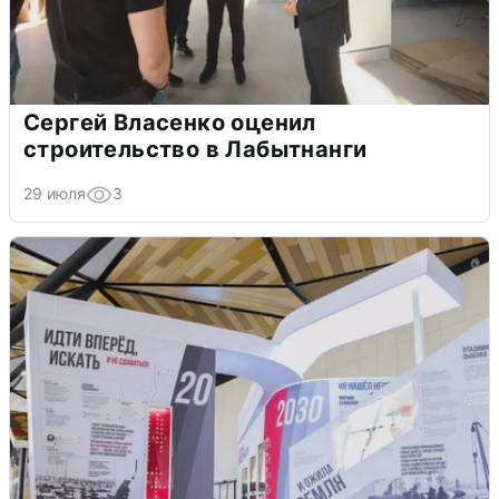
Сергей Власенко оценил
строительство в Лабытнанги
29 июля
3