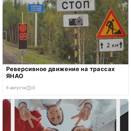
Реверсивное движение на трассах
ЯНАО
6 августа
0