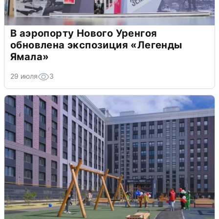
В аэропорту Нового Уренгоя
обновлена экспозиция «Легенды
Ямала»
29 июля
3