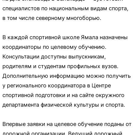
специалистов по национальным видам спорта,
в том числе северному многоборью.
В каждой спортивной школе Ямала назначены
координаторы по целевому обучению.
Консультации доступны выпускникам,
родителям и студентам профильных вузов.
Дополнительную информацию можно получить
у регионального координатора в Центре
спортивной подготовки и на сайте окружного
департамента физической культуры и спорта.
Впервые заявки на целевое обучение поданы от
дорожной организации. Ведущий дорожный