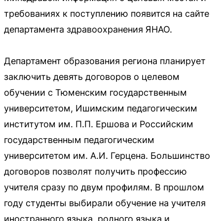
требованиях к поступлению появится на сайте
департамента здравоохранения ЯНАО.
Департамент образования региона планирует
заключить девять договоров о целевом
обучении с Тюменским государственным
университетом, Ишимским педагогическим
институтом им. П.П. Ершова и Российским
государственным педагогическим
университетом им. А.И. Герцена. Большинство
договоров позволят получить профессию
учителя сразу по двум профилям. В прошлом
году студенты выбирали обучение на учителя
иностранного языка, родного языка и