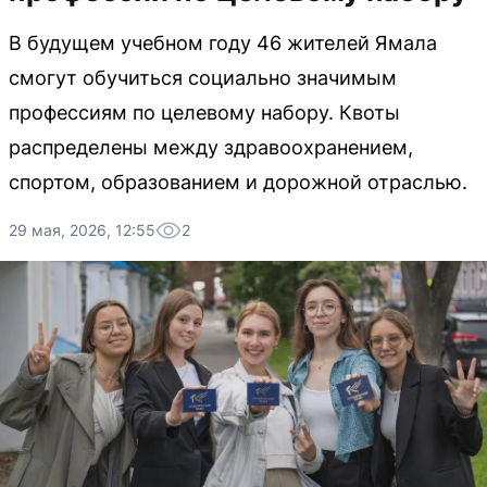
В будущем учебном году 46 жителей Ямала
смогут обучиться социально значимым
профессиям по целевому набору. Квоты
распределены между здравоохранением,
спортом, образованием и дорожной отраслью.
29 мая, 2026, 12:55
2