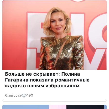
Больше не скрывает: Полина
Гагарина показала романтичные
кадры с новым избранником
6 августа
190