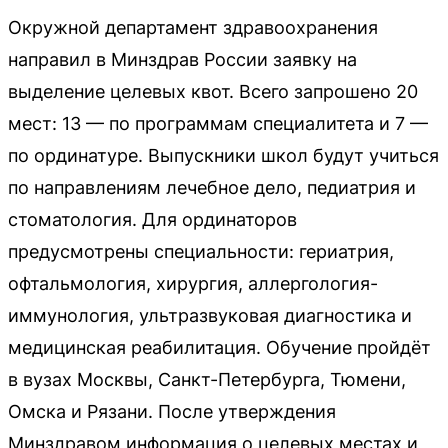
Окружной департамент здравоохранения
направил в Минздрав России заявку на
выделение целевых квот. Всего запрошено 20
мест: 13 — по программам специалитета и 7 —
по ординатуре. Выпускники школ будут учиться
по направлениям лечебное дело, педиатрия и
стоматология. Для ординаторов
предусмотрены специальности: гериатрия,
офтальмология, хирургия, аллергология-
иммунология, ультразвуковая диагностика и
медицинская реабилитация. Обучение пройдёт
в вузах Москвы, Санкт-Петербурга, Тюмени,
Омска и Рязани. После утверждения
Минздравом информация о целевых местах и