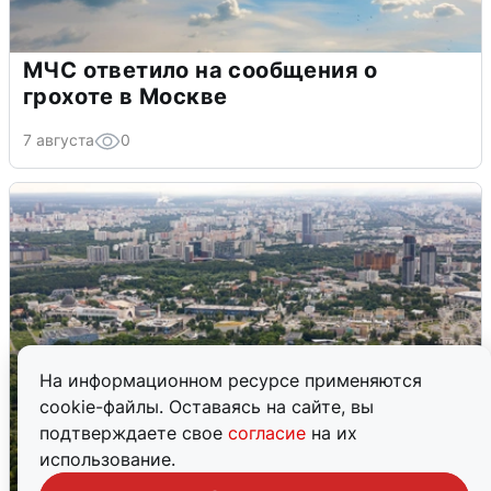
МЧС ответило на сообщения о
грохоте в Москве
7 августа
0
На информационном ресурсе применяются
cookie-файлы. Оставаясь на сайте, вы
подтверждаете свое
согласие
на их
использование.