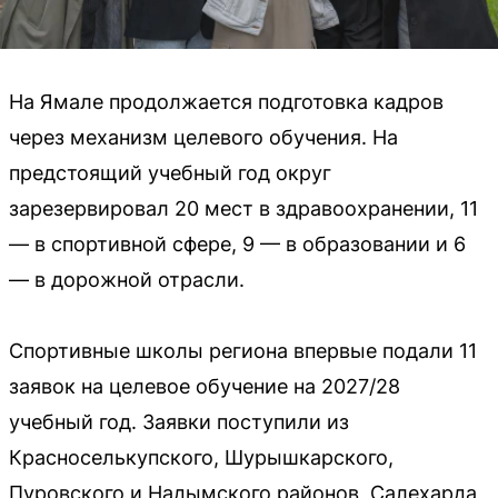
На Ямале продолжается подготовка кадров
через механизм целевого обучения. На
предстоящий учебный год округ
зарезервировал 20 мест в здравоохранении, 11
— в спортивной сфере, 9 — в образовании и 6
— в дорожной отрасли.
Спортивные школы региона впервые подали 11
заявок на целевое обучение на 2027/28
учебный год. Заявки поступили из
Красноселькупского, Шурышкарского,
Пуровского и Надымского районов, Салехарда,