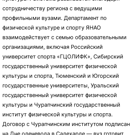
сотрудничеству региона с ведущими
профильными вузами. Департамент по
физической культуре и спорту ЯНАО
взаимодействует с семью образовательными
организациями, включая Российский
университет спорта «ГЦОЛИФК», Сибирский
государственный университет физической
культуры и спорта, Тюменский и Югорский
государственные университеты, Уральский
государственный университет физической
культуры и Чурапчинский государственный
институт физической культуры и спорта.
Договор с Чурапчинским институтом подписан
на Дне оленевода в Салехарде — вуз готовит