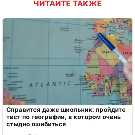
ЧИТАЙТЕ ТАКЖЕ
Справится даже школьник: пройдите
тест по географии, в котором очень
стыдно ошибиться