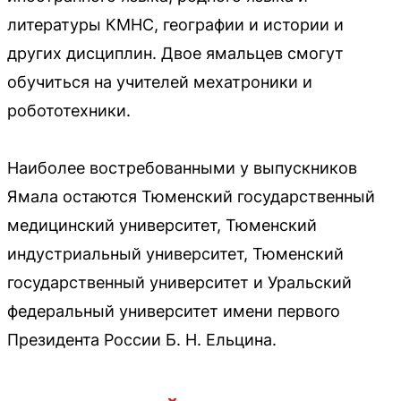
литературы КМНС, географии и истории и
других дисциплин. Двое ямальцев смогут
обучиться на учителей мехатроники и
робототехники.
Наиболее востребованными у выпускников
Ямала остаются Тюменский государственный
медицинский университет, Тюменский
индустриальный университет, Тюменский
государственный университет и Уральский
федеральный университет имени первого
Президента России Б. Н. Ельцина.