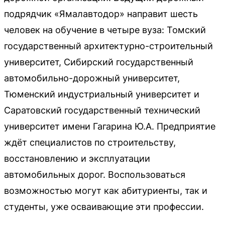
подрядчик «Ямалавтодор» направит шесть
человек на обучение в четыре вуза: Томский
государственный архитектурно-строительный
университет, Сибирский государственный
автомобильно-дорожный университет,
Тюменский индустриальный университет и
Саратовский государственный технический
университет имени Гагарина Ю.А. Предприятие
ждёт специалистов по строительству,
восстановлению и эксплуатации
автомобильных дорог. Воспользоваться
возможностью могут как абитуриенты, так и
студенты, уже осваивающие эти профессии.