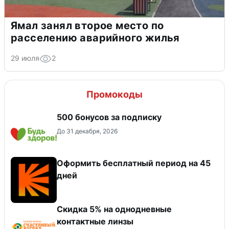
Ямал занял второе место по
расселению аварийного жилья
29 июля
2
Промокоды
500 бонусов за подписку
До 31 декабря, 2026
Оформить бесплатный период на 45
дней
Скидка 5% на однодневные
контактные линзы