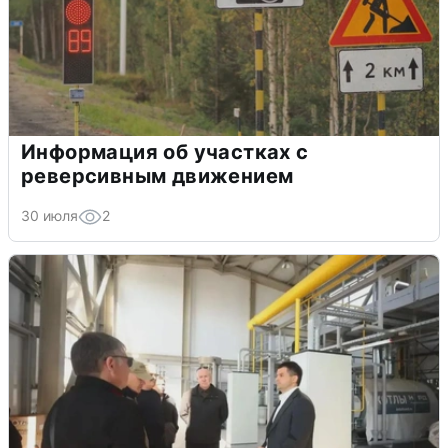
Информация об участках с
реверсивным движением
30 июля
2