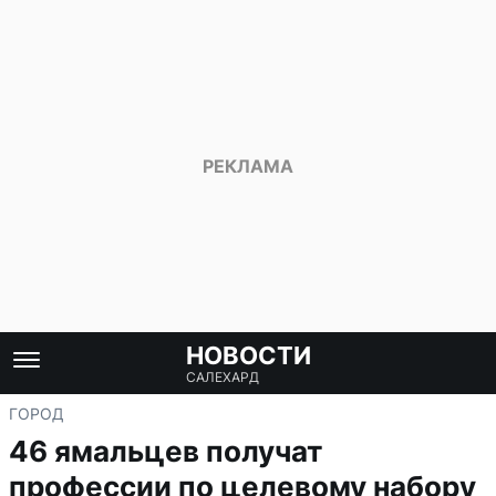
НОВОСТИ
САЛЕХАРД
ГОРОД
46 ямальцев получат
профессии по целевому набору