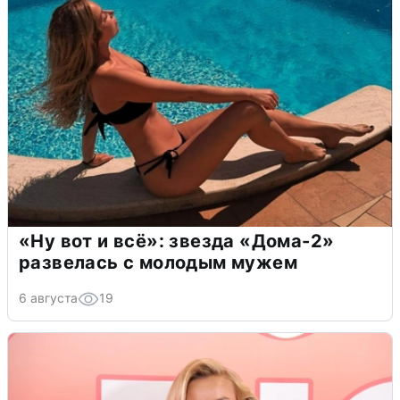
«Ну вот и всё»: звезда «Дома-2»
развелась с молодым мужем
6 августа
19