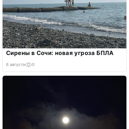
Сирены в Сочи: новая угроза БПЛА
6 августа
0