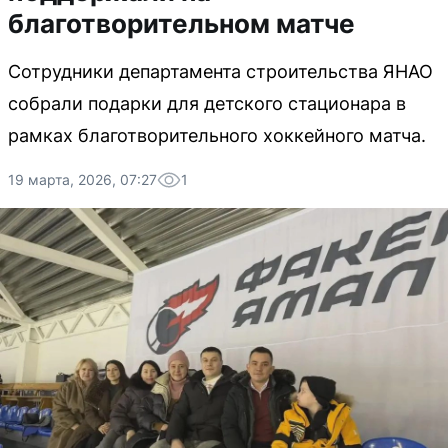
благотворительном матче
Сотрудники департамента строительства ЯНАО
собрали подарки для детского стационара в
рамках благотворительного хоккейного матча.
19 марта, 2026, 07:27
1