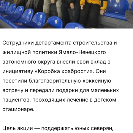
Сотрудники департамента строительства и
жилищной политики Ямало-Ненецкого
автономного округа внесли свой вклад в
инициативу «Коробка храбрости». Они
посетили благотворительную хоккейную
встречу и передали подарки для маленьких
пациентов, проходящих лечение в детском
стационаре.
Цель акции — поддержать юных северян,