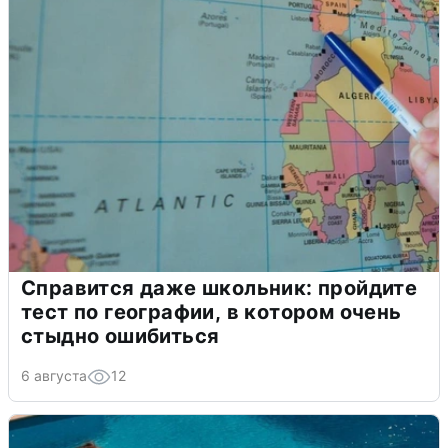
Справится даже школьник: пройдите
тест по географии, в котором очень
стыдно ошибиться
6 августа
12