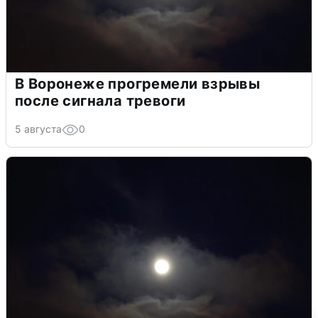
В Воронеже прогремели взрывы
после сигнала тревоги
5 августа
0