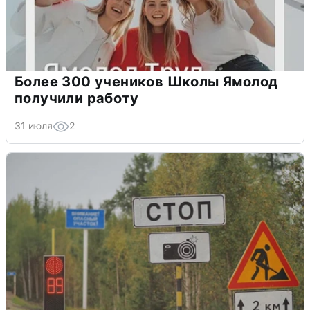
Более 300 учеников Школы Ямолод
получили работу
31 июля
2