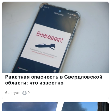
Ракетная опасность в Свердловской
области: что известно
6 августа
0