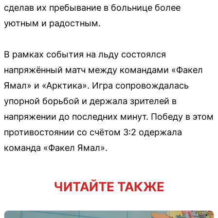
сделав их пребывание в больнице более
уютным и радостным.
В рамках события на льду состоялся
напряжённый матч между командами «Факел
Ямал» и «Арктика». Игра сопровождалась
упорной борьбой и держала зрителей в
напряжении до последних минут. Победу в этом
противостоянии со счётом 3:2 одержала
команда «Факел Ямал».
ЧИТАЙТЕ ТАКЖЕ