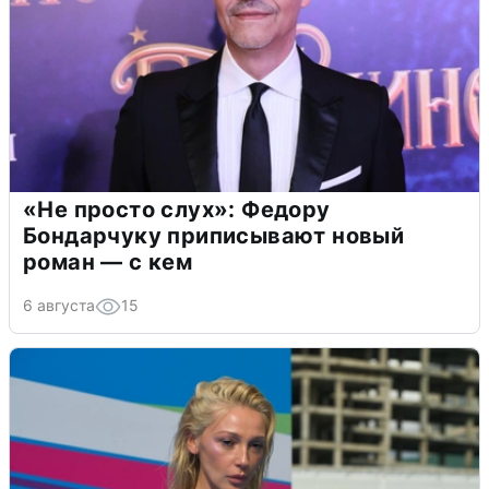
«Не просто слух»: Федору
Бондарчуку приписывают новый
роман — с кем
6 августа
15