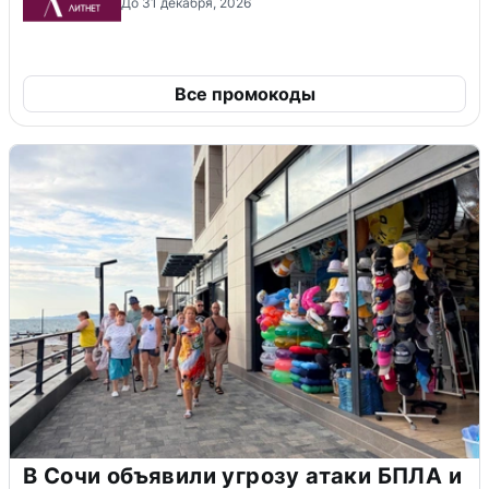
До 31 декабря, 2026
Все промокоды
В Сочи объявили угрозу атаки БПЛА и