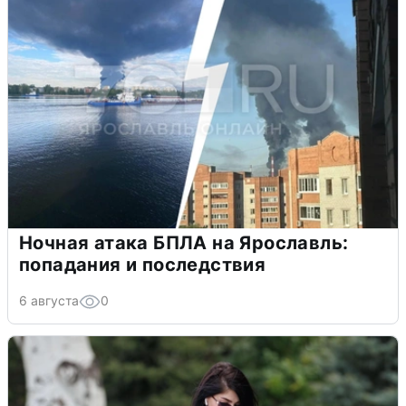
Ночная атака БПЛА на Ярославль:
попадания и последствия
6 августа
0