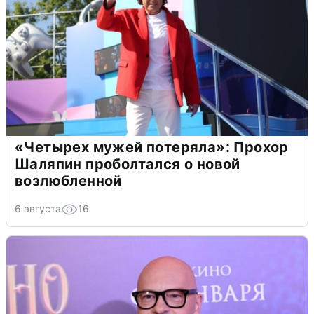
«Четырех мужей потеряла»: Прохор
Шаляпин проболтался о новой
возлюбленной
6 августа
16