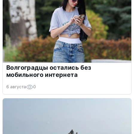
Волгоградцы остались без
мобильного интернета
6 августа
0