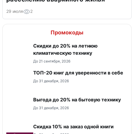
29 июля
2
Промокоды
Скидки до 20% на летнюю
климатическую технику
До 21 сентября, 2026
ТОП-20 книг для уверенности в себе
До 31 декабря, 2026
Выгода до 20% на бытовую технику
До 31 декабря, 2026
Скидка 10% на заказ одной книги