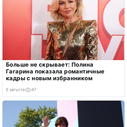
Больше не скрывает: Полина
Гагарина показала романтичные
кадры с новым избранником
6 августа
47