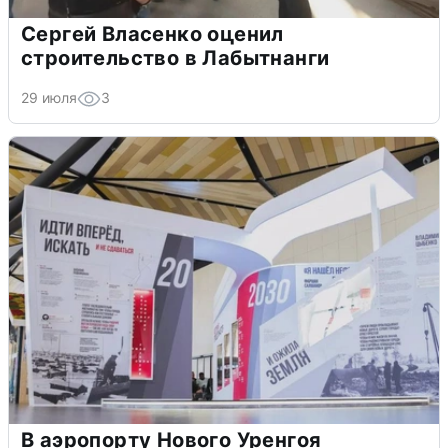
Сергей Власенко оценил
строительство в Лабытнанги
29 июля
3
В аэропорту Нового Уренгоя