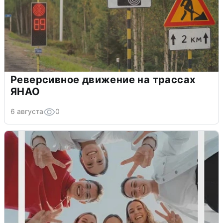
Реверсивное движение на трассах
ЯНАО
6 августа
0