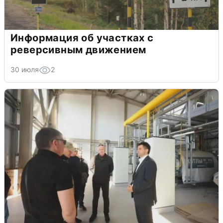
Информация об участках с
реверсивным движением
30 июля
2