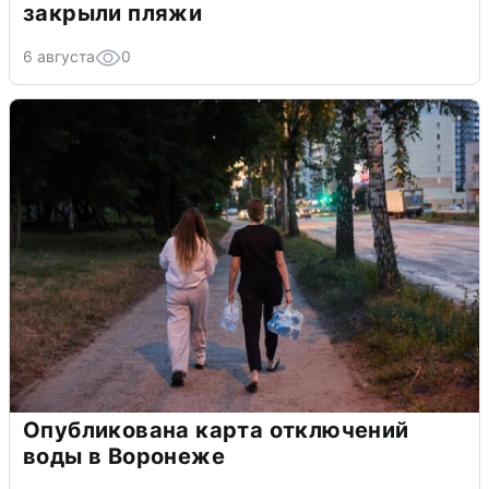
закрыли пляжи
6 августа
0
Опубликована карта отключений
воды в Воронеже