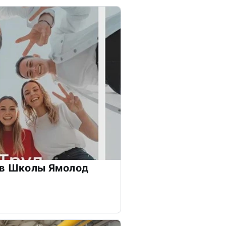
ов Школы Ямолод