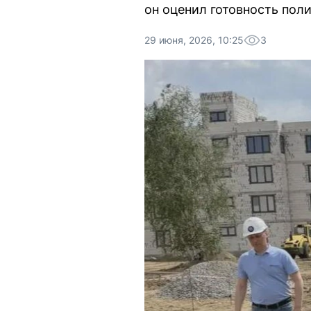
он оценил готовность пол
29 июня, 2026, 10:25
3