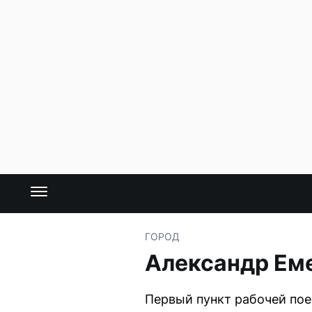
ГОРОД
Александр Еме
Первый пункт рабочей пое