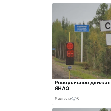
Реверсивное движен
ЯНАО
6 августа
0