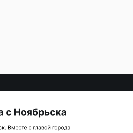
а с Ноябрьска
к. Вместе с главой города