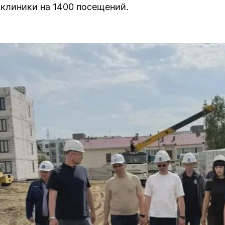
иклиники на 1400 посещений.