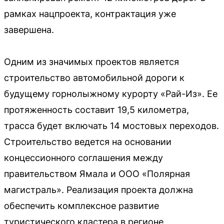
рамках нацпроекта, контрактация уже
завершена.
Одним из значимых проектов является
строительство автомобильной дороги к
будущему горнолыжному курорту «Рай-Из». Ее
протяженность составит 19,5 километра,
трасса будет включать 14 мостовых переходов.
Строительство ведется на основании
концессионного соглашения между
правительством Ямала и ООО «Полярная
магистраль». Реализация проекта должна
обеспечить комплексное развитие
туристического кластера в регионе.