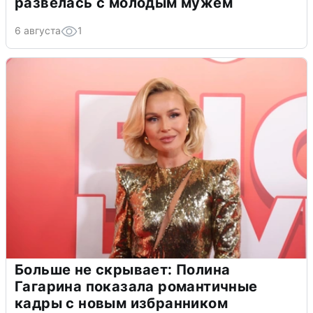
развелась с молодым мужем
6 августа
1
Больше не скрывает: Полина
Гагарина показала романтичные
кадры с новым избранником