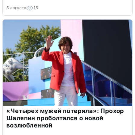
6 августа
15
«Четырех мужей потеряла»: Прохор
Шаляпин проболтался о новой
возлюбленной