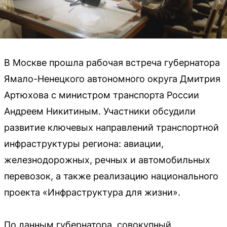
В Москве прошла рабочая встреча губернатора
Ямало-Ненецкого автономного округа Дмитрия
Артюхова с министром транспорта России
Андреем Никитиным. Участники обсудили
развитие ключевых направлений транспортной
инфраструктуры региона: авиации,
железнодорожных, речных и автомобильных
перевозок, а также реализацию национального
проекта «Инфраструктура для жизни».
По данным губернатора, совокупный