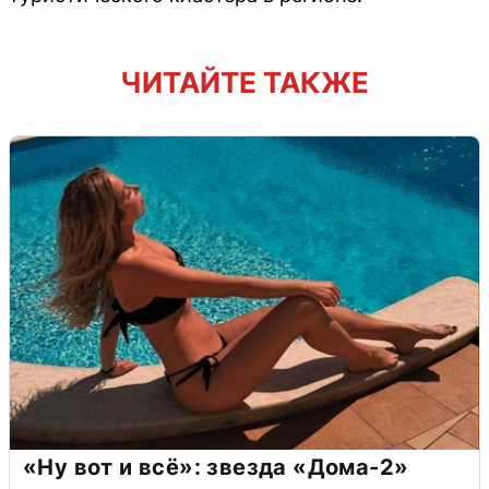
ЧИТАЙТЕ ТАКЖЕ
«Ну вот и всё»: звезда «Дома-2»