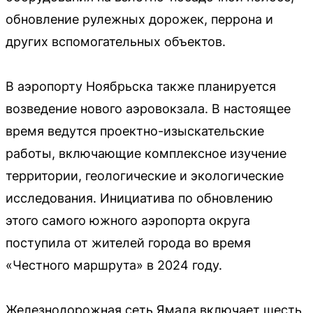
обновление рулежных дорожек, перрона и
других вспомогательных объектов.
В аэропорту Ноябрьска также планируется
возведение нового аэровокзала. В настоящее
время ведутся проектно-изыскательские
работы, включающие комплексное изучение
территории, геологические и экологические
исследования. Инициатива по обновлению
этого самого южного аэропорта округа
поступила от жителей города во время
«Честного маршрута» в 2024 году.
Железнодорожная сеть Ямала включает шесть