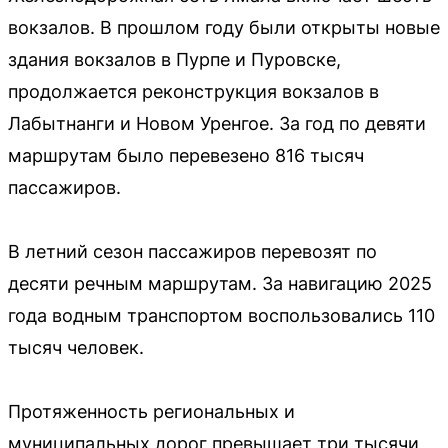
вокзалов. В прошлом году были открыты новые
здания вокзалов в Пурпе и Пуровске,
продолжается реконструкция вокзалов в
Лабытнанги и Новом Уренгое. За год по девяти
маршрутам было перевезено 816 тысяч
пассажиров.
В летний сезон пассажиров перевозят по
десяти речным маршрутам. За навигацию 2025
года водным транспортом воспользовались 110
тысяч человек.
Протяженность региональных и
муниципальных дорог превышает три тысячи