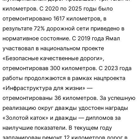
километров. С 2020 по 2025 годы было
отремонтировано 1617 километров, в
результате 72% дорожной сети приведено в
нормативное состояние. С 2019 года Ямал
участвовал в национальном проекте
«Безопасные качественные дороги»,
отремонтировав 300 километров. С 2023 года
работы продолжаются в рамках нацпроекта
«Инфраструктура для жизни» —
отремонтированы 36 километров. За успешную
реализацию округ дважды удостоен награды
«Золотой каток» и дважды — дипломов за
наилучшие показатели. В текущем году
запланирован ремонт 12 километров дорог в