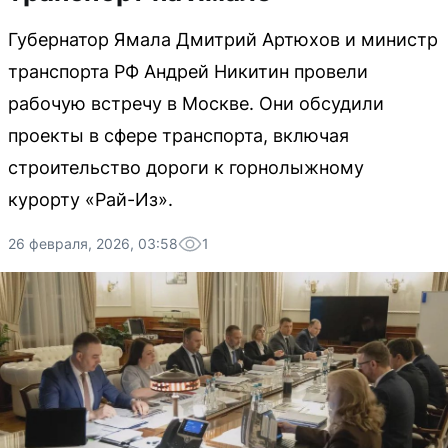
Губернатор Ямала Дмитрий Артюхов и министр
транспорта РФ Андрей Никитин провели
рабочую встречу в Москве. Они обсудили
проекты в сфере транспорта, включая
строительство дороги к горнолыжному
курорту «Рай-Из».
26 февраля, 2026, 03:58
1