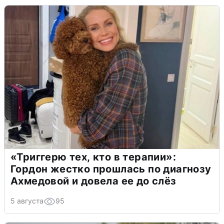
«Триггерю тех, кто в терапии»:
Гордон жестко прошлась по диагнозу
Ахмедовой и довела ее до слёз
5 августа
95