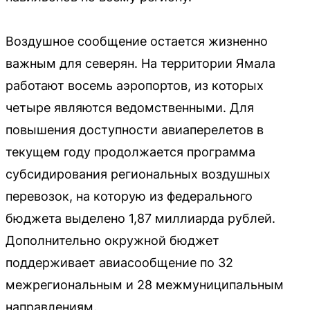
Воздушное сообщение остается жизненно
важным для северян. На территории Ямала
работают восемь аэропортов, из которых
четыре являются ведомственными. Для
повышения доступности авиаперелетов в
текущем году продолжается программа
субсидирования региональных воздушных
перевозок, на которую из федерального
бюджета выделено 1,87 миллиарда рублей.
Дополнительно окружной бюджет
поддерживает авиасообщение по 32
межрегиональным и 28 межмуниципальным
направлениям.