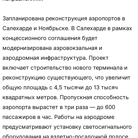
Запланирована реконструкция аэропортов в
Салехарде и Ноябрьске. В Салехарде в рамках
концессионного соглашения будет
модернизирована аэровокзальная и
аэродромная инфраструктура. Проект
включает строительство нового терминала и
реконструкцию существующего, что увеличит
общую площадь с 4,5 тысячи до 13 тысяч
квадратных метров. Пропускная способность
аэропорта вырастет в три раза — до 600
пассажиров в час. Работы на аэродроме
предусматривают установку светосигнального
оборудования на взлетно-посадочной полосе,