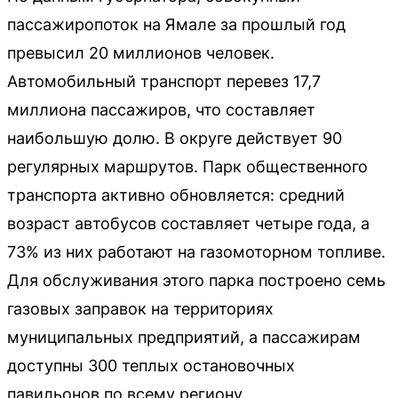
пассажиропоток на Ямале за прошлый год
превысил 20 миллионов человек.
Автомобильный транспорт перевез 17,7
миллиона пассажиров, что составляет
наибольшую долю. В округе действует 90
регулярных маршрутов. Парк общественного
транспорта активно обновляется: средний
возраст автобусов составляет четыре года, а
73% из них работают на газомоторном топливе.
Для обслуживания этого парка построено семь
газовых заправок на территориях
муниципальных предприятий, а пассажирам
доступны 300 теплых остановочных
павильонов по всему региону.