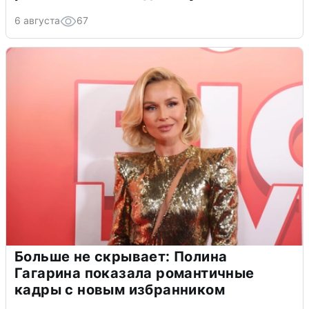
6 августа
67
Больше не скрывает: Полина
Гагарина показала романтичные
кадры с новым избранником