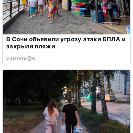
В Сочи объявили угрозу атаки БПЛА и
закрыли пляжи
6 августа
0