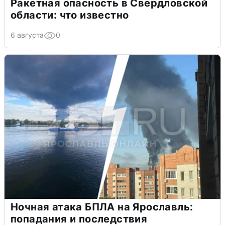
Ракетная опасность в Свердловской
области: что известно
6 августа
0
Ночная атака БПЛА на Ярославль:
попадания и последствия