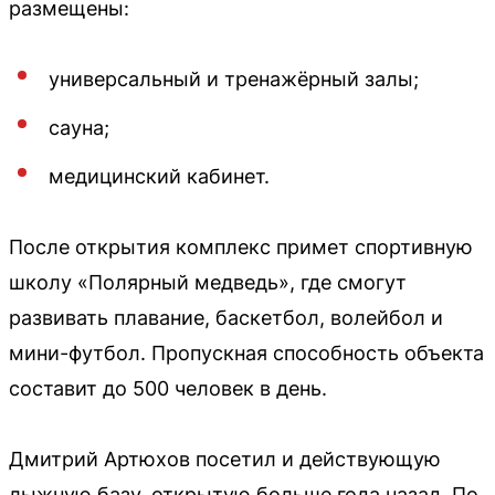
размещены:
универсальный и тренажёрный залы;
сауна;
медицинский кабинет.
После открытия комплекс примет спортивную
школу «Полярный медведь», где смогут
развивать плавание, баскетбол, волейбол и
мини-футбол. Пропускная способность объекта
составит до 500 человек в день.
Дмитрий Артюхов посетил и действующую
лыжную базу, открытую больше года назад. По