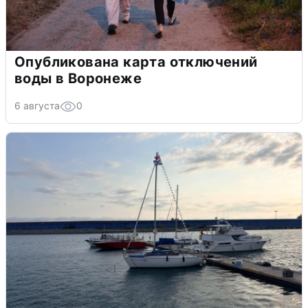
Опубликована карта отключений
воды в Воронеже
6 августа
0