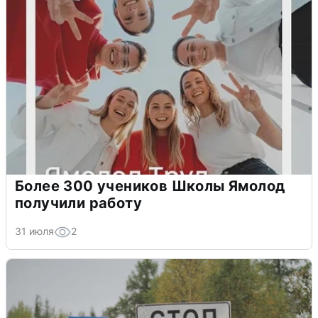
Более 300 учеников Школы Ямолод
получили работу
31 июля
2