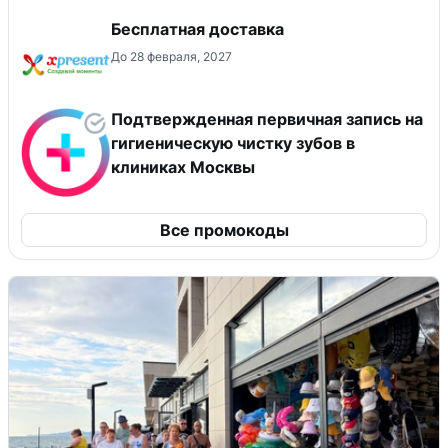
Бесплатная доставка
До 28 февраля, 2027
Подтвержденная первичная запись на
гигиеническую чистку зубов в
клиниках Москвы
Все промокоды