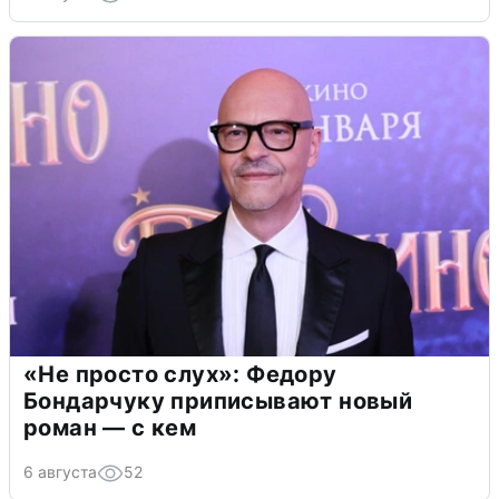
«Не просто слух»: Федору
Бондарчуку приписывают новый
роман — с кем
6 августа
52