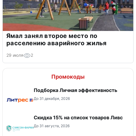
Ямал занял второе место по
расселению аварийного жилья
29 июля
2
Промокоды
Подборка Личная эффективность
До 31 декабря, 2026
Скидка 15% на список товаров Ливс
До 31 августа, 2026