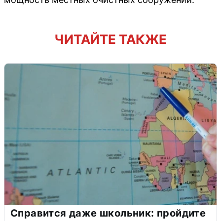
ЧИТАЙТЕ ТАКЖЕ
Справится даже школьник: пройдите