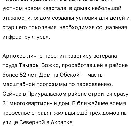
уютном новом квартале, в домах небольшой
этажности, рядом созданы условия для детей и
старшего поколения, необходимая социальная
инфраструктура».
Артюхов лично посетил квартиру ветерана
труда Тамары Божко, проработавшей в районе
более 52 лет. Дом на Обской — часть
масштабной программы по переселению.
Сейчас в Приуральском районе строится сразу
31 многоквартирный дом. В ближайшее время
новоселье справят жильцы ещё трёх домов на
улице Северной в Аксарке.