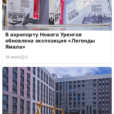
В аэропорту Нового Уренгоя
обновлена экспозиция «Легенды
Ямала»
29 июля
3