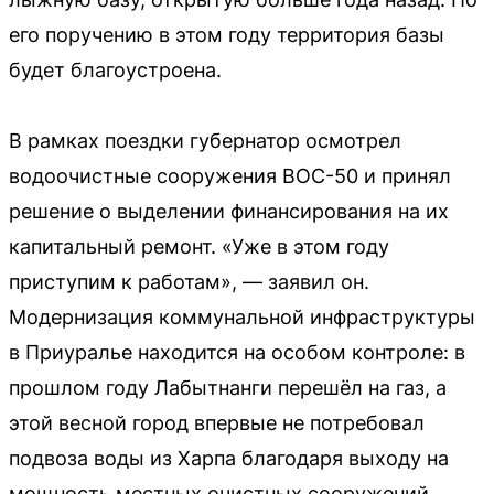
его поручению в этом году территория базы
будет благоустроена.
В рамках поездки губернатор осмотрел
водоочистные сооружения ВОС-50 и принял
решение о выделении финансирования на их
капитальный ремонт. «Уже в этом году
приступим к работам», — заявил он.
Модернизация коммунальной инфраструктуры
в Приуралье находится на особом контроле: в
прошлом году Лабытнанги перешёл на газ, а
этой весной город впервые не потребовал
подвоза воды из Харпа благодаря выходу на
мощность местных очистных сооружений.