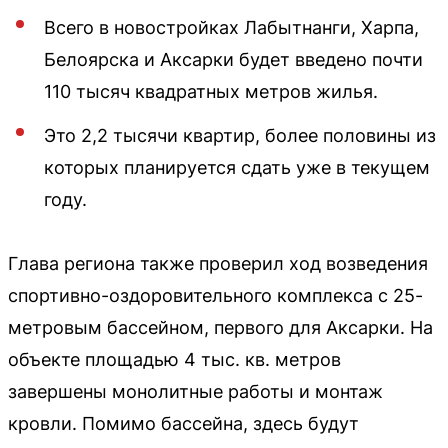
Всего в новостройках Лабытнанги, Харпа,
Белоярска и Аксарки будет введено почти
110 тысяч квадратных метров жилья.
Это 2,2 тысячи квартир, более половины из
которых планируется сдать уже в текущем
году.
Глава региона также проверил ход возведения
спортивно-оздоровительного комплекса с 25-
метровым бассейном, первого для Аксарки. На
объекте площадью 4 тыс. кв. метров
завершены монолитные работы и монтаж
кровли. Помимо бассейна, здесь будут