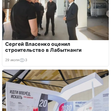
Сергей Власенко оценил
строительство в Лабытнанги
29 июля
3