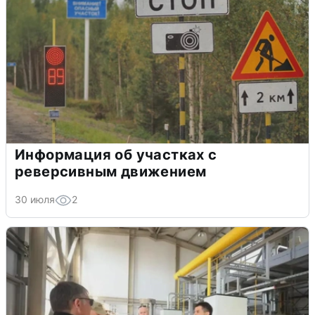
Информация об участках с
реверсивным движением
30 июля
2