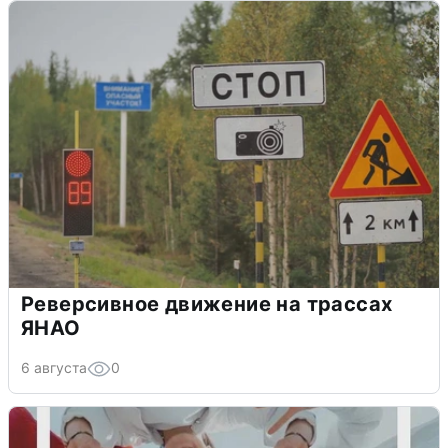
Реверсивное движение на трассах
ЯНАО
6 августа
0