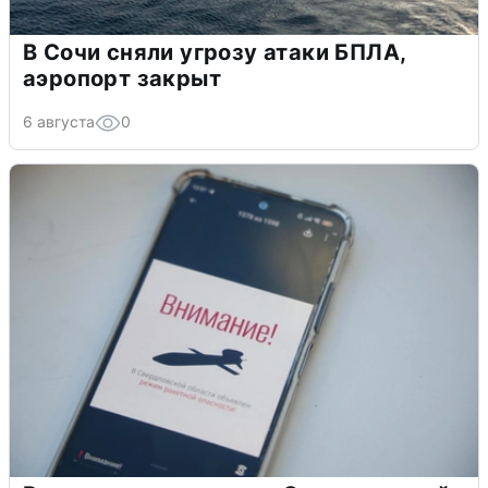
В Сочи сняли угрозу атаки БПЛА,
аэропорт закрыт
6 августа
0