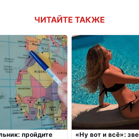
ЧИТАЙТЕ ТАКЖЕ
льник: пройдите
«Ну вот и всё»: з