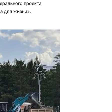
ерального проекта
а для жизни».