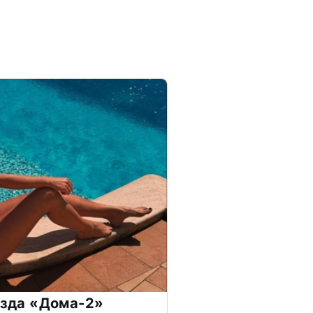
везда «Дома-2»