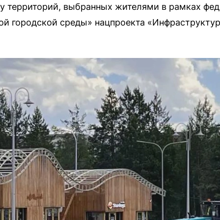
у территорий, выбранных жителями в рамках фед
й городской среды» нацпроекта «Инфраструктур