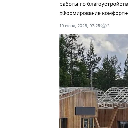
работы по благоустройств
«Формирование комфортно
10 июня, 2026, 07:25
2