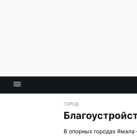
ГОРОД
Благоустройст
В опорных городах Ямала