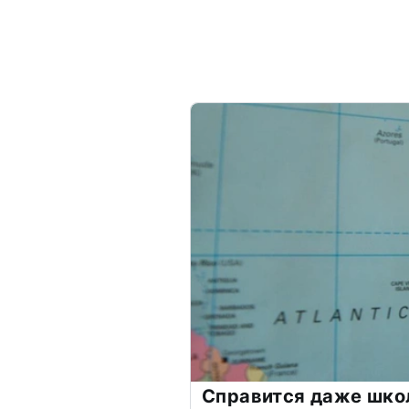
Справится даже шко