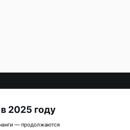
в 2025 году
тнанги — продолжаются