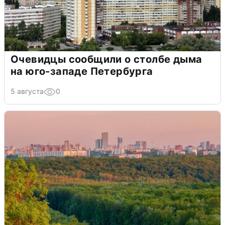
Очевидцы сообщили о столбе дыма
на юго-западе Петербурга
5 августа
0