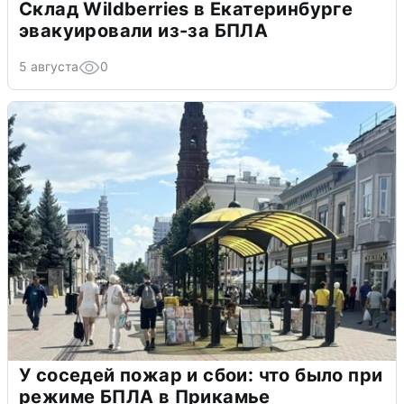
Склад Wildberries в Екатеринбурге
эвакуировали из-за БПЛА
5 августа
0
У соседей пожар и сбои: что было при
режиме БПЛА в Прикамье