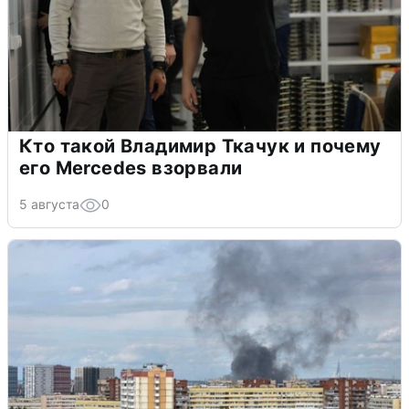
Кто такой Владимир Ткачук и почему
его Mercedes взорвали
5 августа
0