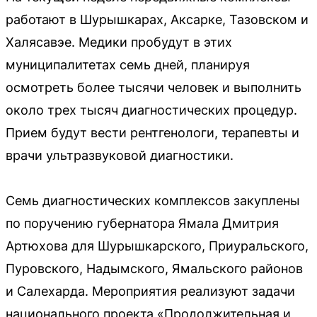
работают в Шурышкарах, Аксарке, Тазовском и
Халясавэе. Медики пробудут в этих
муниципалитетах семь дней, планируя
осмотреть более тысячи человек и выполнить
около трех тысяч диагностических процедур.
Прием будут вести рентгенологи, терапевты и
врачи ультразвуковой диагностики.
Семь диагностических комплексов закуплены
по поручению губернатора Ямала Дмитрия
Артюхова для Шурышкарского, Приуральского,
Пуровского, Надымского, Ямальского районов
и Салехарда. Мероприятия реализуют задачи
национального проекта «Продолжительная и