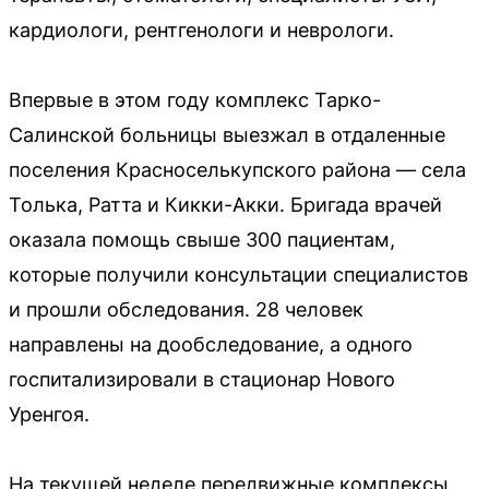
кардиологи, рентгенологи и неврологи.
Впервые в этом году комплекс Тарко-
Салинской больницы выезжал в отдаленные
поселения Красноселькупского района — села
Толька, Ратта и Кикки-Акки. Бригада врачей
оказала помощь свыше 300 пациентам,
которые получили консультации специалистов
и прошли обследования. 28 человек
направлены на дообследование, а одного
госпитализировали в стационар Нового
Уренгоя.
На текущей неделе передвижные комплексы