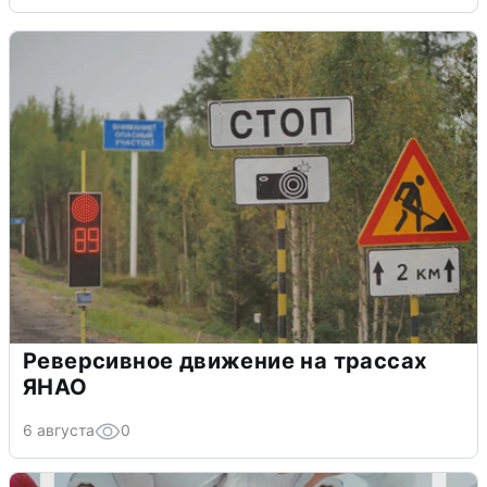
Реверсивное движение на трассах
ЯНАО
6 августа
0