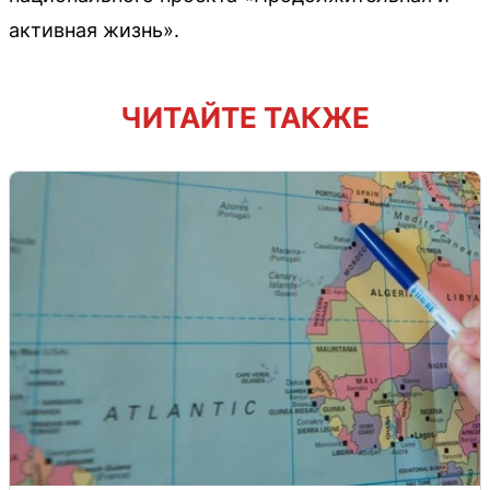
активная жизнь».
ЧИТАЙТЕ ТАКЖЕ