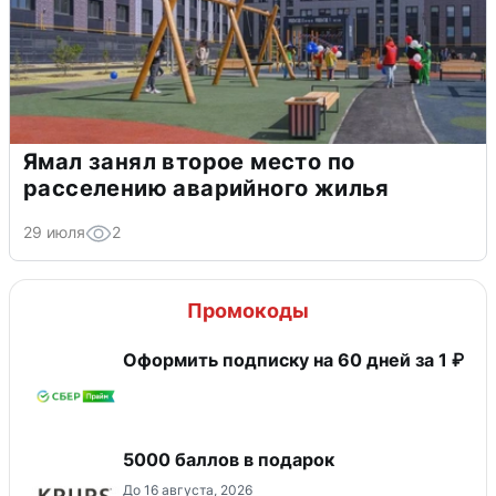
Ямал занял второе место по
расселению аварийного жилья
29 июля
2
Промокоды
Оформить подписку на 60 дней за 1 ₽
5000 баллов в подарок
До 16 августа, 2026