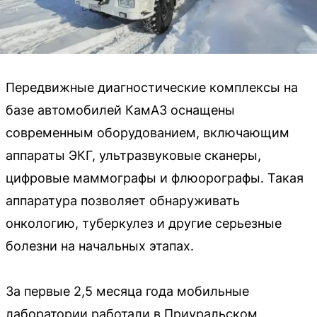
Передвижные диагностические комплексы на
базе автомобилей КамАЗ оснащены
современным оборудованием, включающим
аппараты ЭКГ, ультразвуковые сканеры,
цифровые маммографы и флюорографы. Такая
аппаратура позволяет обнаруживать
онкологию, туберкулез и другие серьезные
болезни на начальных этапах.
За первые 2,5 месяца года мобильные
лаборатории работали в Приуральском,