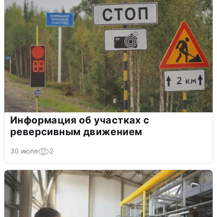
Информация об участках с
реверсивным движением
30 июля
2