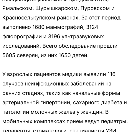
Ямальском, Шурышкарском, Пуровском и
Красноселькупском районах. За этот период
выполнено 1680 маммографий, 3124
флюорографии и 3196 ультразвуковых
исследований. Всего обследование прошли
5605 северян, из них 1650 детей.
У взрослых пациентов медики выявили 116
случаев неинфекционных заболеваний на
ранних стадиях, таких как начальные формы
артериальной гипертонии, сахарного диабета и
патологии молочных желез у женщин. В
мобильных комплексах прием ведут педиатры,
терапевты, стоматологи, специалисты УЗИ,