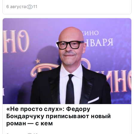
6 августа
11
«Не просто слух»: Федору
Бондарчуку приписывают новый
роман — с кем