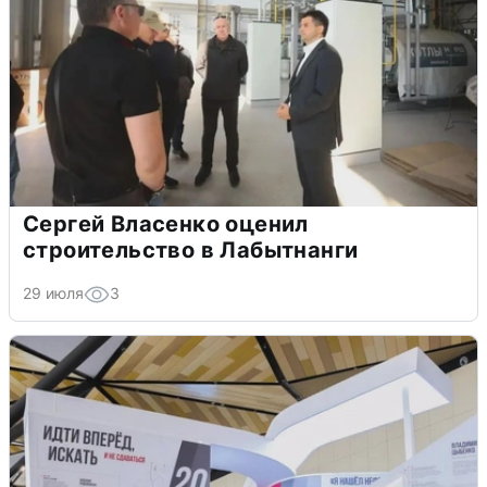
Сергей Власенко оценил
строительство в Лабытнанги
29 июля
3