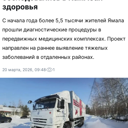
здоровья
С начала года более 5,5 тысячи жителей Ямала
прошли диагностические процедуры в
передвижных медицинских комплексах. Проект
направлен на раннее выявление тяжелых
заболеваний в отдаленных районах.
20 марта, 2026, 09:48
1