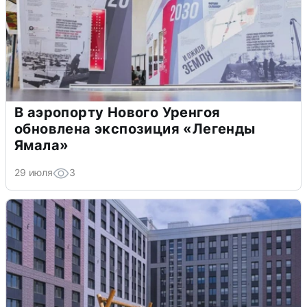
В аэропорту Нового Уренгоя
обновлена экспозиция «Легенды
Ямала»
29 июля
3