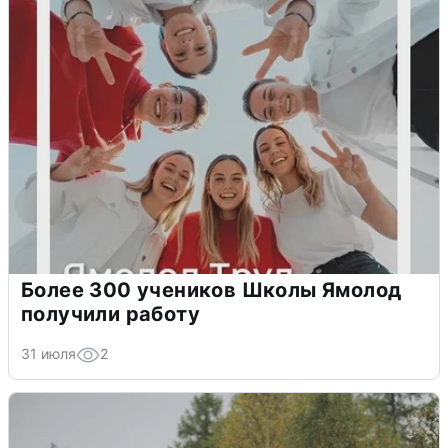
Более 300 учеников Школы Ямолод
получили работу
31 июля
2