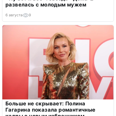
развелась с молодым мужем
6 августа
9
Больше не скрывает: Полина
Гагарина показала романтичные