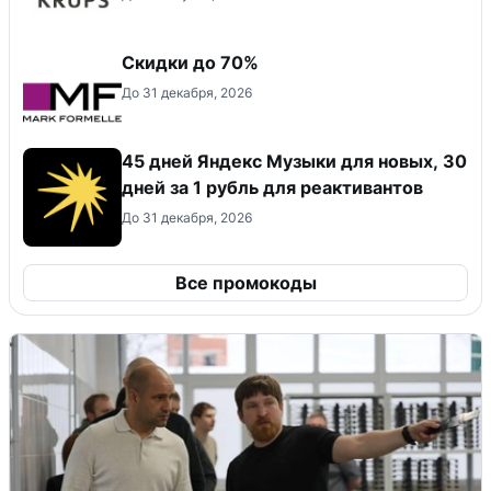
Скидки до 70%
До 31 декабря, 2026
45 дней Яндекс Музыки для новых, 30
дней за 1 рубль для реактивантов
До 31 декабря, 2026
Все промокоды