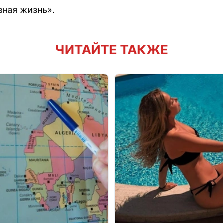
ная жизнь».
ЧИТАЙТЕ ТАКЖЕ