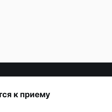
ся к приему