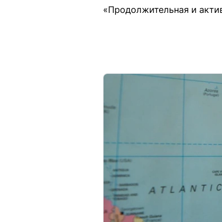
«Продолжительная и актив