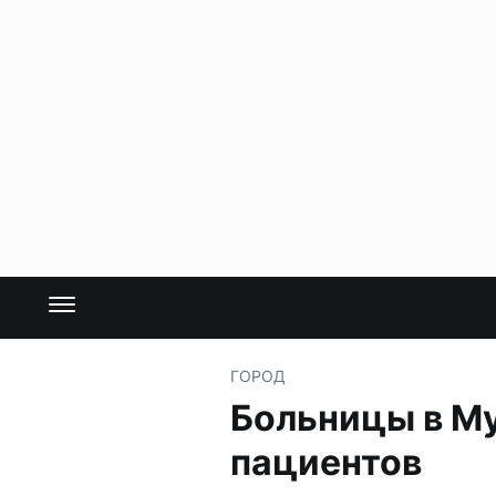
ГОРОД
Больницы в М
пациентов