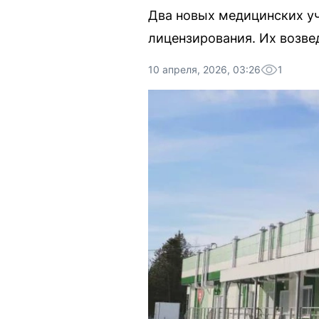
Два новых медицинских 
лицензирования. Их возве
10 апреля, 2026, 03:26
1