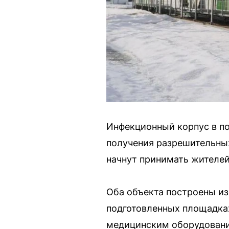
Инфекционный корпус в п
получения разрешительных
начнут принимать жителей
Оба объекта построены из
подготовленных площадка
медицинским оборудовани