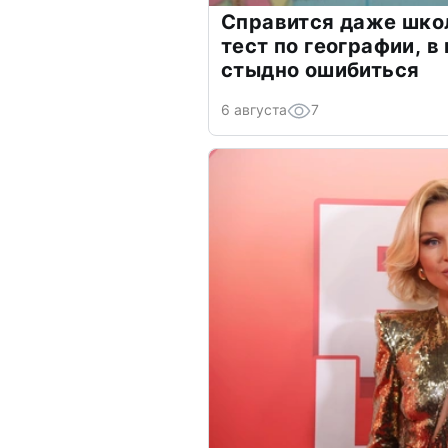
Справится даже шко
тест по географии, в
стыдно ошибиться
6 августа
7