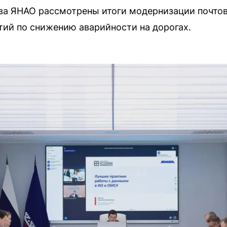
ва ЯНАО рассмотрены итоги модернизации почтов
тий по снижению аварийности на дорогах.