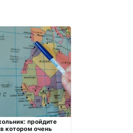
ольник: пройдите
 в котором очень