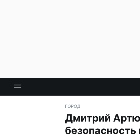
ГОРОД
Дмитрий Артю
безопасность 