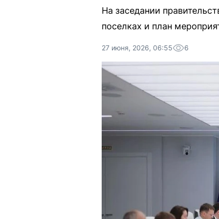
На заседании правительст
поселках и план мероприя
27 июня, 2026, 06:55
6