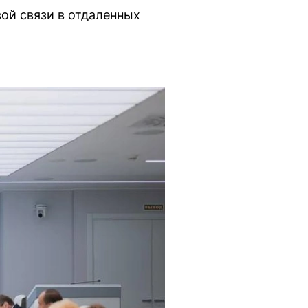
ой связи в отдаленных