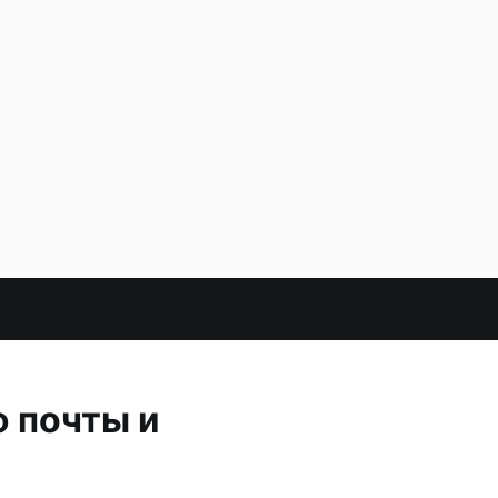
 почты и