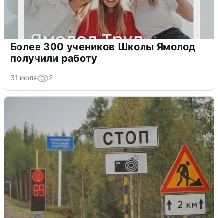
Более 300 учеников Школы Ямолод
получили работу
31 июля
2