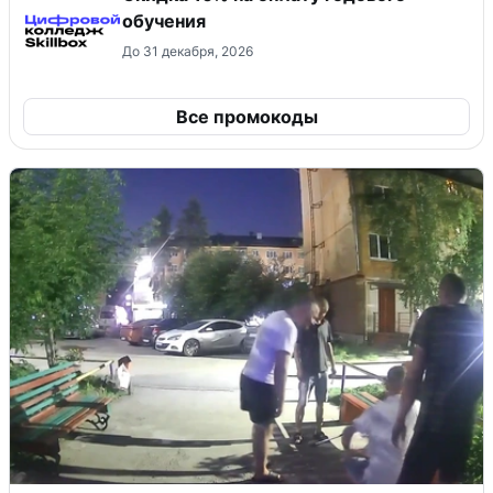
обучения
До 31 декабря, 2026
Все промокоды