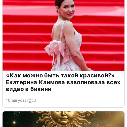
«Как можно быть такой красивой?»
Екатерина Климова взволновала всех
видео в бикини
10 августа
6