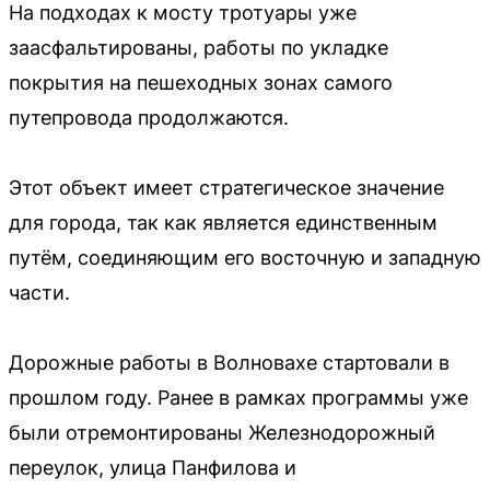
На подходах к мосту тротуары уже
заасфальтированы, работы по укладке
покрытия на пешеходных зонах самого
путепровода продолжаются.
Этот объект имеет стратегическое значение
для города, так как является единственным
путём, соединяющим его восточную и западную
части.
Дорожные работы в Волновахе стартовали в
прошлом году. Ранее в рамках программы уже
были отремонтированы Железнодорожный
переулок, улица Панфилова и