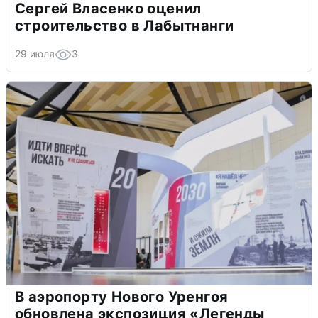
Сергей Власенко оценил
строительство в Лабытнанги
29 июля
3
В аэропорту Нового Уренгоя
обновлена экспозиция «Легенды