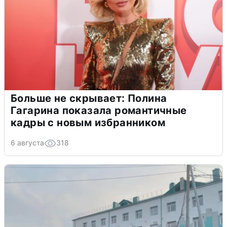
Больше не скрывает: Полина
Гагарина показала романтичные
кадры с новым избранником
6 августа
318