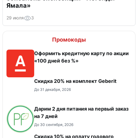
Ямала»
29 июля
3
Промокоды
Оформить кредитную карту по акции
«100 дней без %»
Скидка 20% на комплект Geberit
До 31 декабря, 2026
Дарим 2 дня питания на первый заказ
на 7 дней
До 30 сентября, 2026
Скидка 10% на оплату годового