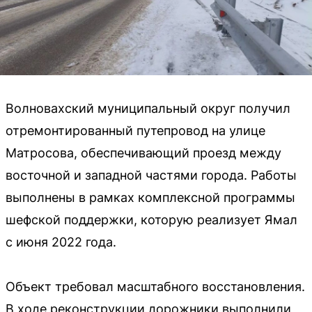
Волновахский муниципальный округ получил
отремонтированный путепровод на улице
Матросова, обеспечивающий проезд между
восточной и западной частями города. Работы
выполнены в рамках комплексной программы
шефской поддержки, которую реализует Ямал
с июня 2022 года.
Объект требовал масштабного восстановления.
В ходе реконструкции дорожники выполнили