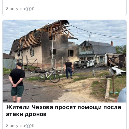
8 августа
0
Жители Чехова просят помощи после
атаки дронов
8 августа
0