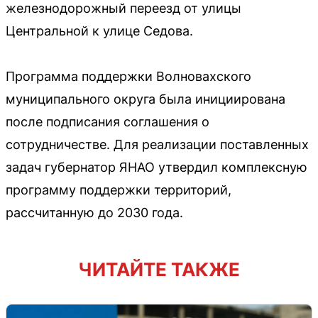
железнодорожный переезд от улицы
Центральной к улице Седова.
Программа поддержки Волновахского
муниципального округа была инициирована
после подписания соглашения о
сотрудничестве. Для реализации поставленных
задач губернатор ЯНАО утвердил комплексную
программу поддержки территорий,
рассчитанную до 2030 года.
ЧИТАЙТЕ ТАКЖЕ