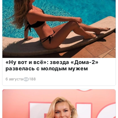
«Ну вот и всё»: звезда «Дома-2»
развелась с молодым мужем
6 августа
188