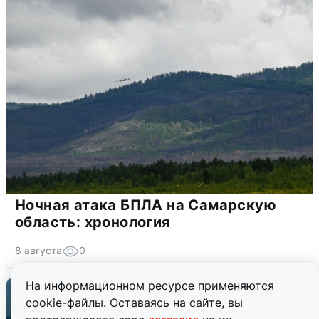
Ночная атака БПЛА на Самарскую
область: хронология
8 августа
0
На информационном ресурсе применяются
cookie-файлы. Оставаясь на сайте, вы