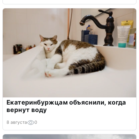
Екатеринбуржцам объяснили, когда
вернут воду
8 августа
0