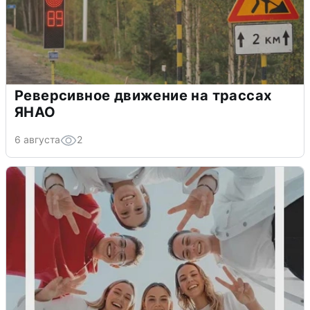
Реверсивное движение на трассах
ЯНАО
6 августа
2