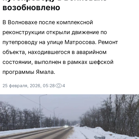
возобновлено
В Волновахе после комплексной
реконструкции открыли движение по
путепроводу на улице Матросова. Ремонт
объекта, находившегося в аварийном
состоянии, выполнен в рамках шефской
программы Ямала.
25 февраля, 2026, 05:28
4