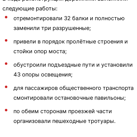
следующие работы:
отремонтировали 32 балки и полностью
заменили три разрушенные;
привели в порядок пролётные строения и
стойки опор моста;
обустроили подъездные пути и установили
43 опоры освещения;
для пассажиров общественного транспорта
смонтировали остановочные павильоны;
по обеим сторонам проезжей части
организовали пешеходные тротуары.