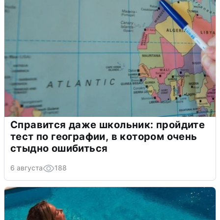
Справится даже школьник: пройдите
тест по географии, в котором очень
стыдно ошибиться
6 августа
188