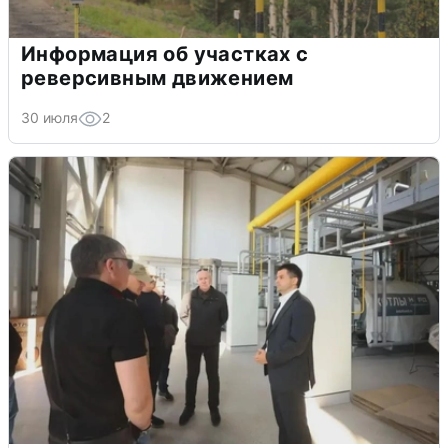
Информация об участках с
реверсивным движением
30 июля
2