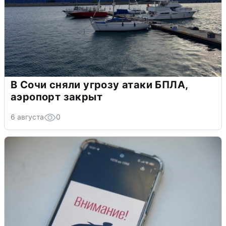
В Сочи сняли угрозу атаки БПЛА,
аэропорт закрыт
6 августа
0