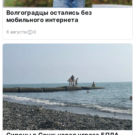
Волгоградцы остались без
мобильного интернета
6 августа
0