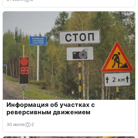
Информация об участках с
реверсивным движением
30 июля
2