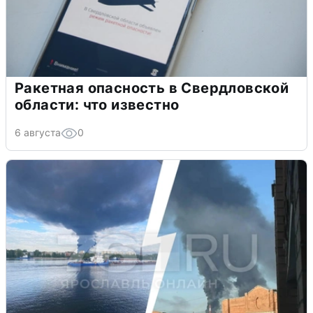
Ракетная опасность в Свердловской
области: что известно
6 августа
0