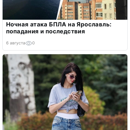
Ночная атака БПЛА на Ярославль:
попадания и последствия
6 августа
0