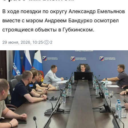
В ходе поездки по округу Александр Емельянов
вместе с мэром Андреем Бандурко осмотрел
строящиеся объекты в Губкинском.
29 июня, 2026, 10:25
2