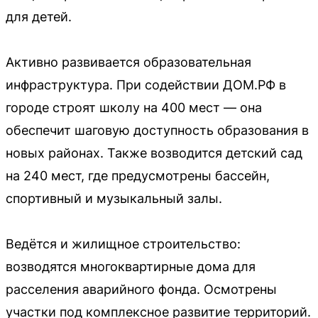
для детей.
Активно развивается образовательная
инфраструктура. При содействии ДОМ.РФ в
городе строят школу на 400 мест — она
обеспечит шаговую доступность образования в
новых районах. Также возводится детский сад
на 240 мест, где предусмотрены бассейн,
спортивный и музыкальный залы.
Ведётся и жилищное строительство:
возводятся многоквартирные дома для
расселения аварийного фонда. Осмотрены
участки под комплексное развитие территорий.