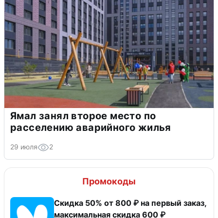
Ямал занял второе место по
расселению аварийного жилья
29 июля
2
Промокоды
Скидка 50% от 800 ₽ на первый заказ,
максимальная скидка 600 ₽