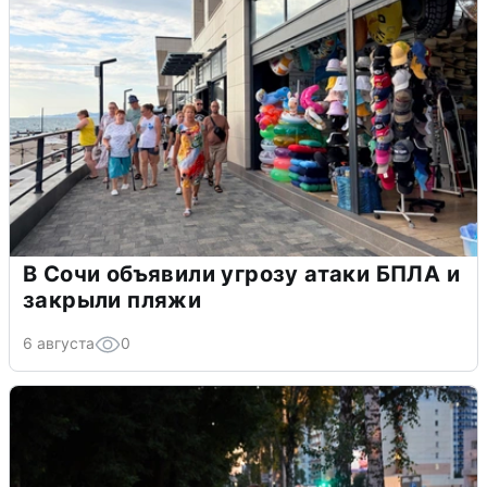
В Сочи объявили угрозу атаки БПЛА и
закрыли пляжи
6 августа
0