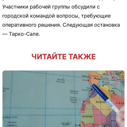
Участники рабочей группы обсудили с
городской командой вопросы, требующие
оперативного решения. Следующая остановка
— Тарко-Сале.
ЧИТАЙТЕ ТАКЖЕ