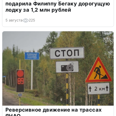
подарила Филиппу Бегаку дорогущую
лодку за 1,2 млн рублей
5 августа
225
Реверсивное движение на трассах