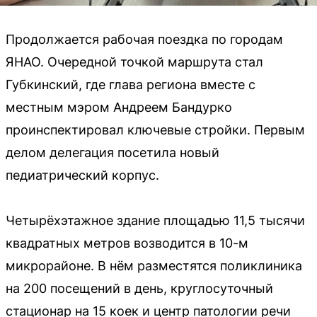
Продолжается рабочая поездка по городам
ЯНАО. Очередной точкой маршрута стал
Губкинский, где глава региона вместе с
местным мэром Андреем Бандурко
проинспектировал ключевые стройки. Первым
делом делегация посетила новый
педиатрический корпус.
Четырёхэтажное здание площадью 11,5 тысячи
квадратных метров возводится в 10-м
микрорайоне. В нём разместятся поликлиника
на 200 посещений в день, круглосуточный
стационар на 15 коек и центр патологии речи