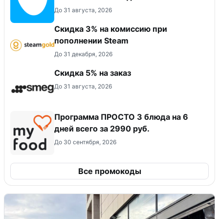
До 31 августа, 2026
Скидка 3% на комиссию при
пополнении Steam
До 31 декабря, 2026
Скидка 5% на заказ
До 31 августа, 2026
Программа ПРОСТО 3 блюда на 6
дней всего за 2990 руб.
До 30 сентября, 2026
Все промокоды