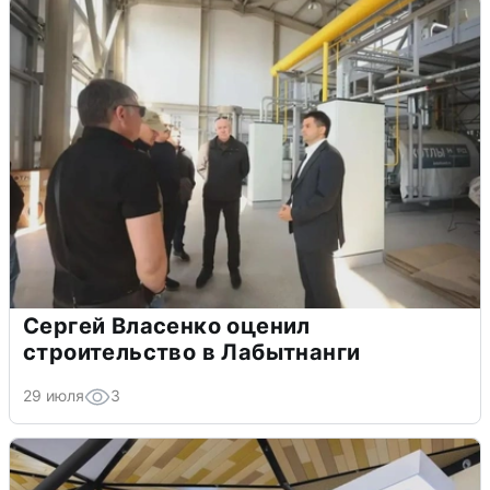
Сергей Власенко оценил
строительство в Лабытнанги
29 июля
3