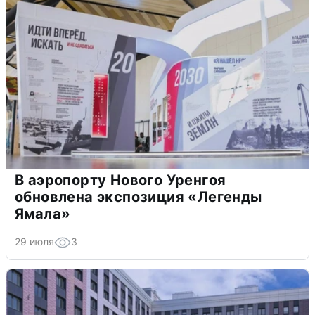
В аэропорту Нового Уренгоя
обновлена экспозиция «Легенды
Ямала»
29 июля
3