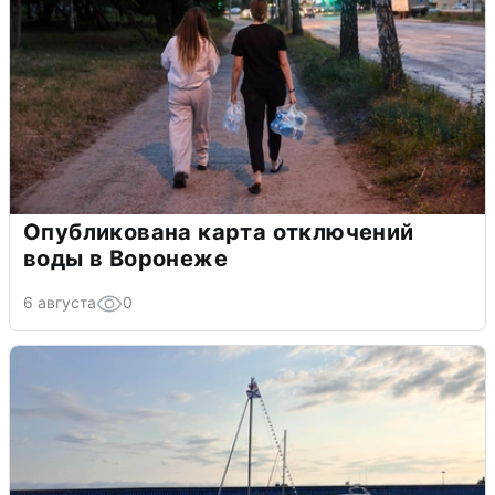
Опубликована карта отключений
воды в Воронеже
6 августа
0