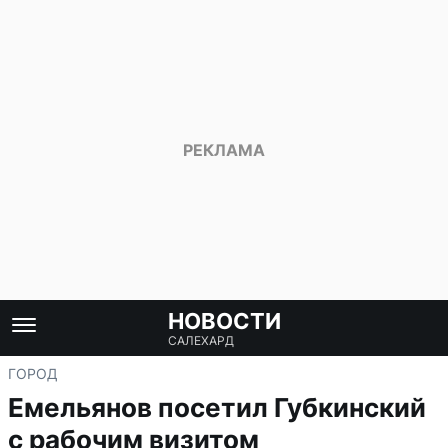
НОВОСТИ
САЛЕХАРД
ГОРОД
Емельянов посетил Губкинский
с рабочим визитом