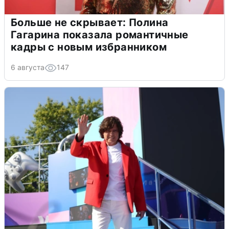
Больше не скрывает: Полина
Гагарина показала романтичные
кадры с новым избранником
6 августа
147