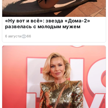
«Ну вот и всё»: звезда «Дома-2»
развелась с молодым мужем
6 августа
66