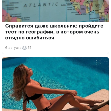
Справится даже школьник: пройдите
тест по географии, в котором очень
стыдно ошибиться
6 августа
51