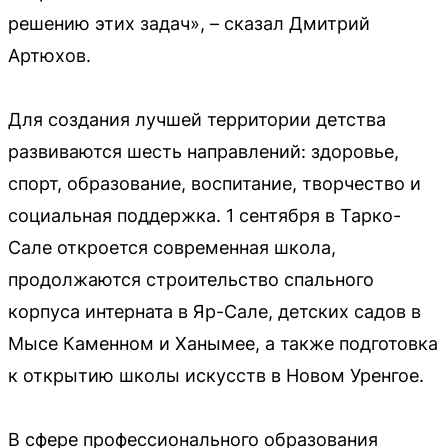
решению этих задач», – сказал Дмитрий
Артюхов.
Для создания лучшей территории детства
развиваются шесть направлений: здоровье,
спорт, образование, воспитание, творчество и
социальная поддержка. 1 сентября в Тарко-
Сале откроется современная школа,
продолжаются строительство спального
корпуса интерната в Яр-Сале, детских садов в
Мысе Каменном и Ханымее, а также подготовка
к открытию школы искусств в Новом Уренгое.
В сфере профессионального образования