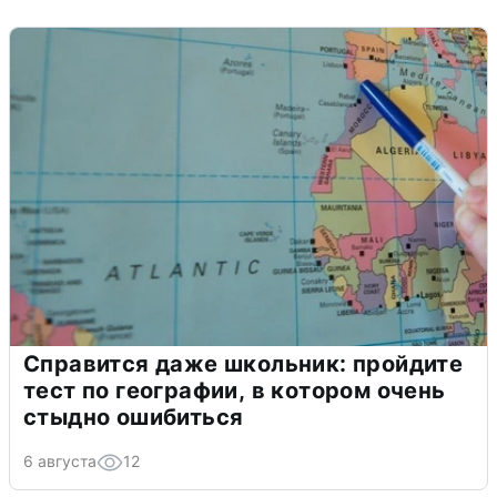
Справится даже школьник: пройдите
тест по географии, в котором очень
стыдно ошибиться
6 августа
12