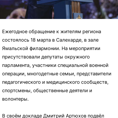
Ежегодное обращение к жителям региона
состоялось 18 марта в Салехарде, в зале
Ямальской филармонии. На мероприятии
присутствовали депутаты окружного
парламента, участники специальной военной
операции, многодетные семьи, представители
педагогического и медицинского сообществ,
спортсмены, общественные деятели и
волонтеры.
В своём докладе Дмитрий Артюхов подвёл