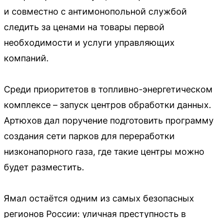
и совместно с антимонопольной службой
следить за ценами на товары первой
необходимости и услуги управляющих
компаний.
Среди приоритетов в топливно-энергетическом
комплексе – запуск центров обработки данных.
Артюхов дал поручение подготовить программу
создания сети парков для переработки
низконапорного газа, где такие центры можно
будет разместить.
Ямал остаётся одним из самых безопасных
регионов России: уличная преступность в