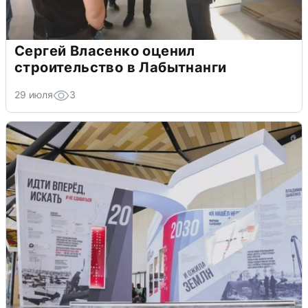
Сергей Власенко оценил
строительство в Лабытнанги
29 июля
3