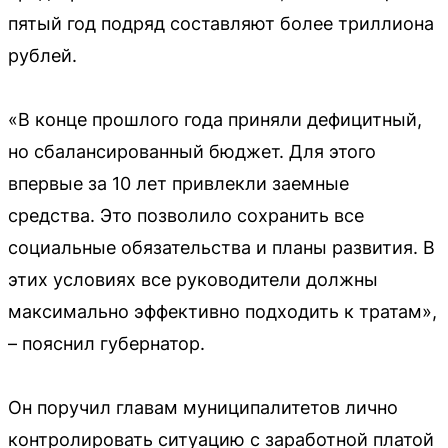
пятый год подряд составляют более триллиона
рублей.
«В конце прошлого года приняли дефицитный,
но сбалансированный бюджет. Для этого
впервые за 10 лет привлекли заемные
средства. Это позволило сохранить все
социальные обязательства и планы развития. В
этих условиях все руководители должны
максимально эффективно подходить к тратам»,
– пояснил губернатор.
Он поручил главам муниципалитетов лично
контролировать ситуацию с заработной платой