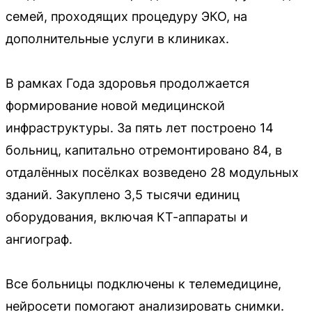
семей, проходящих процедуру ЭКО, на
дополнительные услуги в клиниках.
В рамках Года здоровья продолжается
формирование новой медицинской
инфраструктуры. За пять лет построено 14
больниц, капитально отремонтировано 84, в
отдалённых посёлках возведено 28 модульных
зданий. Закуплено 3,5 тысячи единиц
оборудования, включая КТ-аппараты и
ангиограф.
Все больницы подключены к телемедицине,
нейросети помогают анализировать снимки.