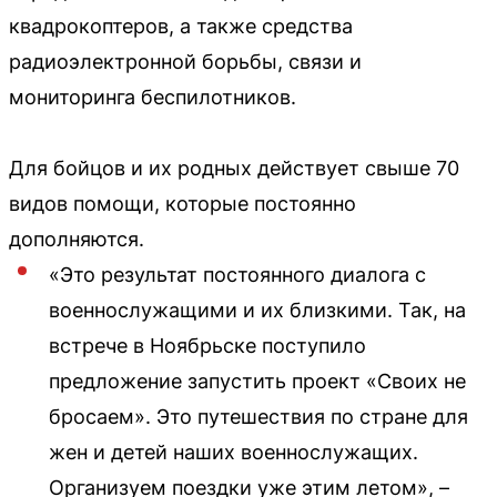
квадрокоптеров, а также средства
радиоэлектронной борьбы, связи и
мониторинга беспилотников.
Для бойцов и их родных действует свыше 70
видов помощи, которые постоянно
дополняются.
«Это результат постоянного диалога с
военнослужащими и их близкими. Так, на
встрече в Ноябрьске поступило
предложение запустить проект «Своих не
бросаем». Это путешествия по стране для
жен и детей наших военнослужащих.
Организуем поездки уже этим летом», –