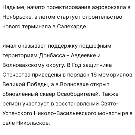
Надыме, начато проектирование аэровокзала в
Ноябрьске, а летом стартует строительство
нового терминала в Салехарде.
Ямал оказывает поддержку подшефным
территориям Донбасса – Авдеевке и
Волновахскому округу. В Год защитника
Отечества приведены в порядок 16 мемориалов
Великой Победы, а в Волновахе открыт
обновлённый сквер Освободителей. Также
регион участвует в восстановлении Свято-
Успенского Николо-Васильевского монастыря в
селе Никольское.