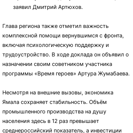
заявил Дмитрий Артюхов.
Глава региона также отметил важность
комплексной помощи вернувшимся с фронта,
включая психологическую поддержку и
трудоустройство. В ходе доклада он объявил о
назначении своим советником участника
программы «Время героев» Артура Жумабаева.
Несмотря на внешние вызовы, экономика
Ямала сохраняет стабильность. Объём
промышленного производства на душу
населения здесь в 12 раз превышает
среднероссийский показатель, а инвестиции