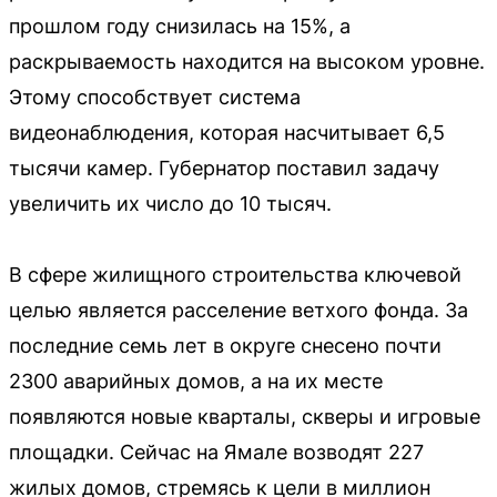
прошлом году снизилась на 15%, а
раскрываемость находится на высоком уровне.
Этому способствует система
видеонаблюдения, которая насчитывает 6,5
тысячи камер. Губернатор поставил задачу
увеличить их число до 10 тысяч.
В сфере жилищного строительства ключевой
целью является расселение ветхого фонда. За
последние семь лет в округе снесено почти
2300 аварийных домов, а на их месте
появляются новые кварталы, скверы и игровые
площадки. Сейчас на Ямале возводят 227
жилых домов, стремясь к цели в миллион