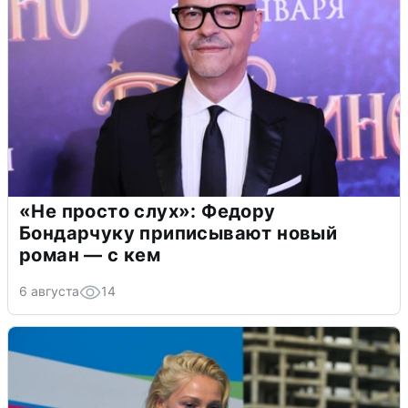
«Не просто слух»: Федору
Бондарчуку приписывают новый
роман — с кем
6 августа
14