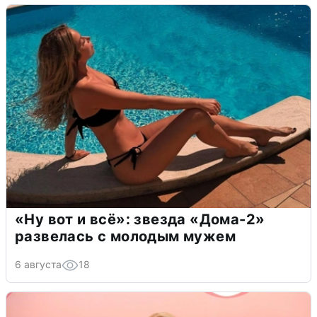
«Ну вот и всё»: звезда «Дома-2»
развелась с молодым мужем
6 августа
18