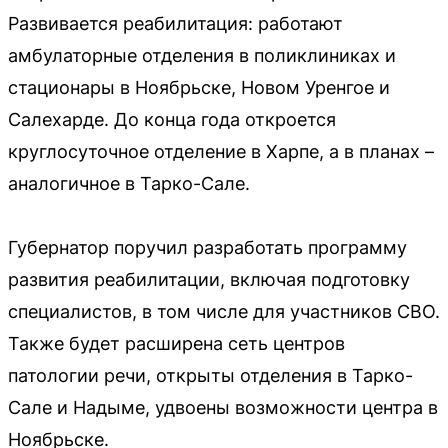
Развивается реабилитация: работают
амбулаторные отделения в поликлиниках и
стационары в Ноябрьске, Новом Уренгое и
Салехарде. До конца года откроется
круглосуточное отделение в Харпе, а в планах –
аналогичное в Тарко-Сале.
Губернатор поручил разработать программу
развития реабилитации, включая подготовку
специалистов, в том числе для участников СВО.
Также будет расширена сеть центров
патологии речи, открыты отделения в Тарко-
Сале и Надыме, удвоены возможности центра в
Ноябрьске.