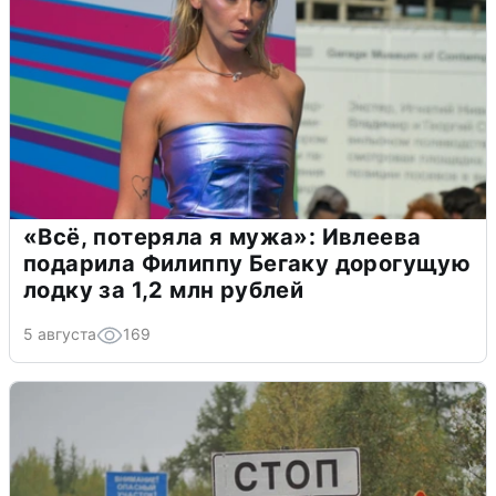
«Всё, потеряла я мужа»: Ивлеева
подарила Филиппу Бегаку дорогущую
лодку за 1,2 млн рублей
5 августа
169