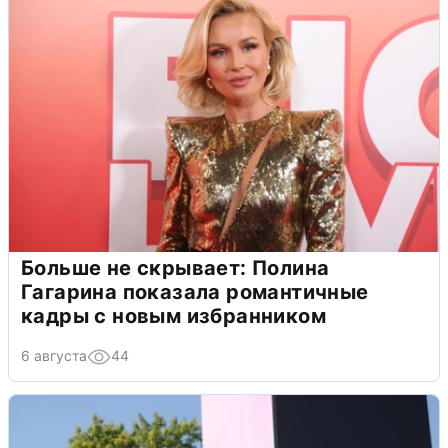
Больше не скрывает: Полина
Гагарина показала романтичные
кадры с новым избранником
6 августа
44