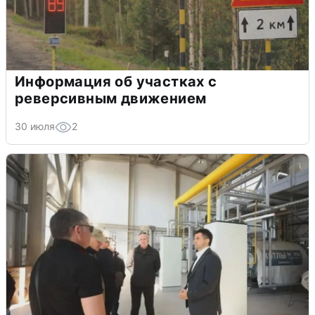
Информация об участках с
реверсивным движением
30 июля
2