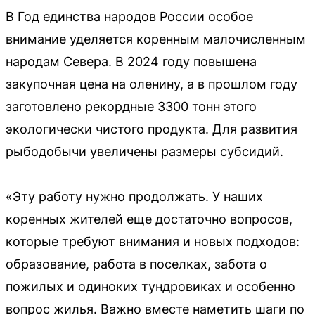
В Год единства народов России особое
внимание уделяется коренным малочисленным
народам Севера. В 2024 году повышена
закупочная цена на оленину, а в прошлом году
заготовлено рекордные 3300 тонн этого
экологически чистого продукта. Для развития
рыбодобычи увеличены размеры субсидий.
«Эту работу нужно продолжать. У наших
коренных жителей еще достаточно вопросов,
которые требуют внимания и новых подходов:
образование, работа в поселках, забота о
пожилых и одиноких тундровиках и особенно
вопрос жилья. Важно вместе наметить шаги по