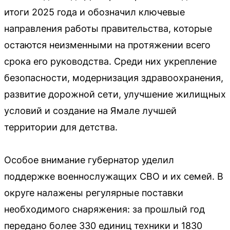
итоги 2025 года и обозначил ключевые
направления работы правительства, которые
остаются неизменными на протяжении всего
срока его руководства. Среди них укрепление
безопасности, модернизация здравоохранения,
развитие дорожной сети, улучшение жилищных
условий и создание на Ямале лучшей
территории для детства.
Особое внимание губернатор уделил
поддержке военнослужащих СВО и их семей. В
округе налажены регулярные поставки
необходимого снаряжения: за прошлый год
передано более 330 единиц техники и 1830