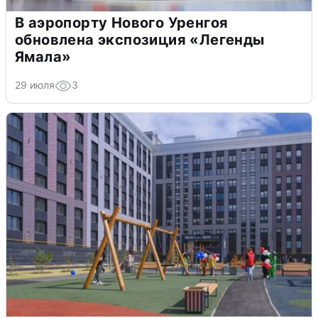
В аэропорту Нового Уренгоя
обновлена экспозиция «Легенды
Ямала»
29 июля
3