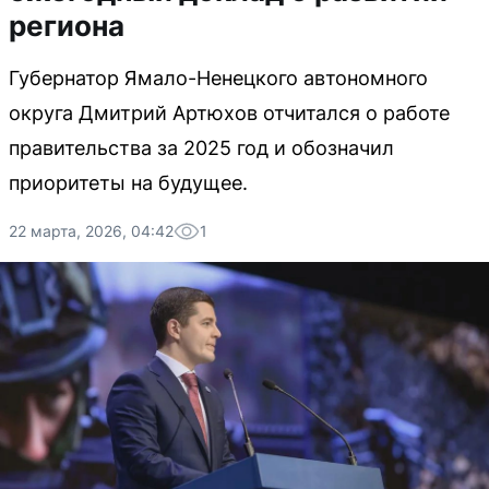
региона
Губернатор Ямало-Ненецкого автономного
округа Дмитрий Артюхов отчитался о работе
правительства за 2025 год и обозначил
приоритеты на будущее.
22 марта, 2026, 04:42
1