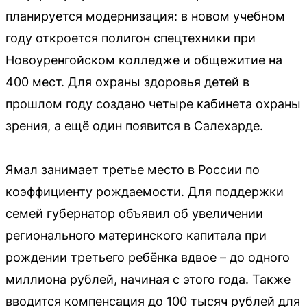
планируется модернизация: в новом учебном
году откроется полигон спецтехники при
Новоуренгойском колледже и общежитие на
400 мест. Для охраны здоровья детей в
прошлом году создано четыре кабинета охраны
зрения, а ещё один появится в Салехарде.
Ямал занимает третье место в России по
коэффициенту рождаемости. Для поддержки
семей губернатор объявил об увеличении
регионального материнского капитала при
рождении третьего ребёнка вдвое – до одного
миллиона рублей, начиная с этого года. Также
вводится компенсация до 100 тысяч рублей для