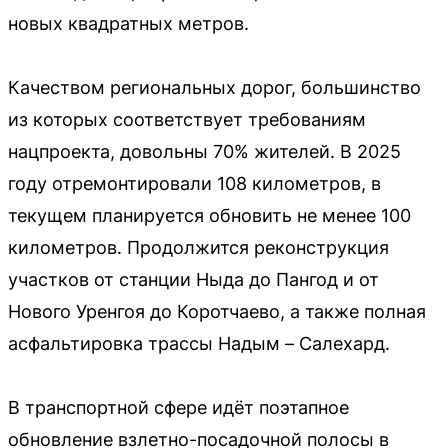
новых квадратных метров.
Качеством региональных дорог, большинство
из которых соответствует требованиям
нацпроекта, довольны 70% жителей. В 2025
году отремонтировали 108 километров, в
текущем планируется обновить не менее 100
километров. Продолжится реконструкция
участков от станции Ныда до Пангод и от
Нового Уренгоя до Коротчаево, а также полная
асфальтировка трассы Надым – Салехард.
В транспортной сфере идёт поэтапное
обновление взлетно-посадочной полосы в