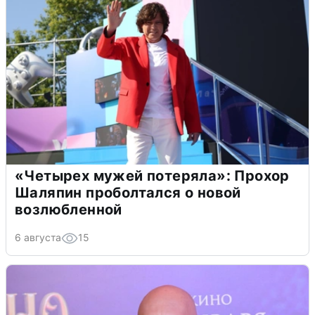
«Четырех мужей потеряла»: Прохор
Шаляпин проболтался о новой
возлюбленной
6 августа
15