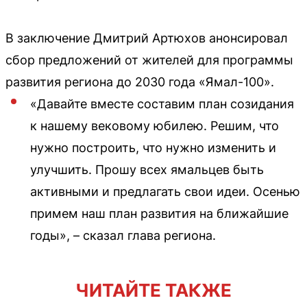
В заключение Дмитрий Артюхов анонсировал
сбор предложений от жителей для программы
развития региона до 2030 года «Ямал-100».
«Давайте вместе составим план созидания
к нашему вековому юбилею. Решим, что
нужно построить, что нужно изменить и
улучшить. Прошу всех ямальцев быть
активными и предлагать свои идеи. Осенью
примем наш план развития на ближайшие
годы», – сказал глава региона.
ЧИТАЙТЕ ТАКЖЕ