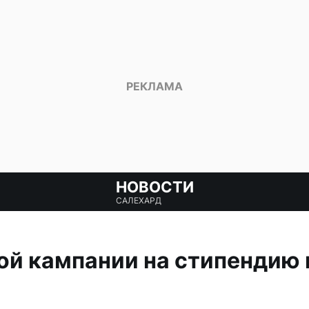
НОВОСТИ
САЛЕХАРД
ой кампании на стипендию