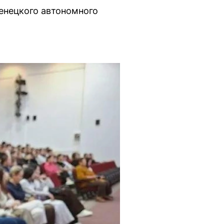
енецкого автономного