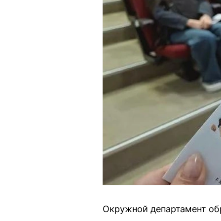
Окружной департамент обр