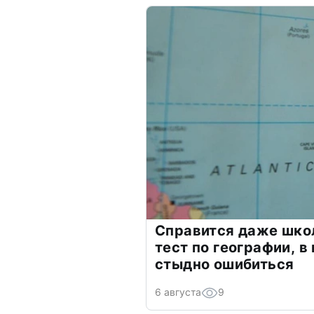
Справится даже шко
тест по географии, в
стыдно ошибиться
6 августа
9