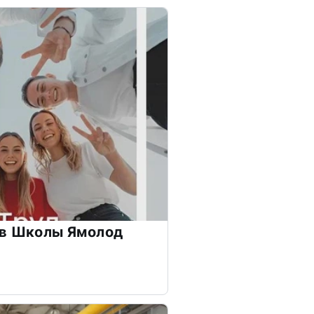
ов Школы Ямолод