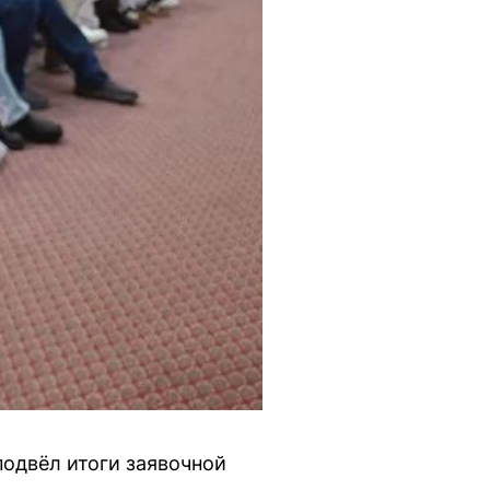
одвёл итоги заявочной