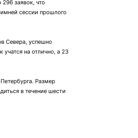
 296 заявок, что
зимней сессии прошлого
ов Севера, успешно
 учатся на отлично, а 23
Петербурга. Размер
диться в течение шести