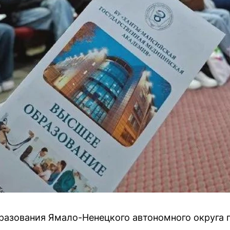
азования Ямало-Ненецкого автономного округа п