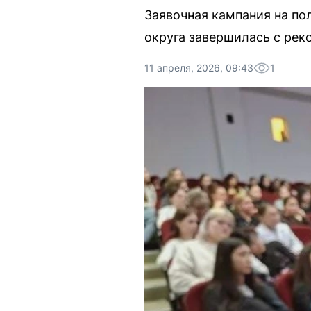
Заявочная кампания на по
округа завершилась с рек
11 апреля, 2026, 09:43
1