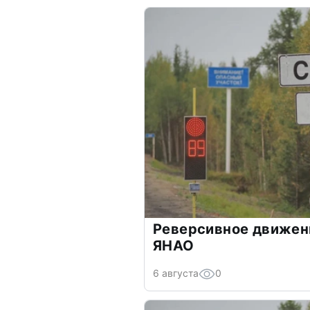
Реверсивное движен
ЯНАО
6 августа
0