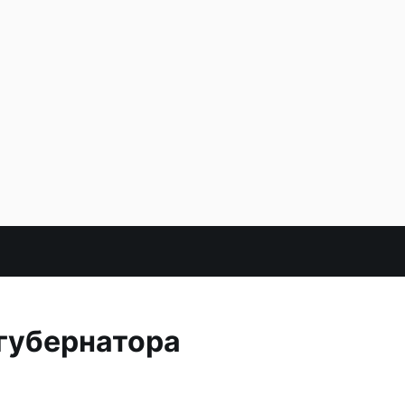
 губернатора