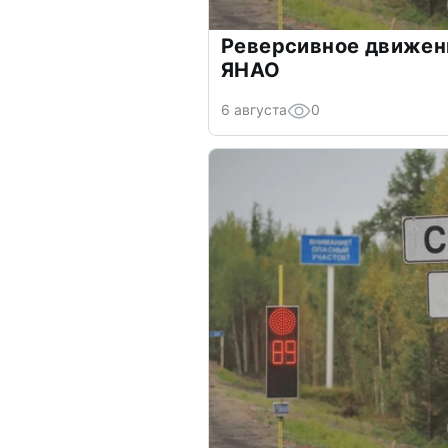
Реверсивное движен
ЯНАО
6 августа
0