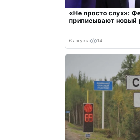
«Не просто слух»: Ф
приписывают новый 
6 августа
14