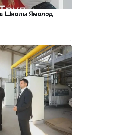
ов Школы Ямолод