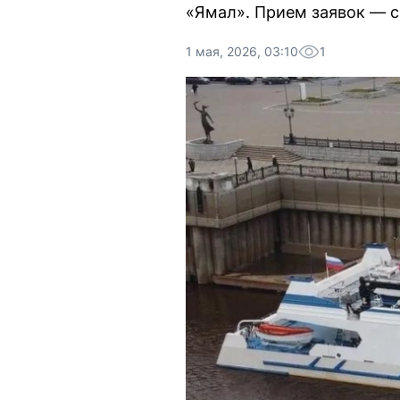
«Ямал». Прием заявок — с 
1 мая, 2026, 03:10
1