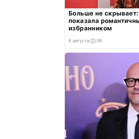
Больше не скрывает:
показала романтичн
избранником
6 августа
38