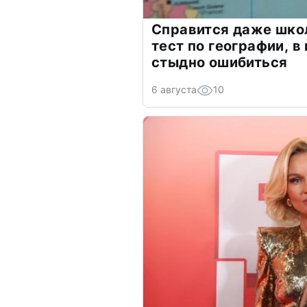
Справится даже шко
тест по географии, в
стыдно ошибиться
6 августа
10