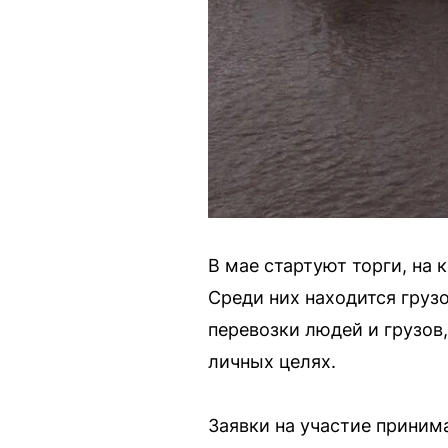
В мае стартуют торги, на
Среди них находится груз
перевозки людей и грузов
личных целях.
Заявки на участие приним