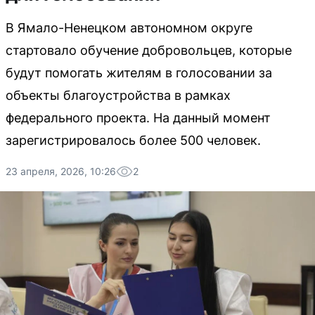
В Ямало-Ненецком автономном округе
стартовало обучение добровольцев, которые
будут помогать жителям в голосовании за
объекты благоустройства в рамках
федерального проекта. На данный момент
зарегистрировалось более 500 человек.
23 апреля, 2026, 10:26
2