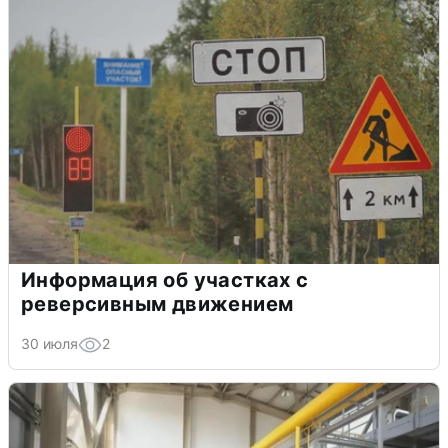
Информация об участках с
реверсивным движением
30 июля
2