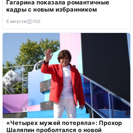
Гагарина показала романтичные
кадры с новым избранником
6 августа
150
«Четырех мужей потеряла»: Прохор
Шаляпин проболтался о новой