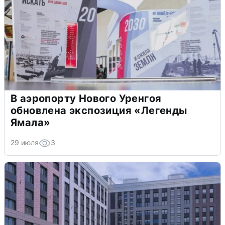
В аэропорту Нового Уренгоя
обновлена экспозиция «Легенды
Ямала»
29 июля
3