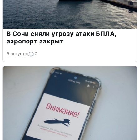
В Сочи сняли угрозу атаки БПЛА,
аэропорт закрыт
6 августа
0