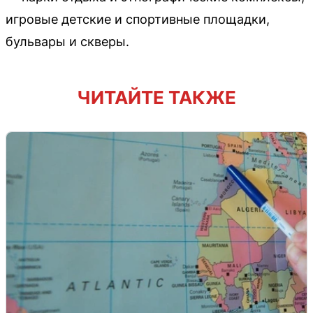
игровые детские и спортивные площадки,
бульвары и скверы.
ЧИТАЙТЕ ТАКЖЕ