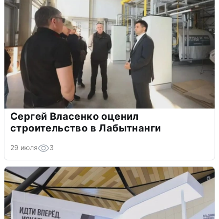
Сергей Власенко оценил
строительство в Лабытнанги
29 июля
3