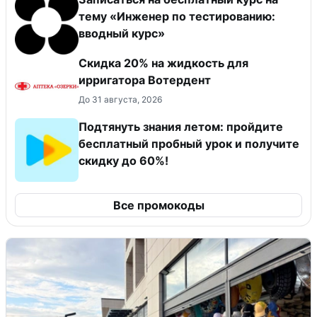
тему «Инженер по тестированию:
вводный курс»
Скидка 20% на жидкость для
ирригатора Вотердент
До 31 августа, 2026
Подтянуть знания летом: пройдите
бесплатный пробный урок и получите
скидку до 60%!
Все промокоды