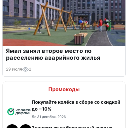
Ямал занял второе место по
расселению аварийного жилья
29 июля
2
Промокоды
Покупайте колёса в сборе со скидкой
до −10%
До 31 декабря, 2026
Записаться на бесплатный курс на