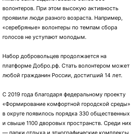
волонтеров. При этом высокую активность
проявили люди разного возраста. Например,
«серебряные» волонтеры по темпам сбора
голосов не уступают молодым.
Набор добровольцев продолжается на
платформе Добро.рф. Стать волонтером может
любой гражданин России, достигший 14 лет.
С 2019 года благодаря федеральному проекту
«Формирование комфортной городской среды»
в округе появилось порядка 330 общественных
и свыше 1100 дворовых пространств. Среди них
— парки отдыха и этнографические комплексы,