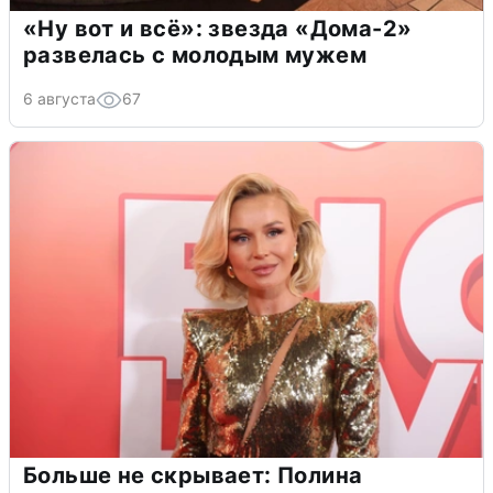
«Ну вот и всё»: звезда «Дома-2»
развелась с молодым мужем
6 августа
67
Больше не скрывает: Полина