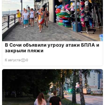
В Сочи объявили угрозу атаки БПЛА и
закрыли пляжи
6 августа
0