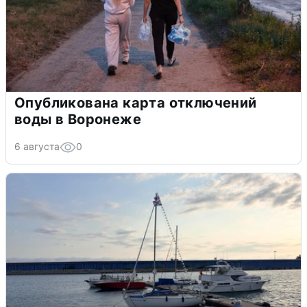
Опубликована карта отключений
воды в Воронеже
6 августа
0