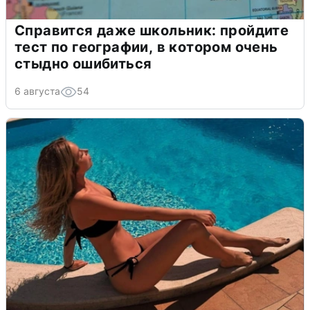
Справится даже школьник: пройдите
тест по географии, в котором очень
стыдно ошибиться
6 августа
54