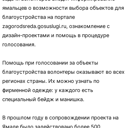
ямальцев о возможности выбора объектов для
благоустройства на портале
zagorodsreda.gosuslugi.ru, ознакомление с
дизайн-проектами и помощь в процедуре
голосования.
Помощь при голосовании за объекты
благоустройства волонтеры оказывают во всех
регионах страны. Их можно узнать по
фирменной одежде: у каждого есть
специальный бейдж и манишка.
В прошлом году в сопровождении проекта на
Ямале было задействовано более 500