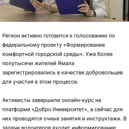
Регион активно готовится к голосованию по
федеральному проекту «Формирование
комфортной городской среды». Уже более
полутысячи жителей Ямала
зарегистрировались в качестве добровольцев
для участия в этом процессе.
Активисты завершили онлайн-курс на
платформе «Добро.Университет», а сейчас для
них проводятся очные занятия и инструктажи. В
задачи волонтеров входит информирование