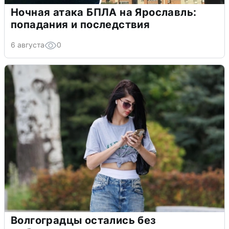
Ночная атака БПЛА на Ярославль:
попадания и последствия
6 августа
0
Волгоградцы остались без