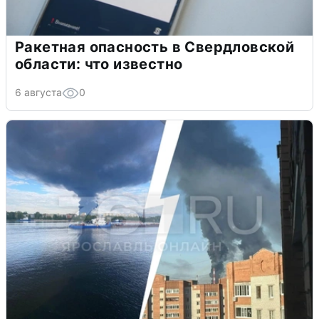
Ракетная опасность в Свердловской
области: что известно
6 августа
0