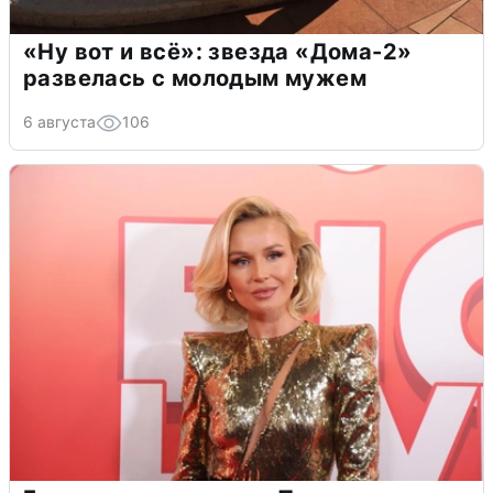
«Ну вот и всё»: звезда «Дома-2»
развелась с молодым мужем
6 августа
106