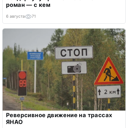
роман — с кем
6 августа
71
Реверсивное движение на трассах
ЯНАО