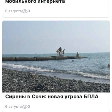
мобильного интернета
6 августа
0
Сирены в Сочи: новая угроза БПЛА
6 августа
0