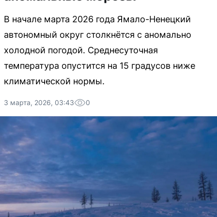
В начале марта 2026 года Ямало-Ненецкий
автономный округ столкнётся с аномально
холодной погодой. Среднесуточная
температура опустится на 15 градусов ниже
климатической нормы.
3 марта, 2026, 03:43
0