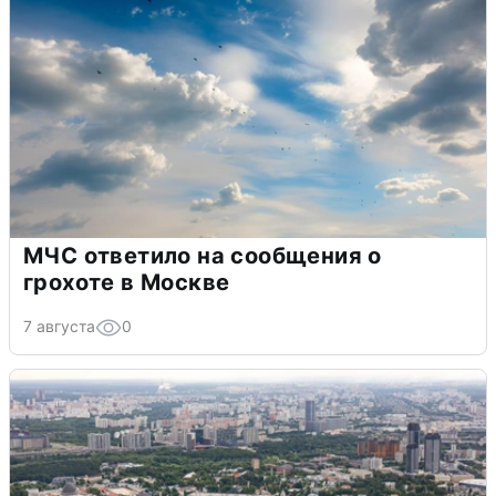
МЧС ответило на сообщения о
грохоте в Москве
7 августа
0