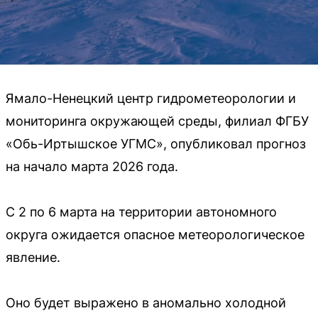
Ямало-Ненецкий центр гидрометеорологии и
мониторинга окружающей среды, филиал ФГБУ
«Обь-Иртышское УГМС», опубликовал прогноз
на начало марта 2026 года.
С 2 по 6 марта на территории автономного
округа ожидается опасное метеорологическое
явление.
Оно будет выражено в аномально холодной