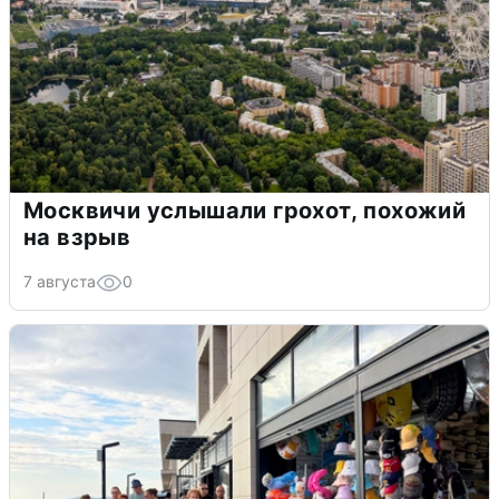
Москвичи услышали грохот, похожий
на взрыв
7 августа
0