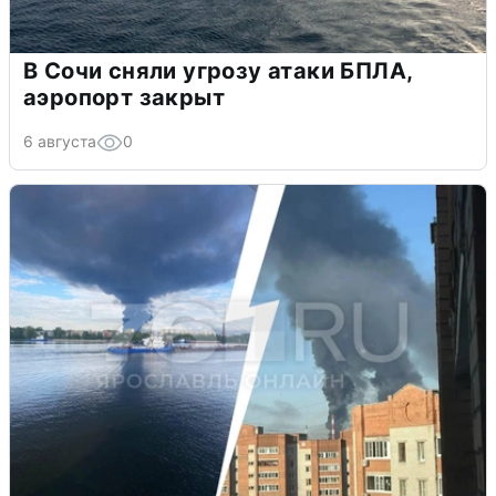
В Сочи сняли угрозу атаки БПЛА,
аэропорт закрыт
6 августа
0