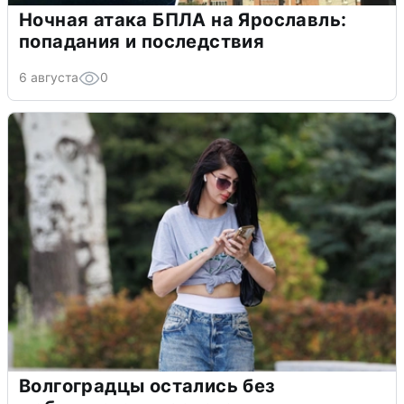
Ночная атака БПЛА на Ярославль:
попадания и последствия
6 августа
0
Волгоградцы остались без