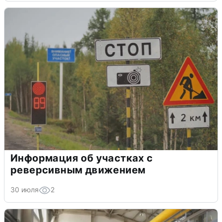
Информация об участках с
реверсивным движением
30 июля
2