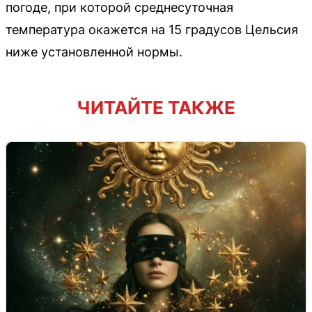
погоде, при которой среднесуточная
температура окажется на 15 градусов Цельсия
ниже установленной нормы.
ЧИТАЙТЕ ТАКЖЕ