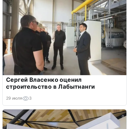
Сергей Власенко оценил
строительство в Лабытнанги
29 июля
3