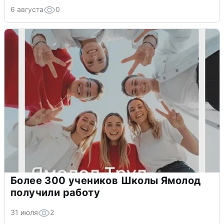
6 августа
0
Более 300 учеников Школы Ямолод
получили работу
31 июля
2