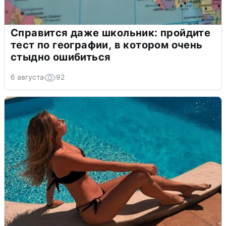
Справится даже школьник: пройдите
тест по географии, в котором очень
стыдно ошибиться
6 августа
92