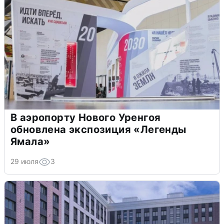
В аэропорту Нового Уренгоя
обновлена экспозиция «Легенды
Ямала»
29 июля
3