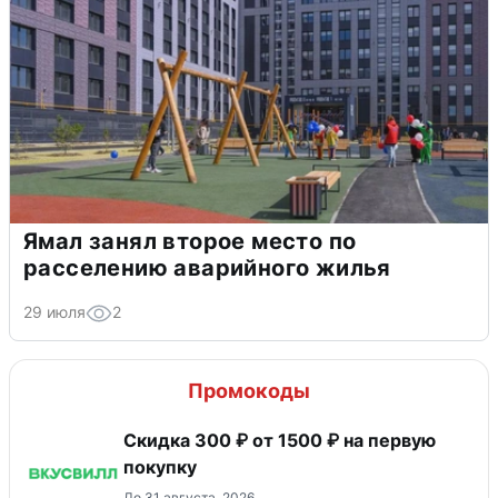
Ямал занял второе место по
расселению аварийного жилья
29 июля
2
Промокоды
Скидка 300 ₽ от 1500 ₽ на первую
покупку
До 31 августа, 2026