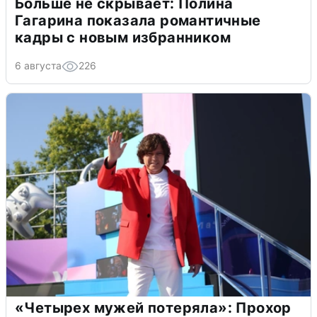
Больше не скрывает: Полина
Гагарина показала романтичные
кадры с новым избранником
6 августа
226
«Четырех мужей потеряла»: Прохор