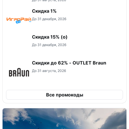
Скидка 1%
До 31 декабря, 2026
Скидка 15% (о)
До 31 декабря, 2026
Скидки до 62% - OUTLET Braun
До 31 августа, 2026
Все промокоды