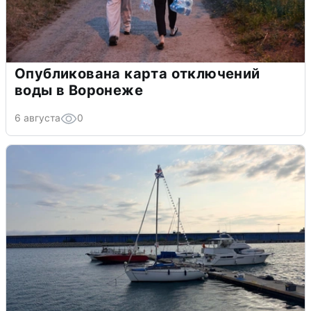
Опубликована карта отключений
воды в Воронеже
6 августа
0