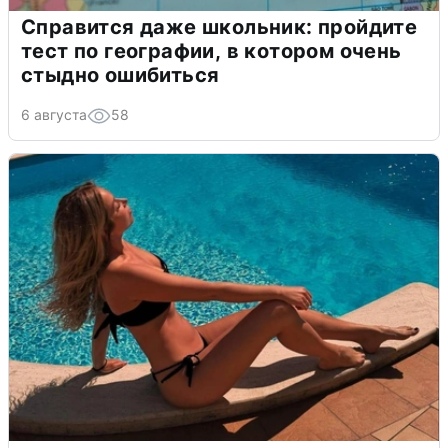
Справится даже школьник: пройдите
тест по географии, в котором очень
стыдно ошибиться
6 августа
58