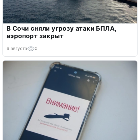
В Сочи сняли угрозу атаки БПЛА,
аэропорт закрыт
6 августа
0