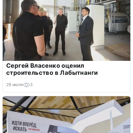
Сергей Власенко оценил
строительство в Лабытнанги
29 июля
3