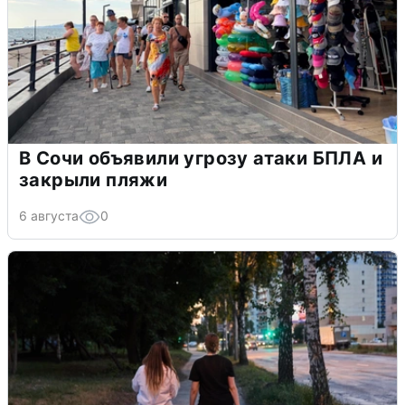
В Сочи объявили угрозу атаки БПЛА и
закрыли пляжи
6 августа
0