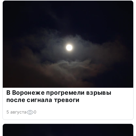
В Воронеже прогремели взрывы
после сигнала тревоги
5 августа
0