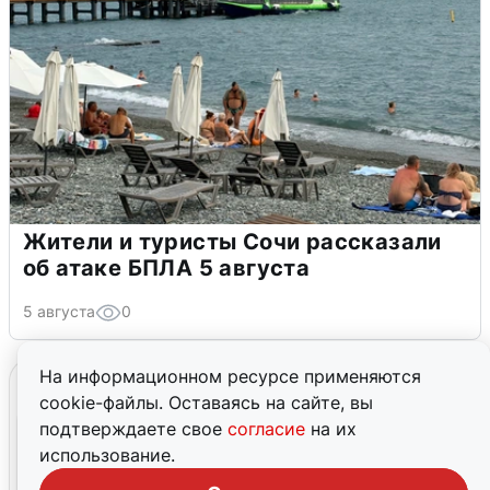
Жители и туристы Сочи рассказали
об атаке БПЛА 5 августа
5 августа
0
На информационном ресурсе применяются
cookie-файлы. Оставаясь на сайте, вы
подтверждаете свое
согласие
на их
использование.