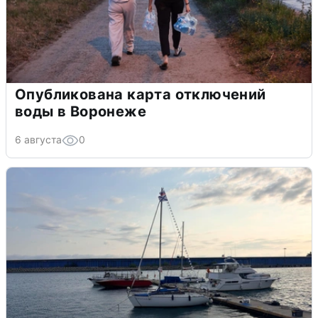
Опубликована карта отключений
воды в Воронеже
6 августа
0