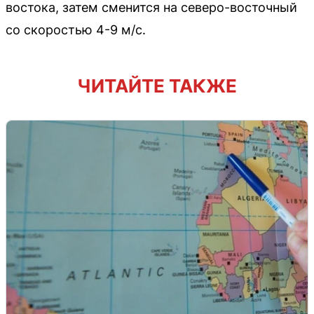
востока, затем сменится на северо-восточный
со скоростью 4-9 м/с.
ЧИТАЙТЕ ТАКЖЕ