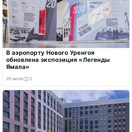
В аэропорту Нового Уренгоя
обновлена экспозиция «Легенды
Ямала»
29 июля
3