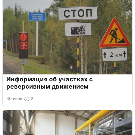
Информация об участках с
реверсивным движением
30 июля
2