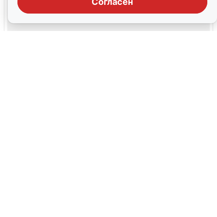
Согласен