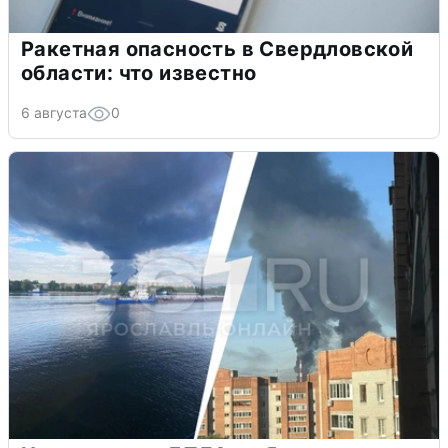
Ракетная опасность в Свердловской
области: что известно
6 августа
0