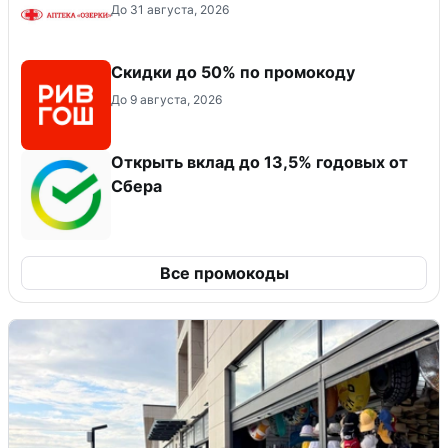
До 31 августа, 2026
Скидки до 50% по промокоду
До 9 августа, 2026
Открыть вклад до 13,5% годовых от
Сбера
Все промокоды