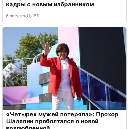
кадры с новым избранником
6 августа
156
«Четырех мужей потеряла»: Прохор
Шаляпин проболтался о новой
возлюбленной