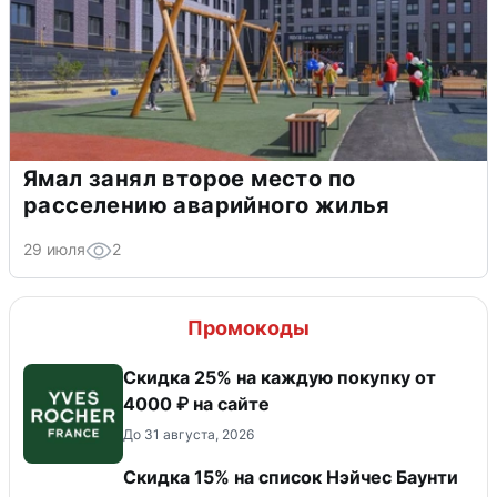
Ямал занял второе место по
расселению аварийного жилья
29 июля
2
Промокоды
Скидка 25% на каждую покупку от
4000 ₽ на сайте
До 31 августа, 2026
Скидка 15% на список Нэйчес Баунти