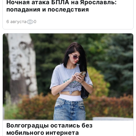
Ночная атака БПЛА на Ярославль:
попадания и последствия
6 августа
0
Волгоградцы остались без
мобильного интернета