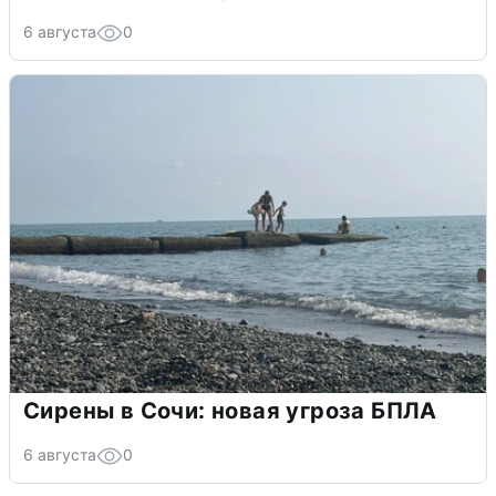
6 августа
0
Сирены в Сочи: новая угроза БПЛА
6 августа
0