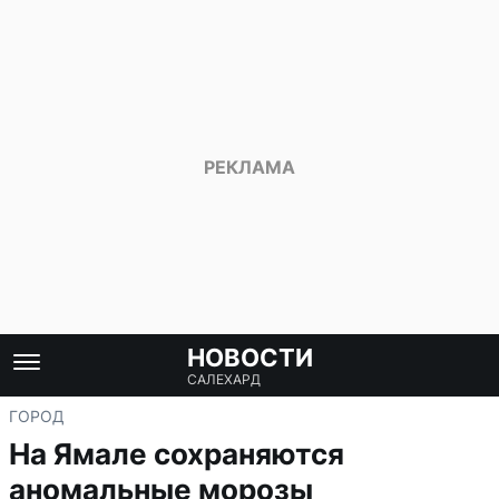
НОВОСТИ
САЛЕХАРД
ГОРОД
На Ямале сохраняются
аномальные морозы