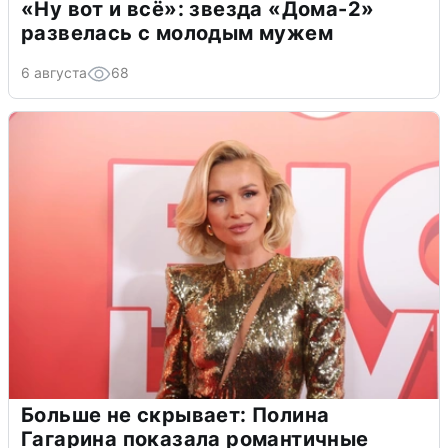
«Ну вот и всё»: звезда «Дома-2»
развелась с молодым мужем
6 августа
68
Больше не скрывает: Полина
Гагарина показала романтичные