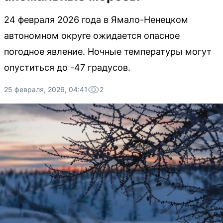
24 февраля 2026 года в Ямало-Ненецком
автономном округе ожидается опасное
погодное явление. Ночные температуры могут
опуститься до -47 градусов.
25 февраля, 2026, 04:41
2