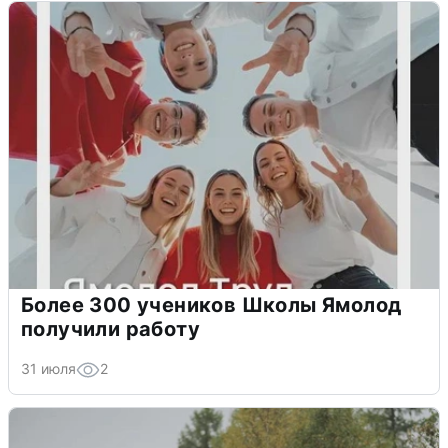
Более 300 учеников Школы Ямолод
получили работу
31 июля
2