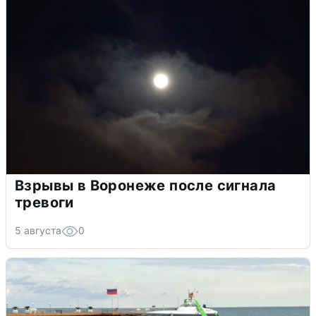
Взрывы в Воронеже после сигнала
тревоги
5 августа
0