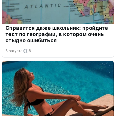
Справится даже школьник: пройдите
тест по географии, в котором очень
стыдно ошибиться
6 августа
8