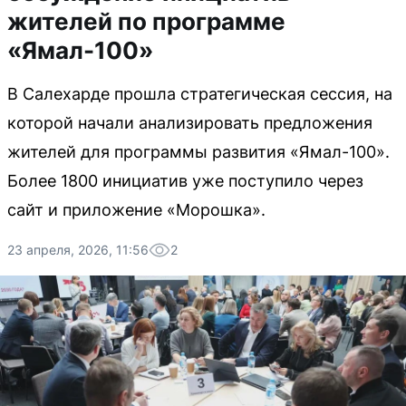
жителей по программе
«Ямал-100»
В Салехарде прошла стратегическая сессия, на
которой начали анализировать предложения
жителей для программы развития «Ямал-100».
Более 1800 инициатив уже поступило через
сайт и приложение «Морошка».
23 апреля, 2026, 11:56
2