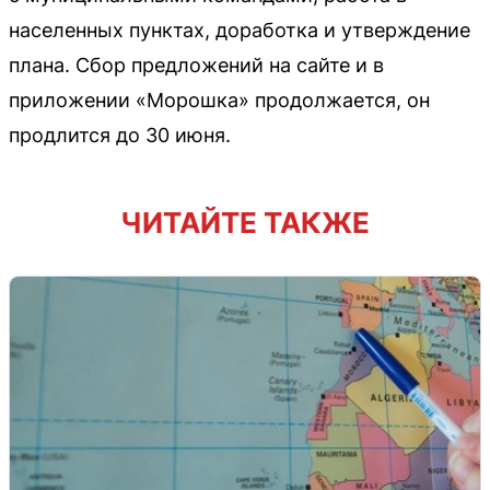
населенных пунктах, доработка и утверждение
плана. Сбор предложений на сайте и в
приложении «Морошка» продолжается, он
продлится до 30 июня.
ЧИТАЙТЕ ТАКЖЕ