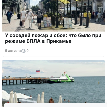
У соседей пожар и сбои: что было при
режиме БПЛА в Прикамье
5 августа
0