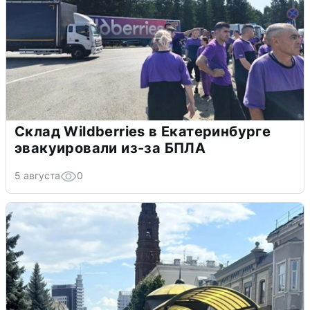
Склад Wildberries в Екатеринбурге
эвакуировали из-за БПЛА
5 августа
0