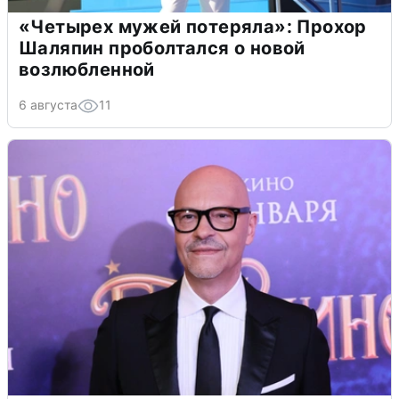
«Четырех мужей потеряла»: Прохор
Шаляпин проболтался о новой
возлюбленной
6 августа
11