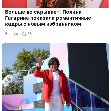
Больше не скрывает: Полина
Гагарина показала романтичные
кадры с новым избранником
6 августа
36