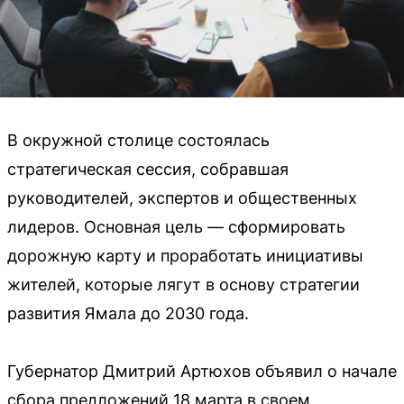
В окружной столице состоялась
стратегическая сессия, собравшая
руководителей, экспертов и общественных
лидеров. Основная цель — сформировать
дорожную карту и проработать инициативы
жителей, которые лягут в основу стратегии
развития Ямала до 2030 года.
Губернатор Дмитрий Артюхов объявил о начале
сбора предложений 18 марта в своем