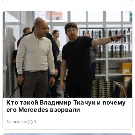
Кто такой Владимир Ткачук и почему
его Mercedes взорвали
5 августа
0