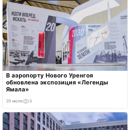
В аэропорту Нового Уренгоя
обновлена экспозиция «Легенды
Ямала»
29 июля
3