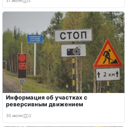
31 июля
2
Информация об участках с
реверсивным движением
30 июля
2