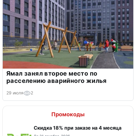
Ямал занял второе место по
расселению аварийного жилья
29 июля
2
Промокоды
Скидка 18% при заказе на 4 месяца