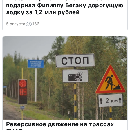
подарила Филиппу Бегаку дорогущую
лодку за 1,2 млн рублей
5 августа
166
Реверсивное движение на трассах