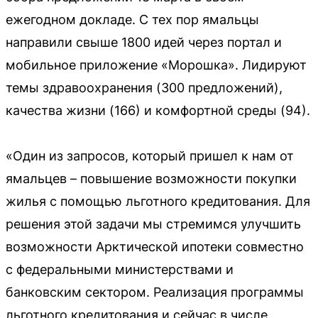
ежегодном докладе. С тех пор ямальцы
направили свыше 1800 идей через портал и
мобильное приложение «Морошка». Лидируют
темы здравоохранения (300 предложений),
качества жизни (166) и комфортной среды (94).
«Один из запросов, который пришел к нам от
ямальцев – повышение возможности покупки
жилья с помощью льготного кредитования. Для
решения этой задачи мы стремимся улучшить
возможности Арктической ипотеки совместно
с федеральными министерствами и
банковским сектором. Реализация программы
льготного кредитования и сейчас в числе