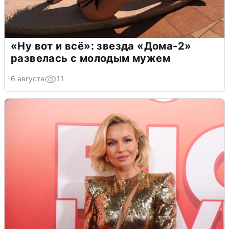
«Ну вот и всё»: звезда «Дома-2»
развелась с молодым мужем
6 августа
11