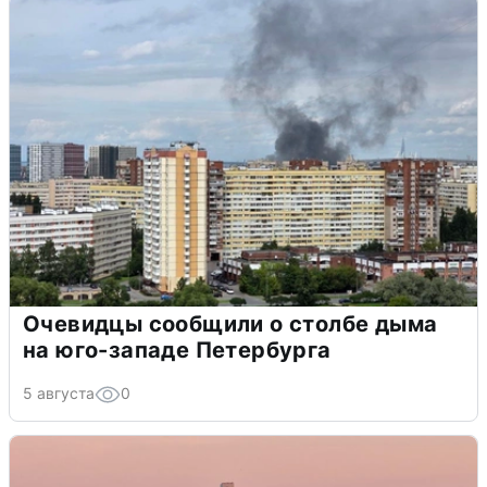
Очевидцы сообщили о столбе дыма
на юго-западе Петербурга
5 августа
0