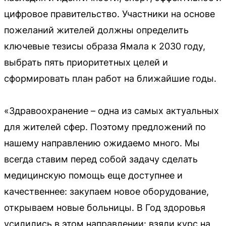
цифровое правительство. Участники на основе
пожеланий жителей должны определить
ключевые тезисы образа Ямала к 2030 году,
выбрать пять приоритетных целей и
сформировать план работ на ближайшие годы.
«Здравоохранение – одна из самых актуальных
для жителей сфер. Поэтому предложений по
нашему направлению ожидаемо много. Мы
всегда ставим перед собой задачу сделать
медицинскую помощь еще доступнее и
качественнее: закупаем новое оборудование,
открываем новые больницы. В Год здоровья
усилились в этом направлении: взяли курс на