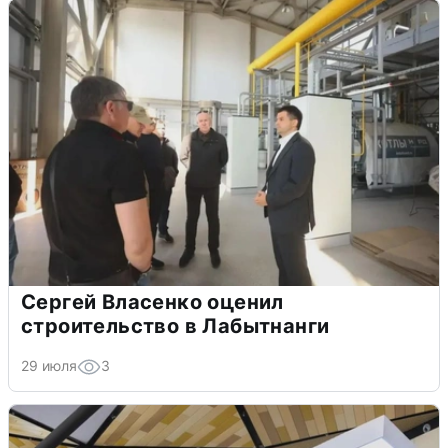
Сергей Власенко оценил
строительство в Лабытнанги
29 июля
3