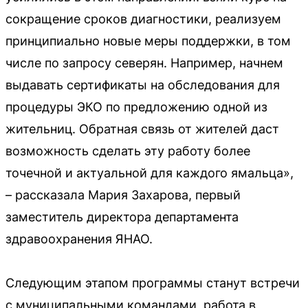
сокращение сроков диагностики, реализуем
принципиально новые меры поддержки, в том
числе по запросу северян. Например, начнем
выдавать сертификаты на обследования для
процедуры ЭКО по предложению одной из
жительниц. Обратная связь от жителей даст
возможность сделать эту работу более
точечной и актуальной для каждого ямальца»,
– рассказала Мария Захарова, первый
заместитель директора департамента
здравоохранения ЯНАО.
Следующим этапом программы станут встречи
с муниципальными командами, работа в