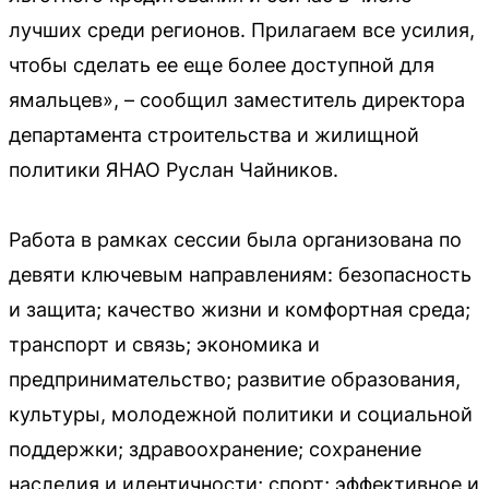
лучших среди регионов. Прилагаем все усилия,
чтобы сделать ее еще более доступной для
ямальцев», – сообщил заместитель директора
департамента строительства и жилищной
политики ЯНАО Руслан Чайников.
Работа в рамках сессии была организована по
девяти ключевым направлениям: безопасность
и защита; качество жизни и комфортная среда;
транспорт и связь; экономика и
предпринимательство; развитие образования,
культуры, молодежной политики и социальной
поддержки; здравоохранение; сохранение
наследия и идентичности; спорт; эффективное и