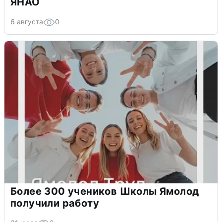
ЯНАО
6 августа
0
Более 300 учеников Школы Ямолод
получили работу