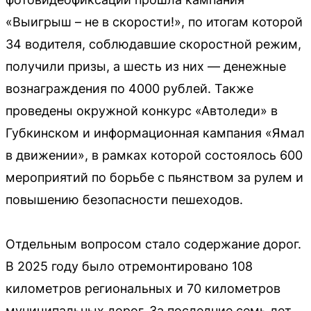
«Выигрыш – не в скорости!», по итогам которой
34 водителя, соблюдавшие скоростной режим,
получили призы, а шесть из них — денежные
вознаграждения по 4000 рублей. Также
проведены окружной конкурс «Автоледи» в
Губкинском и информационная кампания «Ямал
в движении», в рамках которой состоялось 600
мероприятий по борьбе с пьянством за рулем и
повышению безопасности пешеходов.
Отдельным вопросом стало содержание дорог.
В 2025 году было отремонтировано 108
километров региональных и 70 километров
муниципальных дорог. За последние семь лет