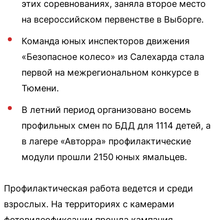
этих соревнованиях, заняла второе место
на всероссийском первенстве в Выборге.
Команда юных инспекторов движения
«Безопасное колесо» из Салехарда стала
первой на межрегиональном конкурсе в
Тюмени.
В летний период организовано восемь
профильных смен по БДД для 1114 детей, а
в лагере «Авторра» профилактические
модули прошли 2150 юных ямальцев.
Профилактическая работа ведется и среди
взрослых. На территориях с камерами
фотовидеофиксации прошла кампания