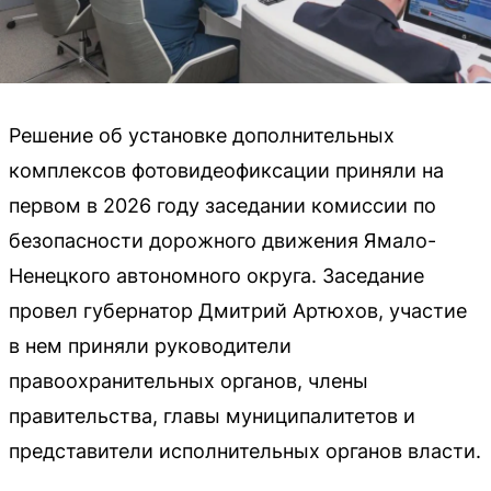
Решение об установке дополнительных
комплексов фотовидеофиксации приняли на
первом в 2026 году заседании комиссии по
безопасности дорожного движения Ямало-
Ненецкого автономного округа. Заседание
провел губернатор Дмитрий Артюхов, участие
в нем приняли руководители
правоохранительных органов, члены
правительства, главы муниципалитетов и
представители исполнительных органов власти.