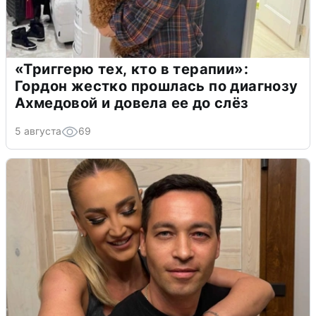
«Триггерю тех, кто в терапии»:
Гордон жестко прошлась по диагнозу
Ахмедовой и довела ее до слёз
5 августа
69