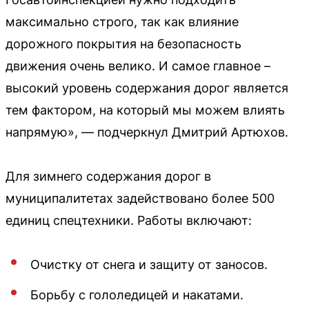
максимально строго, так как влияние
дорожного покрытия на безопасность
движения очень велико. И самое главное –
высокий уровень содержания дорог является
тем фактором, на который мы можем влиять
напрямую», — подчеркнул Дмитрий Артюхов.
Для зимнего содержания дорог в
муниципалитетах задействовано более 500
единиц спецтехники. Работы включают:
Очистку от снега и защиту от заносов.
Борьбу с гололедицей и накатами.