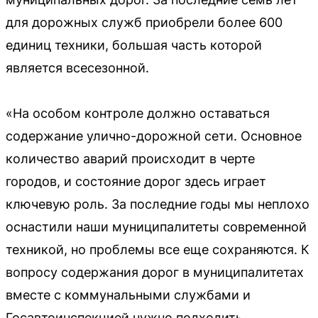
для дорожных служб приобрели более 600
единиц техники, большая часть которой
является всесезонной.
«На особом контроле должно оставаться
содержание улично-дорожной сети. Основное
количество аварий происходит в черте
городов, и состояние дорог здесь играет
ключевую роль. За последние годы мы неплохо
оснастили наши муниципалитеты современной
техникой, но проблемы все еще сохраняются. К
вопросу содержания дорог в муниципалитетах
вместе с коммунальными службами и
Госавтоинспекцией нужно подходить