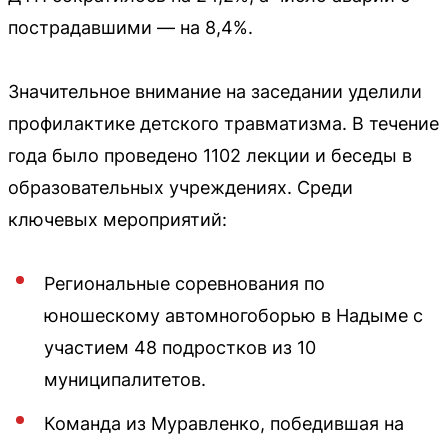
пострадавшими — на 8,4%.
Значительное внимание на заседании уделили
профилактике детского травматизма. В течение
года было проведено 1102 лекции и беседы в
образовательных учреждениях. Среди
ключевых мероприятий:
Региональные соревнования по
юношескому автомногоборью в Надыме с
участием 48 подростков из 10
муниципалитетов.
Команда из Муравленко, победившая на