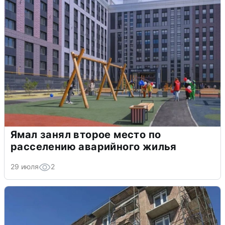
Ямал занял второе место по
расселению аварийного жилья
29 июля
2