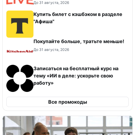
До 31 августа, 2026
Купить билет с кэшбэком в разделе
"Афиша"
Покупайте больше, тратьте меньше!
До 31 августа, 2026
Записаться на бесплатный курс на
тему «ИИ в деле: ускорьте свою
работу»
Все промокоды