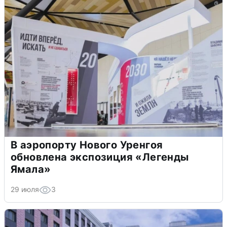
В аэропорту Нового Уренгоя
обновлена экспозиция «Легенды
Ямала»
29 июля
3