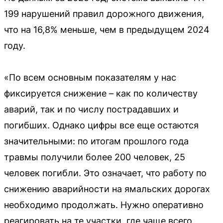
199 нарушений правил дорожного движения,
что на 16,8% меньше, чем в предыдущем 2024
году.
«По всем основным показателям у нас
фиксируется снижение – как по количеству
аварий, так и по числу пострадавших и
погибших. Однако цифры все еще остаются
значительными: по итогам прошлого года
травмы получили более 200 человек, 25
человек погибли. Это означает, что работу по
снижению аварийности на ямальских дорогах
необходимо продолжать. Нужно оперативно
реагировать на те участки, где чаще всего