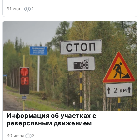
31 июля
2
Информация об участках с
реверсивным движением
30 июля
2