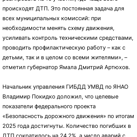
происходят ДТП. Это постоянная задача для
всех муниципальных комиссий: при
необходимости менять схему движения,
усиливать контроль техническими средствами,
проводить профилактическую работу – как с
детьми, так и в целом со всеми жителями», –
отметил губернатор Ямала Дмитрий Артюхов.
Начальник управления ГИБДД УМВД по ЯНАО
Владимир Покидко доложил, что целевые
показатели федерального проекта
«Безопасность дорожного движения» по итогам
2025 года достигнуты. Количество погибших в
ДТП сократилось на 24,2%, а число аварий с