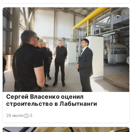
Сергей Власенко оценил
строительство в Лабытнанги
29 июля
3