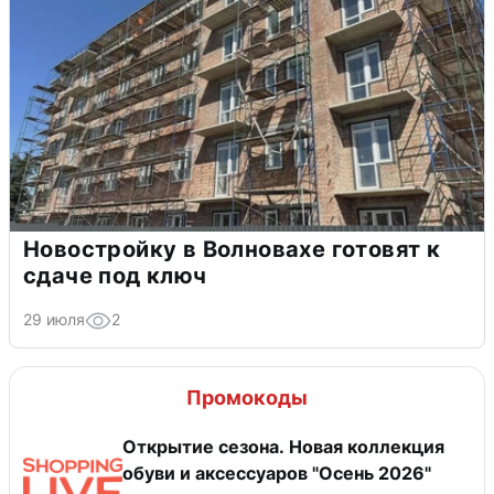
Новостройку в Волновахе готовят к
сдаче под ключ
29 июля
2
Промокоды
Открытие сезона. Новая коллекция
обуви и аксессуаров "Осень 2026"