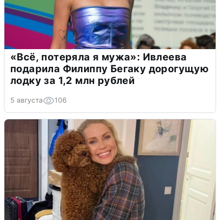
«Всё, потеряла я мужа»: Ивлеева
подарила Филиппу Бегаку дорогущую
лодку за 1,2 млн рублей
5 августа
106