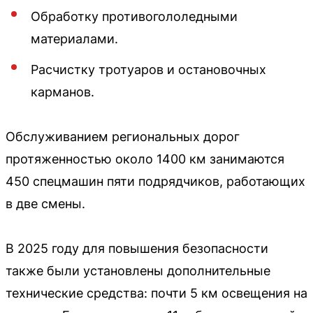
Обработку противогололедными
материалами.
Расчистку тротуаров и остановочных
карманов.
Обслуживанием региональных дорог
протяженностью около 1400 км занимаются
450 спецмашин пяти подрядчиков, работающих
в две смены.
В 2025 году для повышения безопасности
также были установлены дополнительные
технические средства: почти 5 км освещения на