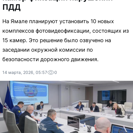
ПДД
На Ямале планируют установить 10 новых
комплексов фотовидеофиксации, состоящих из
15 камер. Это решение было озвучено на
заседании окружной комиссии по
безопасности дорожного движения.
14 марта, 2026, 05:57
0