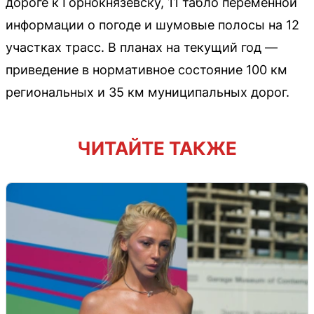
дороге к Горнокнязевску, 11 табло переменной
информации о погоде и шумовые полосы на 12
участках трасс. В планах на текущий год —
приведение в нормативное состояние 100 км
региональных и 35 км муниципальных дорог.
ЧИТАЙТЕ ТАКЖЕ