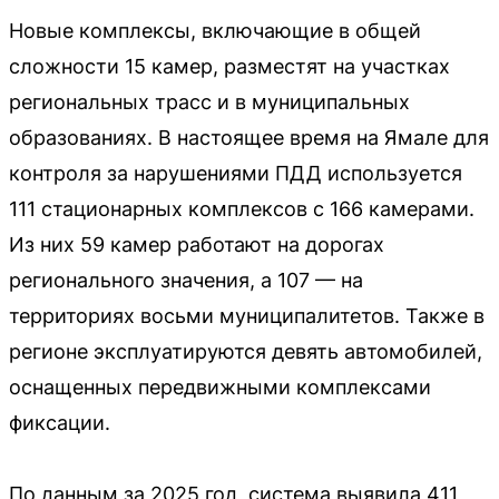
Новые комплексы, включающие в общей
сложности 15 камер, разместят на участках
региональных трасс и в муниципальных
образованиях. В настоящее время на Ямале для
контроля за нарушениями ПДД используется
111 стационарных комплексов с 166 камерами.
Из них 59 камер работают на дорогах
регионального значения, а 107 — на
территориях восьми муниципалитетов. Также в
регионе эксплуатируются девять автомобилей,
оснащенных передвижными комплексами
фиксации.
По данным за 2025 год, система выявила 411