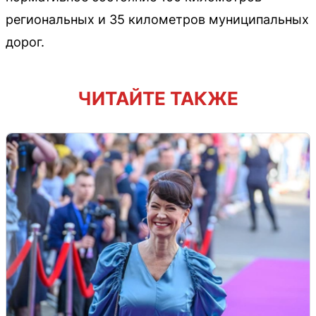
региональных и 35 километров муниципальных
дорог.
ЧИТАЙТЕ ТАКЖЕ