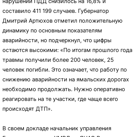
нарушений ПДД снизилось на 16,8% и
составило 411 199 случаев. Губернатор
Дмитрий Артюхов отметил положительную
динамику по основным показателям
аварийности, но подчеркнул, что цифры
остаются высокими: «По итогам прошлого года
травмы получили более 200 человек, 25
человек погибли. Это означает, что работу по
снижению аварийности на ямальских дорогах
необходимо продолжать. Нужно оперативно
реагировать на те участки, где чаще всего
происходят ДТП».
В своем докладе начальник управления