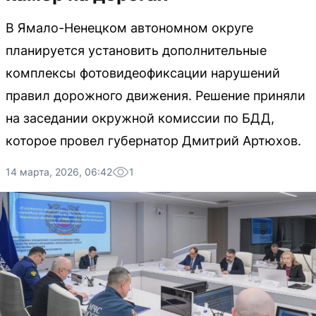
В Ямало-Ненецком автономном округе
планируется установить дополнительные
комплексы фотовидеофиксации нарушений
правил дорожного движения. Решение приняли
на заседании окружной комиссии по БДД,
которое провел губернатор Дмитрий Артюхов.
14 марта, 2026, 06:42
1