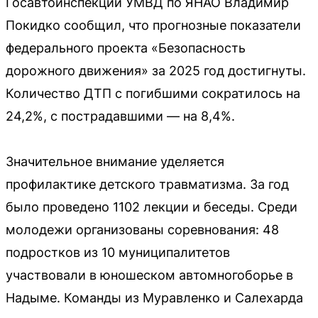
Госавтоинспекции УМВД по ЯНАО Владимир
Покидко сообщил, что прогнозные показатели
федерального проекта «Безопасность
дорожного движения» за 2025 год достигнуты.
Количество ДТП с погибшими сократилось на
24,2%, с пострадавшими — на 8,4%.
Значительное внимание уделяется
профилактике детского травматизма. За год
было проведено 1102 лекции и беседы. Среди
молодежи организованы соревнования: 48
подростков из 10 муниципалитетов
участвовали в юношеском автомногоборье в
Надыме. Команды из Муравленко и Салехарда