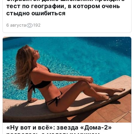
тест по географии, в котором очень
стыдно ошибиться
6 августа
192
«Ну вот и всё»: звезда «Дома-2»