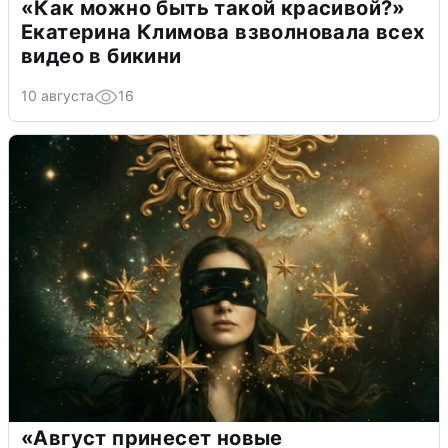
«Как можно быть такой красивой?»
Екатерина Климова взволновала всех
видео в бикини
10 августа
16
«Август принесет новые