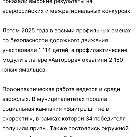
показали высокие результаты на
всероссийских и межрегиональных конкурсах.
Летом 2025 года в восьми профильных сменах
по безопасности дорожного движения
участвовали 1 114 детей, а профилактические
модули в лагере «Авторора» охватили 2 150
юных ямальцев.
Профилактическая работа ведется и среди
взрослых. В муниципалитетах прошла
социальная кампания «Выигрыш – не в
скорости!», в рамках которой 34 победителя
получили призы. Также состоялись окружной