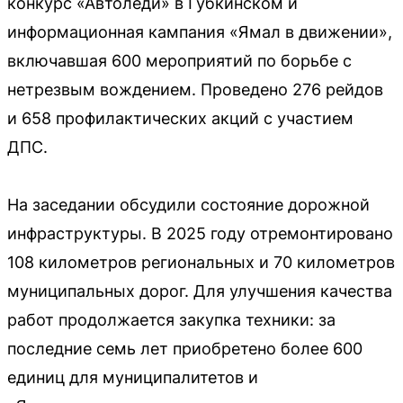
конкурс «Автоледи» в Губкинском и
информационная кампания «Ямал в движении»,
включавшая 600 мероприятий по борьбе с
нетрезвым вождением. Проведено 276 рейдов
и 658 профилактических акций с участием
ДПС.
На заседании обсудили состояние дорожной
инфраструктуры. В 2025 году отремонтировано
108 километров региональных и 70 километров
муниципальных дорог. Для улучшения качества
работ продолжается закупка техники: за
последние семь лет приобретено более 600
единиц для муниципалитетов и