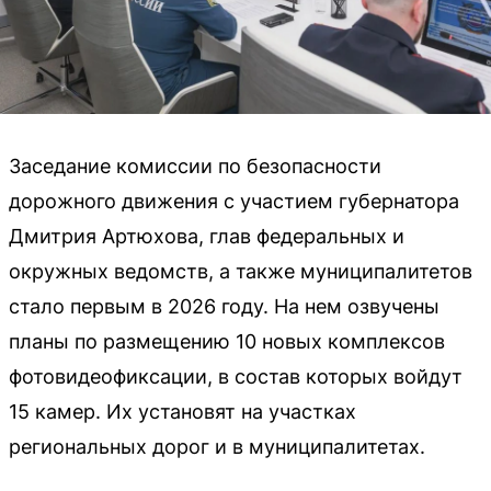
Заседание комиссии по безопасности
дорожного движения с участием губернатора
Дмитрия Артюхова, глав федеральных и
окружных ведомств, а также муниципалитетов
стало первым в 2026 году. На нем озвучены
планы по размещению 10 новых комплексов
фотовидеофиксации, в состав которых войдут
15 камер. Их установят на участках
региональных дорог и в муниципалитетах.