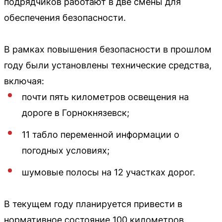
подрядчиков работают в две смены для
обеспечения безопасности.
В рамках повышения безопасности в прошлом
году были установлены технические средства,
включая:
почти пять километров освещения на
дороге в Горнокнязевск;
11 табло переменной информации о
погодных условиях;
шумовые полосы на 12 участках дорог.
В текущем году планируется привести в
нормативное состояние 100 километров