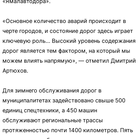
«Ямалавтодора».
«Основное количество аварий происходит в
черте городов, и состояние дорог здесь играет
ключевую роль... Высокий уровень содержания
дорог является тем фактором, на который мы
можем влиять напрямую», — отметил Дмитрий
Артюхов.
Для зимнего обслуживания дорог в
муниципалитетах задействовано свыше 500
единиц спецтехники, а 450 машин
обслуживают региональные трассы
протяженностью почти 1400 километров. Пять