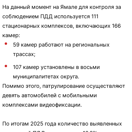
На данный момент на Ямале для контроля за
соблюдением ПДД используется 111
стационарных комплексов, включающих 166
камер:
59 камер работают на региональных
трассах;
107 камер установлены в восьми
муниципалитетах округа.
Помимо этого, патрулирование осуществляют
девять автомобилей с мобильными
комплексами видеофиксации.
По итогам 2025 года количество выявленных