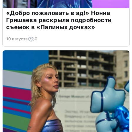
«Добро пожаловать в ад!» Нонна
Гришаева раскрыла подробности
съемок в «Папиных дочках»
10 августа
0