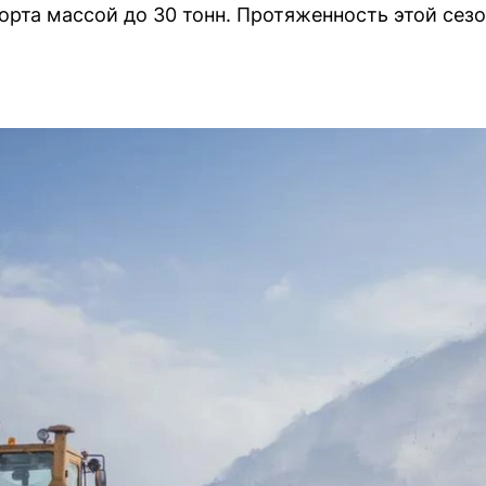
орта массой до 30 тонн. Протяженность этой сез