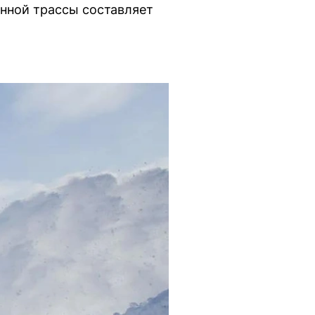
онной трассы составляет