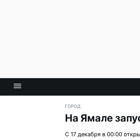
ГОРОД
На Ямале запу
С 17 декабря в 00:00 отк