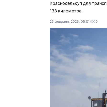
Красноселькуп для трансп
133 километра.
25 февраля, 2026, 05:01
0