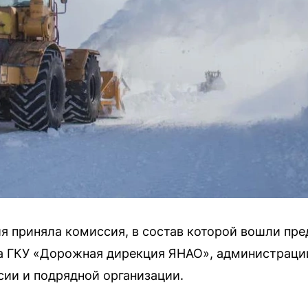
я приняла комиссия, в состав которой вошли пре
а ГКУ «Дорожная дирекция ЯНАО», администраци
ии и подрядной организации.