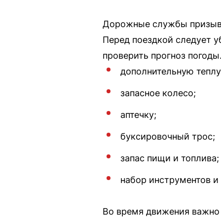
Дорожные службы призываю
Перед поездкой следует у
проверить прогноз погоды
дополнительную тепл
запасное колесо;
аптечку;
буксировочный трос;
запас пищи и топлива;
набор инструментов и 
Во время движения важно 