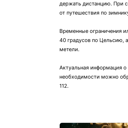
держать дистанцию. При с
от путешествия по зимник
Временные ограничения ил
40 градусов по Цельсию, а
метели.
Актуальная информация о 
необходимости можно обр
112.