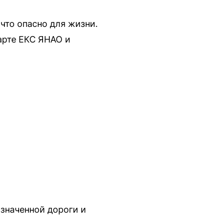
что опасно для жизни.
арте ЕКС ЯНАО и
значенной дороги и