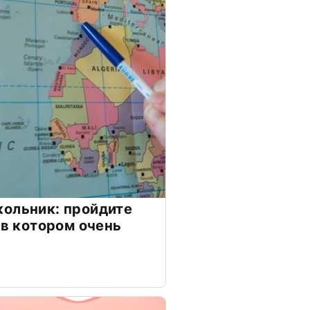
ольник: пройдите
 в котором очень