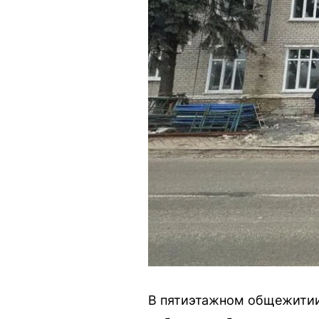
В пятиэтажном общежитии 