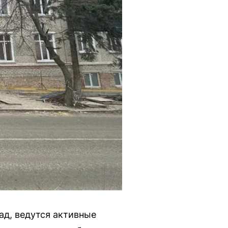
ад, ведутся активные