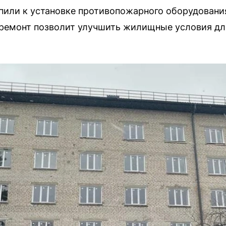
пили к установке противопожарного оборудовани
ремонт позволит улучшить жилищные условия для