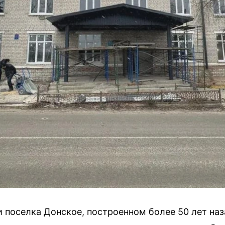
поселка Донское, построенном более 50 лет наз