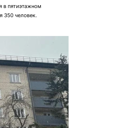
я в пятиэтажном
 350 человек.