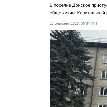
В поселке Донское присту
общежитии. Капитальный 
25 февраля, 2026, 05:31
1