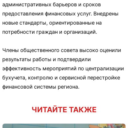
административных барьеров и сроков
предоставления финансовых услуг. Внедрены
новые стандарты, ориентированные на
потребности граждан и организаций.
Члены общественного совета высоко оценили
результаты работы и подтвердили
эффективность мероприятий по централизации
бухучета, контролю и сервисной перестройке
финансовой системы региона.
ЧИТАЙТЕ ТАКЖЕ