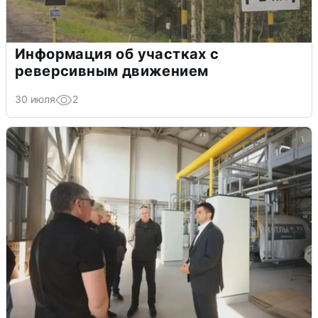
Информация об участках с
реверсивным движением
30 июля
2