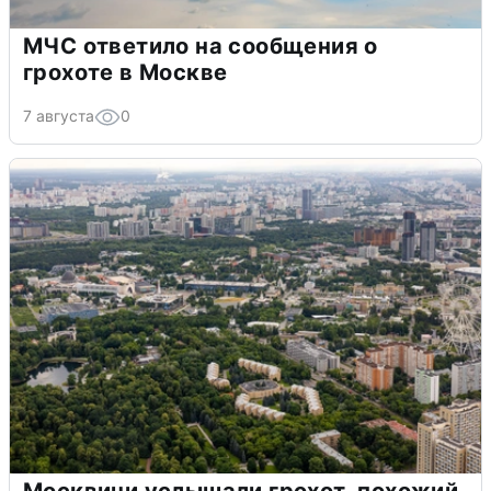
МЧС ответило на сообщения о
грохоте в Москве
7 августа
0
Москвичи услышали грохот, похожий