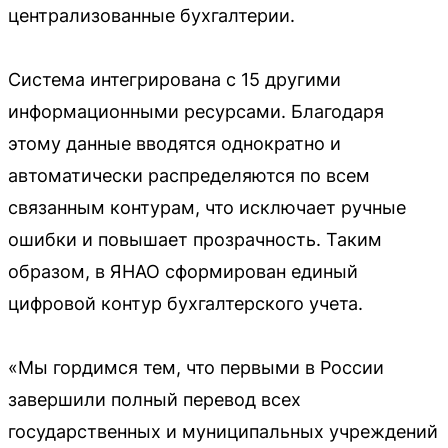
централизованные бухгалтерии.
Система интегрирована с 15 другими
информационными ресурсами. Благодаря
этому данные вводятся однократно и
автоматически распределяются по всем
связанным контурам, что исключает ручные
ошибки и повышает прозрачность. Таким
образом, в ЯНАО сформирован единый
цифровой контур бухгалтерского учета.
«Мы гордимся тем, что первыми в России
завершили полный перевод всех
государственных и муниципальных учреждений