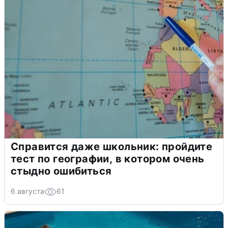
Справится даже школьник: пройдите
тест по географии, в котором очень
стыдно ошибиться
6 августа
61