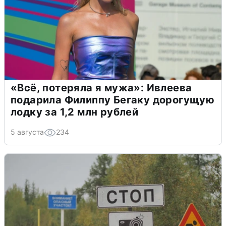
«Всё, потеряла я мужа»: Ивлеева
подарила Филиппу Бегаку дорогущую
лодку за 1,2 млн рублей
5 августа
234