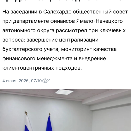
На заседании в Салехарде общественный совет
при департаменте финансов Ямало-Ненецкого
автономного округа рассмотрел три ключевых
вопроса: завершение централизации
бухгалтерского учета, мониторинг качества
финансового менеджмента и внедрение
клиентоцентричных подходов.
4 июня, 2026, 07:10
1