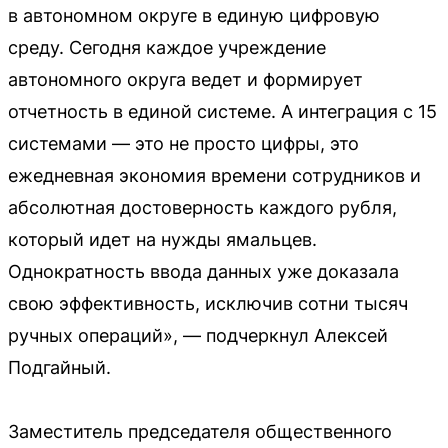
в автономном округе в единую цифровую
среду. Сегодня каждое учреждение
автономного округа ведет и формирует
отчетность в единой системе. А интеграция с 15
системами — это не просто цифры, это
ежедневная экономия времени сотрудников и
абсолютная достоверность каждого рубля,
который идет на нужды ямальцев.
Однократность ввода данных уже доказала
свою эффективность, исключив сотни тысяч
ручных операций», — подчеркнул Алексей
Подгайный.
Заместитель председателя общественного