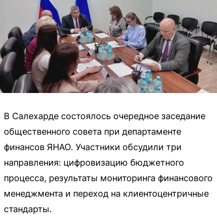
В Салехарде состоялось очередное заседание
общественного совета при департаменте
финансов ЯНАО. Участники обсудили три
направления: цифровизацию бюджетного
процесса, результаты мониторинга финансового
менеджмента и переход на клиентоцентричные
стандарты.