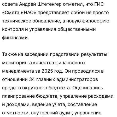
совета Андрей Штетенгер отметил, что ГИС
«Смета ЯНАО» представляет собой не просто
техническое обновление, а новую философию
контроля и управления общественными
финансами.
Также на заседании представили результаты
мониторинга качества финансового
менеджмента за 2025 год. Он проводился в
отношении 34 главных администраторов
средств окружного бюджета. Оценивались
планирование бюджета, управление расходами
и доходами, ведение учета, составление
отчетности, внутренний аудит, управление