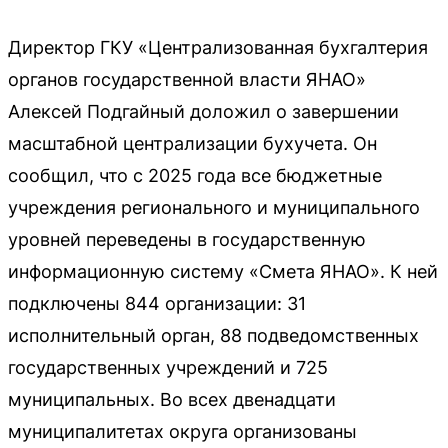
Директор ГКУ «Централизованная бухгалтерия
органов государственной власти ЯНАО»
Алексей Подгайный доложил о завершении
масштабной централизации бухучета. Он
сообщил, что с 2025 года все бюджетные
учреждения регионального и муниципального
уровней переведены в государственную
информационную систему «Смета ЯНАО». К ней
подключены 844 организации: 31
исполнительный орган, 88 подведомственных
государственных учреждений и 725
муниципальных. Во всех двенадцати
муниципалитетах округа организованы