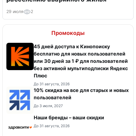
29 июля
2
Промокоды
45 дней доступа к Кинопоиску
бесплатно для новых пользователей
или 30 дней за 1 ₽ для пользователей
без активной мультиподписки Яндекс
Плюс
До 31 августа, 2026
10% скидка на все для старых и новых
пользователей
До 3 июля, 2027
Наши бренды – ваши скидки
До 31 августа, 2026