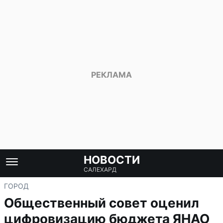
НОВОСТИ
САЛЕХАРД
ГОРОД
Общественный совет оценил
цифровизацию бюджета ЯНАО