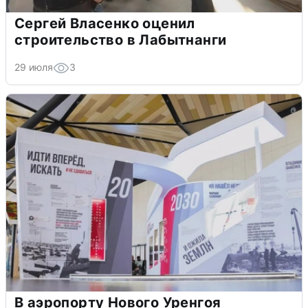
Сергей Власенко оценил
строительство в Лабытнанги
29 июля
3
В аэропорту Нового Уренгоя