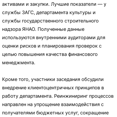
активами и закупки. Лучшие показатели — у
службы ЗАГС, департамента культуры и
службы государственного строительного
надзора ЯНАО. Полученные данные
используются внутренними аудиторами для
оценки рисков и планирования проверок с
целью повышения качества финансового
менеджмента.
Кроме того, участники заседания обсудили
внедрение клиентоцентричных принципов в
работу департамента. Реинжиниринг процессов
направлен на упрощение взаимодействия с
получателями бюджетных услуг, сокращение