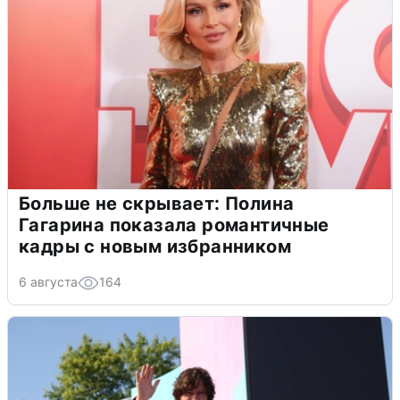
Больше не скрывает: Полина
Гагарина показала романтичные
кадры с новым избранником
6 августа
164