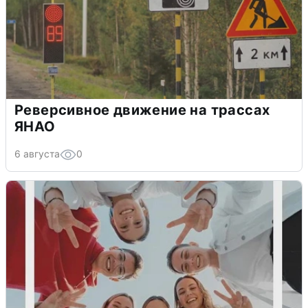
Реверсивное движение на трассах
ЯНАО
6 августа
0