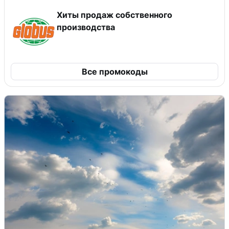
Хиты продаж собственного
производства
Все промокоды