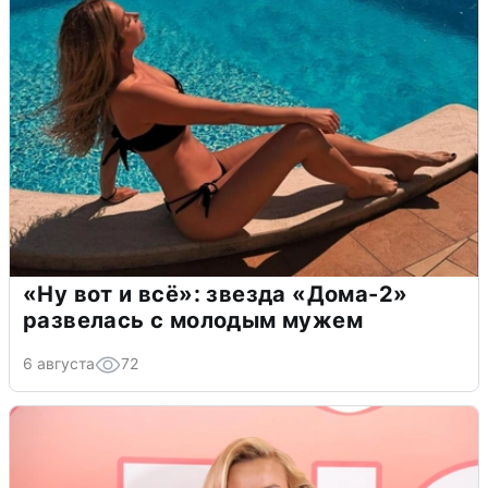
«Ну вот и всё»: звезда «Дома-2»
развелась с молодым мужем
6 августа
72