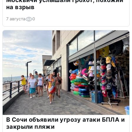
на взрыв
7 августа
0
В Сочи объявили угрозу атаки БПЛА и
закрыли пляжи