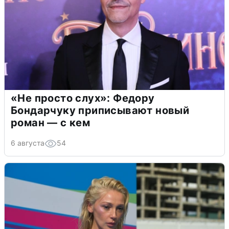
«Не просто слух»: Федору
Бондарчуку приписывают новый
роман — с кем
6 августа
54