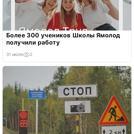
Более 300 учеников Школы Ямолод
получили работу
31 июля
2