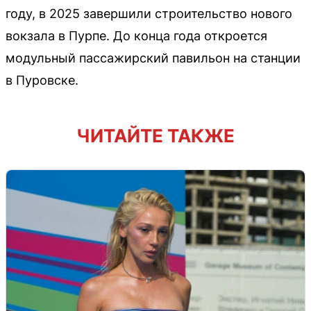
году, в 2025 завершили строительство нового
вокзала в Пурпе. До конца года откроется
модульный пассажирский павильон на станции
в Пуровске.
ЧИТАЙТЕ ТАКЖЕ