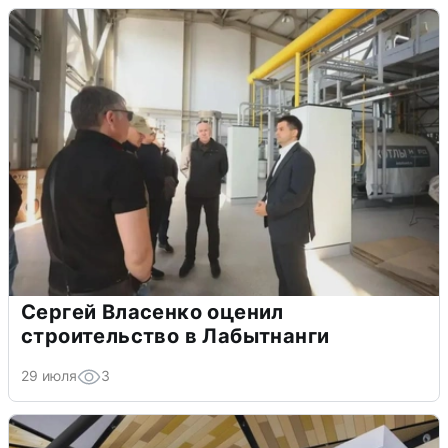
Сергей Власенко оценил
строительство в Лабытнанги
29 июля
3