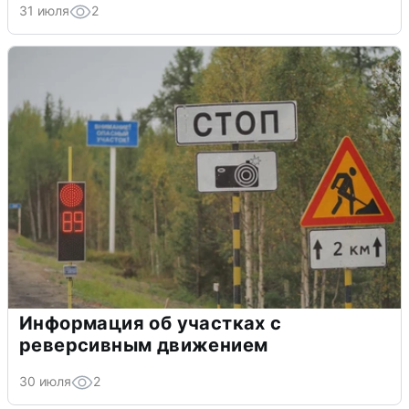
31 июля
2
Информация об участках с
реверсивным движением
30 июля
2