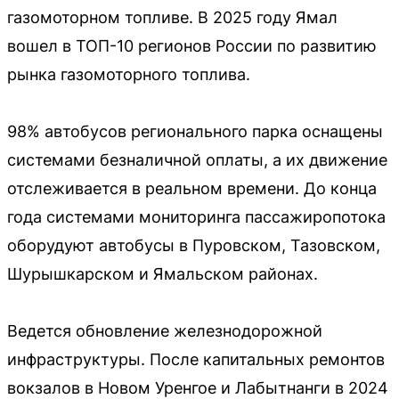
газомоторном топливе. В 2025 году Ямал
вошел в ТОП-10 регионов России по развитию
рынка газомоторного топлива.
98% автобусов регионального парка оснащены
системами безналичной оплаты, а их движение
отслеживается в реальном времени. До конца
года системами мониторинга пассажиропотока
оборудуют автобусы в Пуровском, Тазовском,
Шурышкарском и Ямальском районах.
Ведется обновление железнодорожной
инфраструктуры. После капитальных ремонтов
вокзалов в Новом Уренгое и Лабытнанги в 2024