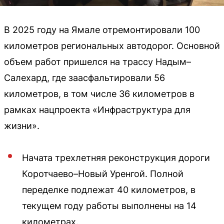
В 2025 году на Ямале отремонтировали 100
километров региональных автодорог. Основной
объем работ пришелся на трассу Надым–
Салехард, где заасфальтировали 56
километров, в том числе 36 километров в
рамках нацпроекта «Инфраструктура для
жизни».
Начата трехлетняя реконструкция дороги
Коротчаево–Новый Уренгой. Полной
переделке подлежат 40 километров, в
текущем году работы выполнены на 14
километрах.