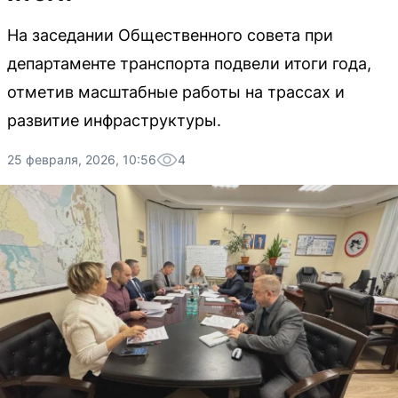
На заседании Общественного совета при
департаменте транспорта подвели итоги года,
отметив масштабные работы на трассах и
развитие инфраструктуры.
25 февраля, 2026, 10:56
4