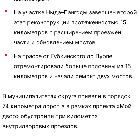
На участке Ныда–Пангоды завершен второй
этап реконструкции протяженностью 15
километров с расширением проезжей
части и обновлением мостов.
На трассе от Губкинского до Пурпе
отремонтировали больше половины из 15
километров и начали ремонт двух мостов.
В муниципалитетах округа привели в порядок
74 километра дорог, а в рамках проекта «Мой
двор» обустроили три километра
внутридворовых проездов.