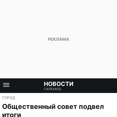
НОВОСТИ
САЛЕХАРД
ГОРОД
Общественный совет подвел
итоги