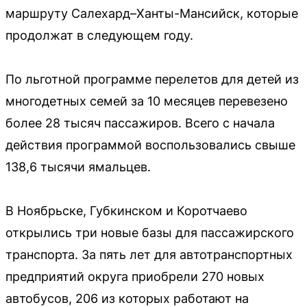
маршруту Салехард–Ханты-Мансийск, которые
продолжат в следующем году.
По льготной программе перелетов для детей из
многодетных семей за 10 месяцев перевезено
более 28 тысяч пассажиров. Всего с начала
действия программой воспользовались свыше
138,6 тысячи ямальцев.
В Ноябрьске, Губкинском и Коротчаево
открылись три новые базы для пассажирского
транспорта. За пять лет для автотранспортных
предприятий округа приобрели 270 новых
автобусов, 206 из которых работают на