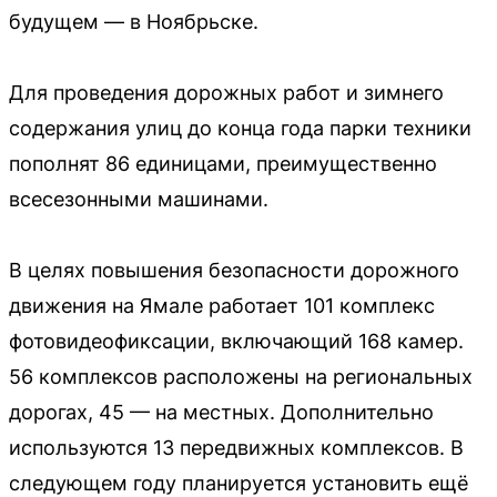
будущем — в Ноябрьске.
Для проведения дорожных работ и зимнего
содержания улиц до конца года парки техники
пополнят 86 единицами, преимущественно
всесезонными машинами.
В целях повышения безопасности дорожного
движения на Ямале работает 101 комплекс
фотовидеофиксации, включающий 168 камер.
56 комплексов расположены на региональных
дорогах, 45 — на местных. Дополнительно
используются 13 передвижных комплексов. В
следующем году планируется установить ещё