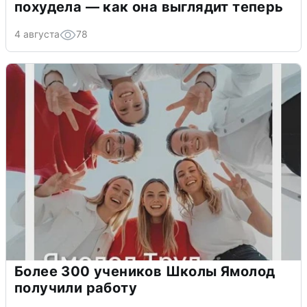
похудела — как она выглядит теперь
4 августа
78
Более 300 учеников Школы Ямолод
получили работу