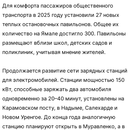
Для комфорта пассажиров общественного
транспорта в 2025 году установили 27 новых
теплых остановочных павильонов. Общее их
количество на Ямале достигло 300. Павильоны
размещают вблизи школ, детских садов и
поликлиник, учитывая мнение жителей.
Продолжается развитие сети зарядных станций
для электромобилей. Станции мощностью 150
кВт, способные заряжать два автомобиля
одновременно за 20–40 минут, установлены на
Карамовском посту, в Надыме, Салехарде и
Новом Уренгое. До конца года аналогичную
станцию планируют открыть в Муравленко, а в