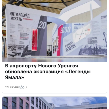
В аэропорту Нового Уренгоя
обновлена экспозиция «Легенды
Ямала»
29 июля
3