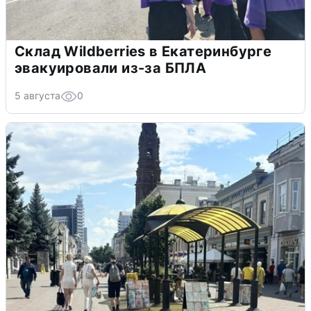
Склад Wildberries в Екатеринбурге
эвакуировали из-за БПЛА
5 августа
0