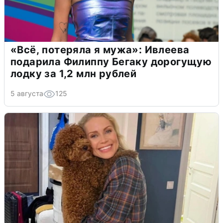
«Всё, потеряла я мужа»: Ивлеева
подарила Филиппу Бегаку дорогущую
лодку за 1,2 млн рублей
5 августа
125