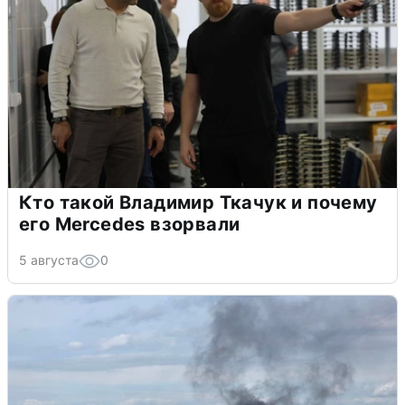
Кто такой Владимир Ткачук и почему
его Mercedes взорвали
5 августа
0