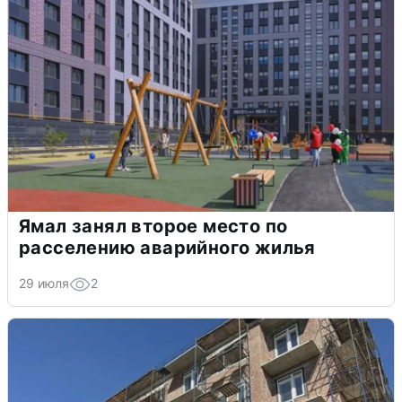
Ямал занял второе место по
расселению аварийного жилья
29 июля
2