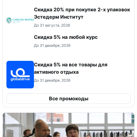
Скидка 20% при покупке 2-х упаковок
Эстедерм Институт
До 31 августа, 2026
Скидка 5% на любой курс
До 31 декабря, 2026
Скидка 5% на все товары для
активного отдыха
До 31 декабря, 2026
Все промокоды