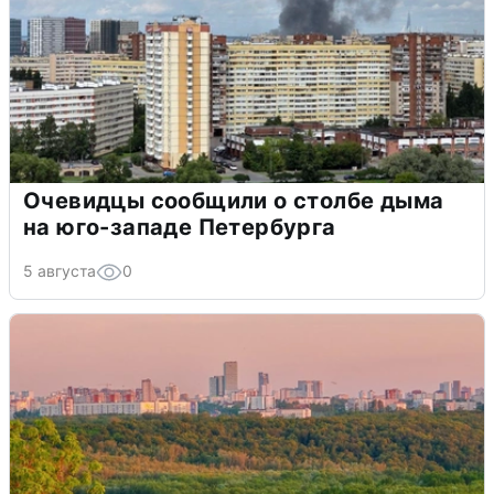
Очевидцы сообщили о столбе дыма
на юго-западе Петербурга
5 августа
0