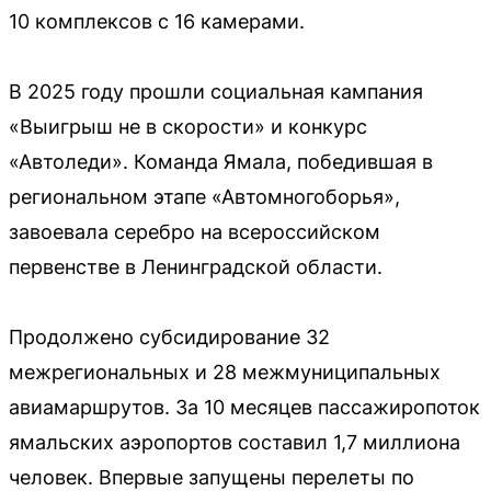
10 комплексов с 16 камерами.
В 2025 году прошли социальная кампания
«Выигрыш не в скорости» и конкурс
«Автоледи». Команда Ямала, победившая в
региональном этапе «Автомногоборья»,
завоевала серебро на всероссийском
первенстве в Ленинградской области.
Продолжено субсидирование 32
межрегиональных и 28 межмуниципальных
авиамаршрутов. За 10 месяцев пассажиропоток
ямальских аэропортов составил 1,7 миллиона
человек. Впервые запущены перелеты по