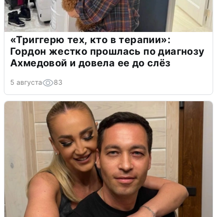
«Триггерю тех, кто в терапии»:
Гордон жестко прошлась по диагнозу
Ахмедовой и довела ее до слёз
5 августа
83