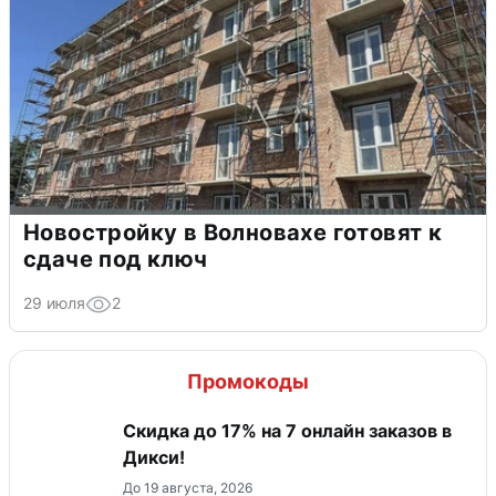
Новостройку в Волновахе готовят к
сдаче под ключ
29 июля
2
Промокоды
Скидка до 17% на 7 онлайн заказов в
Дикси!
До 19 августа, 2026