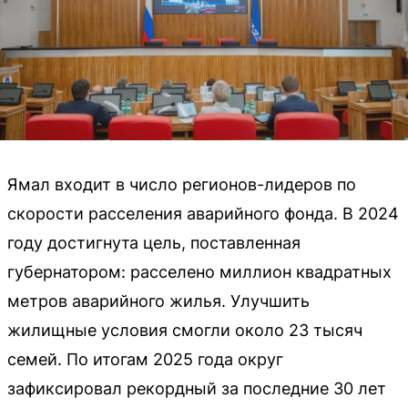
Ямал входит в число регионов-лидеров по
скорости расселения аварийного фонда. В 2024
году достигнута цель, поставленная
губернатором: расселено миллион квадратных
метров аварийного жилья. Улучшить
жилищные условия смогли около 23 тысяч
семей. По итогам 2025 года округ
зафиксировал рекордный за последние 30 лет