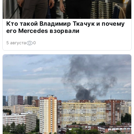
Кто такой Владимир Ткачук и почему
его Mercedes взорвали
5 августа
0