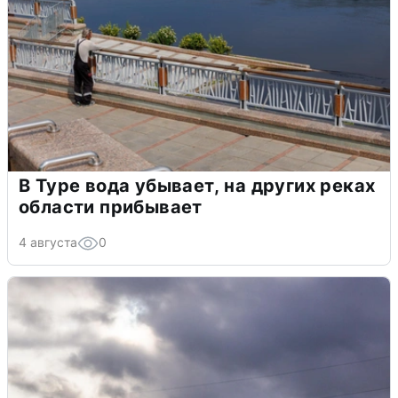
В Туре вода убывает, на других реках
области прибывает
4 августа
0