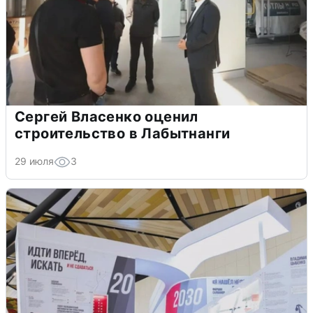
Сергей Власенко оценил
строительство в Лабытнанги
29 июля
3