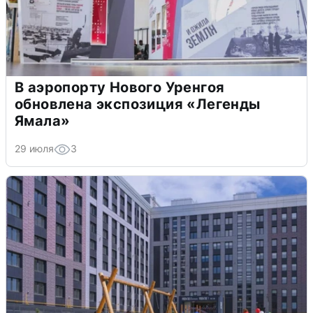
В аэропорту Нового Уренгоя
обновлена экспозиция «Легенды
Ямала»
29 июля
3