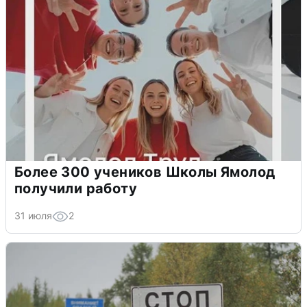
Более 300 учеников Школы Ямолод
получили работу
31 июля
2