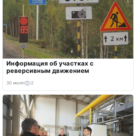
Информация об участках с
реверсивным движением
30 июля
2