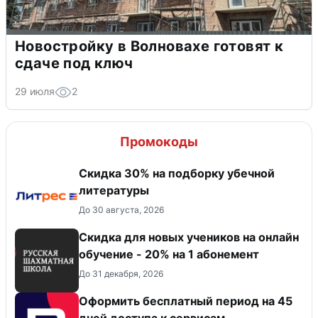
Новостройку в Волновахе готовят к
сдаче под ключ
29 июля
2
Промокоды
Скидка 30% на подборку убечной
литературы
До 30 августа, 2026
Скидка для новых учеников на онлайн
обучение - 20% на 1 абонемент
До 31 декабря, 2026
Оформить бесплатный период на 45