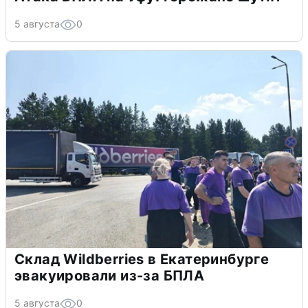
5 августа
0
Склад Wildberries в Екатеринбурге
эвакуировали из-за БПЛА
5 августа
0