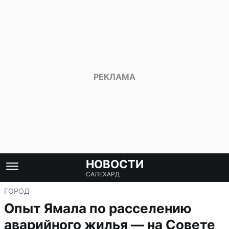
НОВОСТИ
САЛЕХАРД
ГОРОД
Опыт Ямала по расселению
аварийного жилья — на Совете