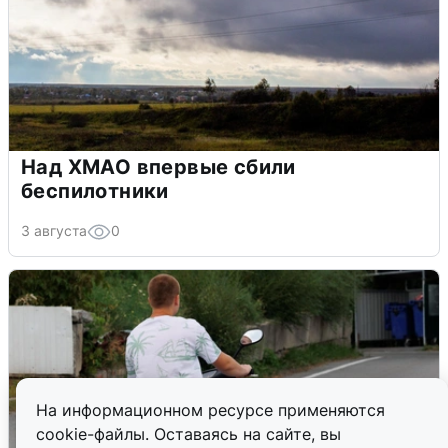
Над ХМАО впервые сбили
беспилотники
3 августа
0
На информационном ресурсе применяются
cookie-файлы. Оставаясь на сайте, вы