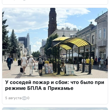
У соседей пожар и сбои: что было при
режиме БПЛА в Прикамье
5 августа
0