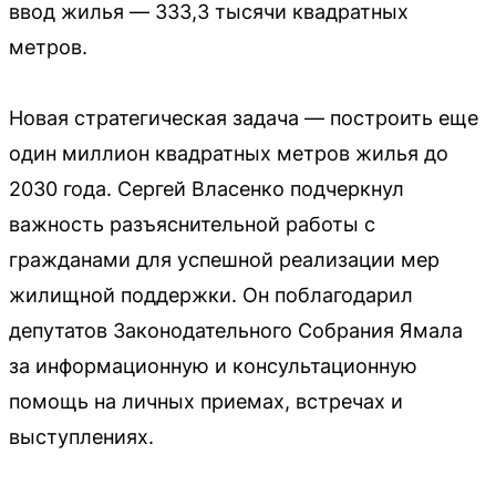
ввод жилья — 333,3 тысячи квадратных
метров.
Новая стратегическая задача — построить еще
один миллион квадратных метров жилья до
2030 года. Сергей Власенко подчеркнул
важность разъяснительной работы с
гражданами для успешной реализации мер
жилищной поддержки. Он поблагодарил
депутатов Законодательного Собрания Ямала
за информационную и консультационную
помощь на личных приемах, встречах и
выступлениях.