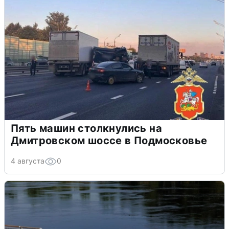
Пять машин столкнулись на
Дмитровском шоссе в Подмосковье
4 августа
0