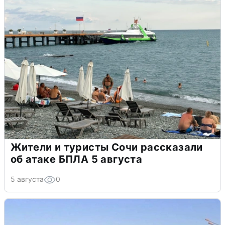
Жители и туристы Сочи рассказали
об атаке БПЛА 5 августа
5 августа
0