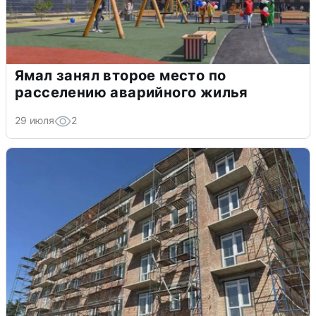
Ямал занял второе место по
расселению аварийного жилья
29 июля
2