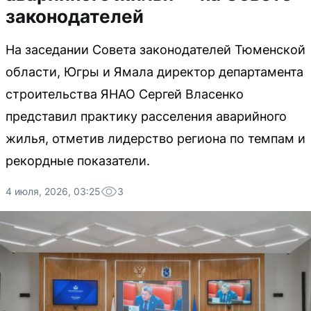
законодателей
На заседании Совета законодателей Тюменской
области, Югры и Ямала директор департамента
строительства ЯНАО Сергей Власенко
представил практику расселения аварийного
жилья, отметив лидерство региона по темпам и
рекордные показатели.
4 июля, 2026, 03:25
3