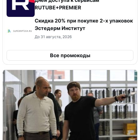
дней доступа к сервисам
RUTUBE+PREMIER
Скидка 20% при покупке 2-х упаковок
Эстедерм Институт
До 31 августа, 2026
Все промокоды