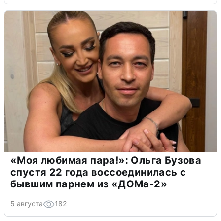
«Моя любимая пара!»: Ольга Бузова
спустя 22 года воссоединилась с
бывшим парнем из «ДОМа-2»
5 августа
182