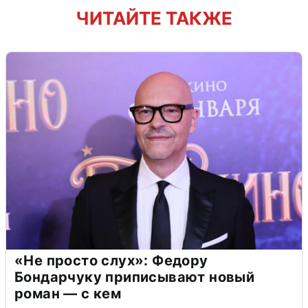
ЧИТАЙТЕ ТАКЖЕ
«Не просто слух»: Федору
Бондарчуку приписывают новый
роман — с кем