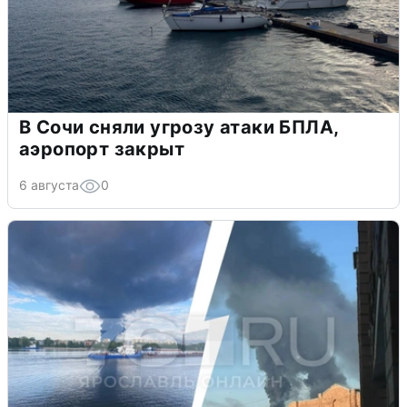
В Сочи сняли угрозу атаки БПЛА,
аэропорт закрыт
6 августа
0