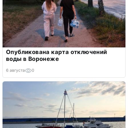
Опубликована карта отключений
воды в Воронеже
6 августа
0