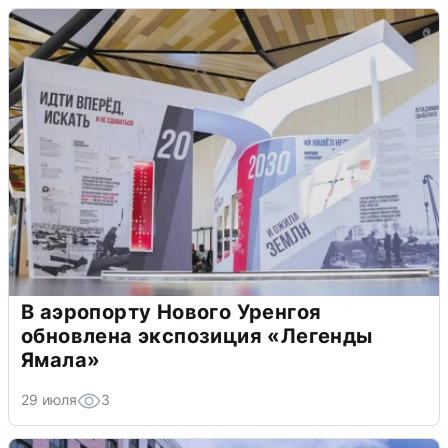
В аэропорту Нового Уренгоя
обновлена экспозиция «Легенды
Ямала»
29 июля
3