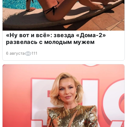
«Ну вот и всё»: звезда «Дома-2»
развелась с молодым мужем
6 августа
111