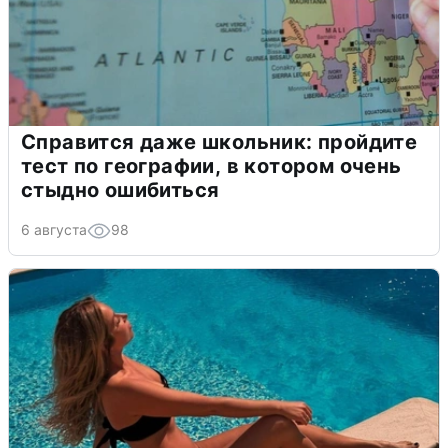
Справится даже школьник: пройдите
тест по географии, в котором очень
стыдно ошибиться
6 августа
98