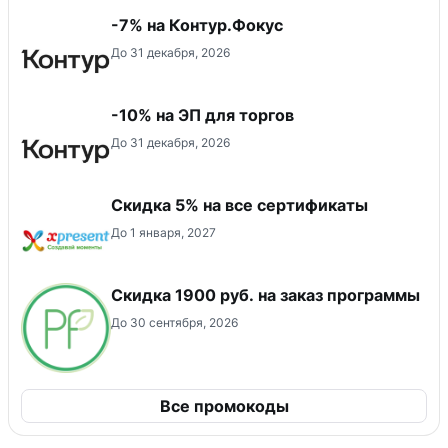
-7% на Контур.Фокус
До 31 декабря, 2026
-10% на ЭП для торгов
До 31 декабря, 2026
Скидка 5% на все сертификаты
До 1 января, 2027
Скидка 1900 руб. на заказ программы
До 30 сентября, 2026
Все промокоды