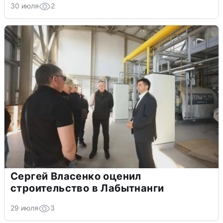
30 июля
2
Сергей Власенко оценил
строительство в Лабытнанги
29 июля
3