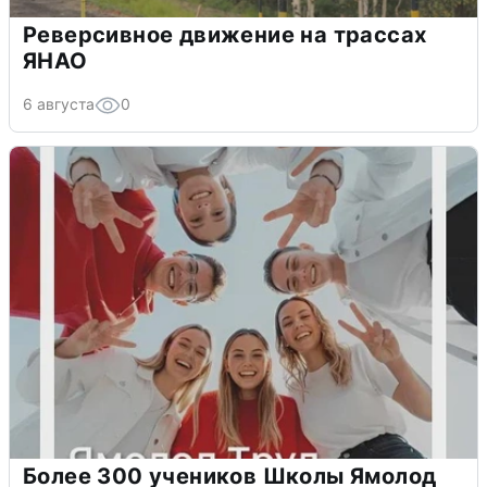
Реверсивное движение на трассах
ЯНАО
6 августа
0
Более 300 учеников Школы Ямолод