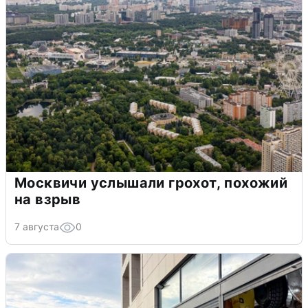
Москвичи услышали грохот, похожий
на взрыв
7 августа
0