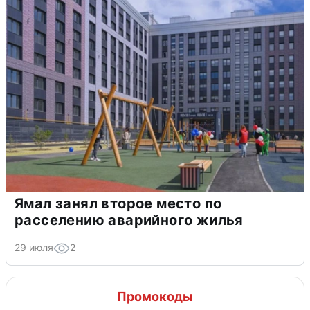
Ямал занял второе место по
расселению аварийного жилья
29 июля
2
Промокоды