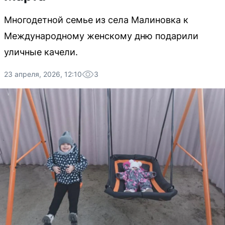
Многодетной семье из села Малиновка к
Международному женскому дню подарили
уличные качели.
23 апреля, 2026, 12:10
3