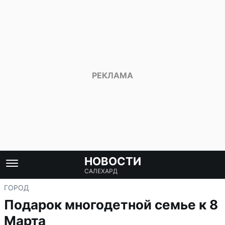
НОВОСТИ
САЛЕХАРД
ГОРОД
Подарок многодетной семье к 8
Марта