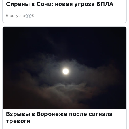
Сирены в Сочи: новая угроза БПЛА
6 августа
0
Взрывы в Воронеже после сигнала
тревоги