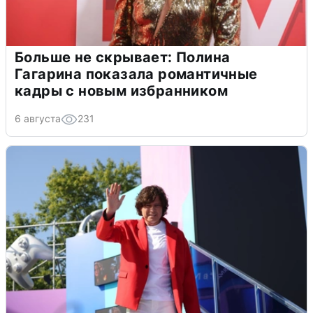
Больше не скрывает: Полина
Гагарина показала романтичные
кадры с новым избранником
6 августа
231