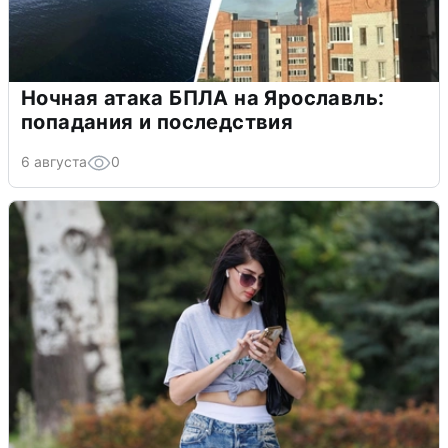
Ночная атака БПЛА на Ярославль:
попадания и последствия
6 августа
0