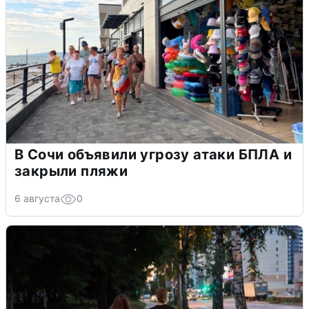
В Сочи объявили угрозу атаки БПЛА и
закрыли пляжи
6 августа
0