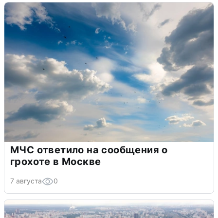
МЧС ответило на сообщения о
грохоте в Москве
7 августа
0