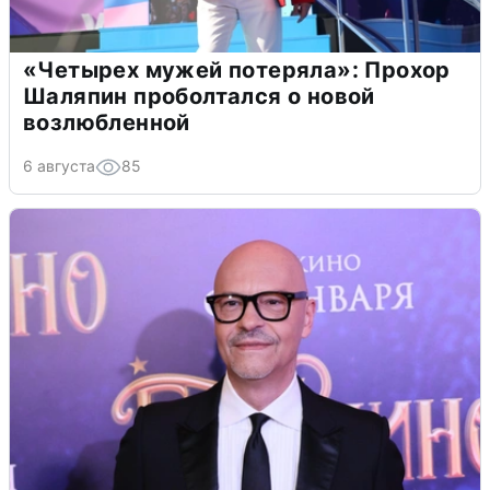
«Четырех мужей потеряла»: Прохор
Шаляпин проболтался о новой
возлюбленной
6 августа
85