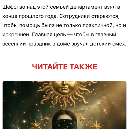
Шефство над этой семьей департамент взял в
конце прошлого года. Сотрудники стараются,
чтобы помощь была не только практичной, но и
искренней. Главная цель — чтобы в главный
весенний праздник в доме звучал детский смех.
ЧИТАЙТЕ ТАКЖЕ