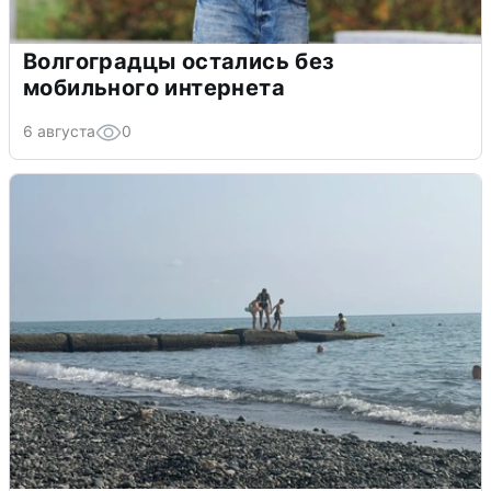
Волгоградцы остались без
мобильного интернета
6 августа
0