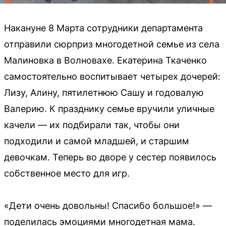
Накануне 8 Марта сотрудники департамента
отправили сюрприз многодетной семье из села
Малиновка в Волновахе. Екатерина Ткаченко
самостоятельно воспитывает четырех дочерей:
Лизу, Алину, пятилетнюю Сашу и годовалую
Валерию. К празднику семье вручили уличные
качели — их подбирали так, чтобы они
подходили и самой младшей, и старшим
девочкам. Теперь во дворе у сестер появилось
собственное место для игр.
«Дети очень довольны! Спасибо большое!» —
поделилась эмоциями многодетная мама.