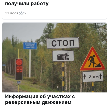
получили работу
31 июля
2
Информация об участках с
реверсивным движением