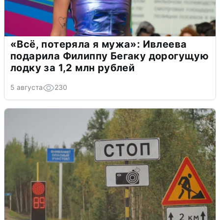
«Всё, потеряла я мужа»: Ивлеева
подарила Филиппу Бегаку дорогущую
лодку за 1,2 млн рублей
5 августа
230