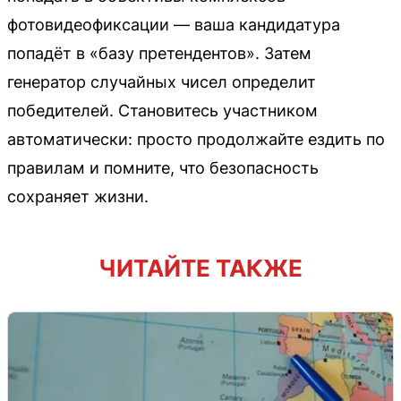
фотовидеофиксации — ваша кандидатура
попадёт в «базу претендентов». Затем
генератор случайных чисел определит
победителей. Становитесь участником
автоматически: просто продолжайте ездить по
правилам и помните, что безопасность
сохраняет жизни.
ЧИТАЙТЕ ТАКЖЕ