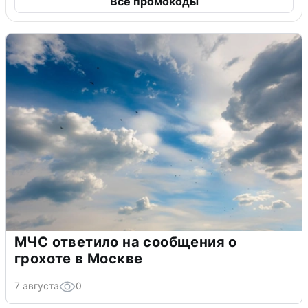
Все промокоды
МЧС ответило на сообщения о
грохоте в Москве
7 августа
0