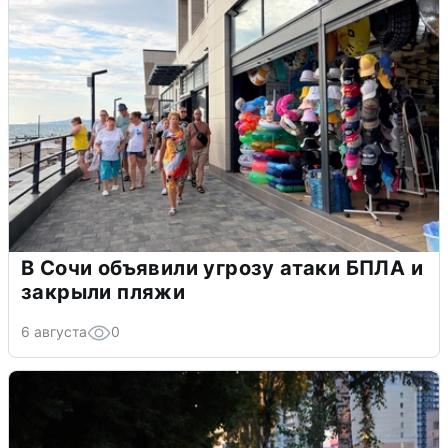
В Сочи объявили угрозу атаки БПЛА и
закрыли пляжи
6 августа
0