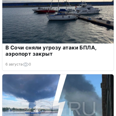
В Сочи сняли угрозу атаки БПЛА,
аэропорт закрыт
6 августа
0