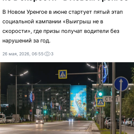
В Новом Уренгое в июне стартует пятый этап
социальной кампании «Выигрыш не в
скорости», где призы получат водители без
нарушений за год.
26 мая, 2026, 06:55
3