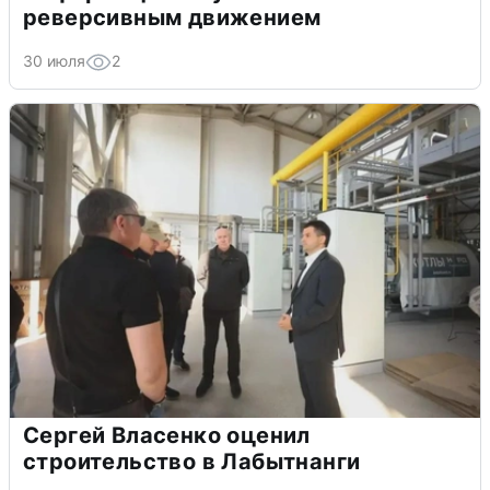
реверсивным движением
30 июля
2
Сергей Власенко оценил
строительство в Лабытнанги