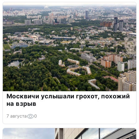
Москвичи услышали грохот, похожий
на взрыв
7 августа
0