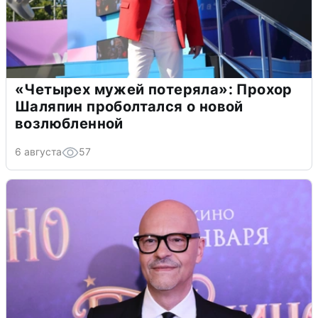
«Четырех мужей потеряла»: Прохор
Шаляпин проболтался о новой
возлюбленной
6 августа
57