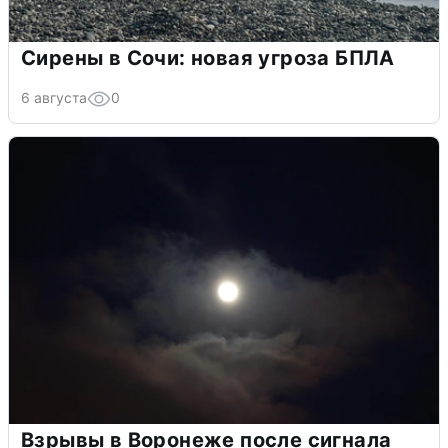
Сирены в Сочи: новая угроза БПЛА
6 августа
0
Взрывы в Воронеже после сигнала