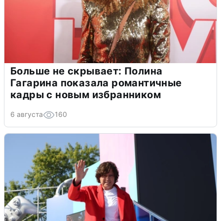
Больше не скрывает: Полина
Гагарина показала романтичные
кадры с новым избранником
6 августа
160