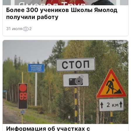
Более 300 учеников Школы Ямолод
получили работу
31 июля
2
Информация об участках с