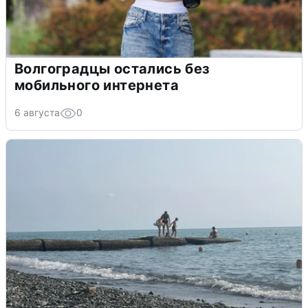
Волгоградцы остались без
мобильного интернета
6 августа
0