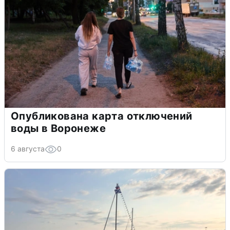
Опубликована карта отключений
воды в Воронеже
6 августа
0