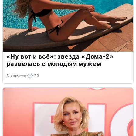
«Ну вот и всё»: звезда «Дома-2»
развелась с молодым мужем
6 августа
69