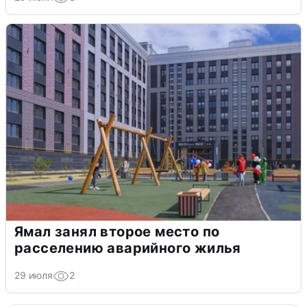
Ямал занял второе место по
расселению аварийного жилья
29 июля
2