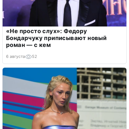
«Не просто слух»: Федору
Бондарчуку приписывают новый
роман — с кем
6 августа
52