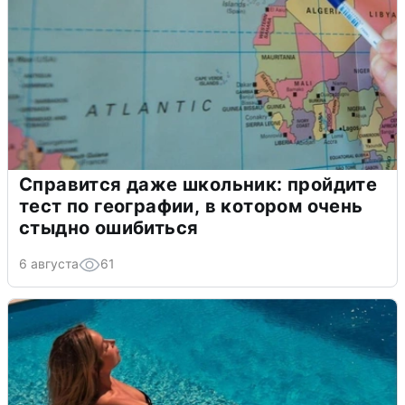
Справится даже школьник: пройдите
тест по географии, в котором очень
стыдно ошибиться
6 августа
61