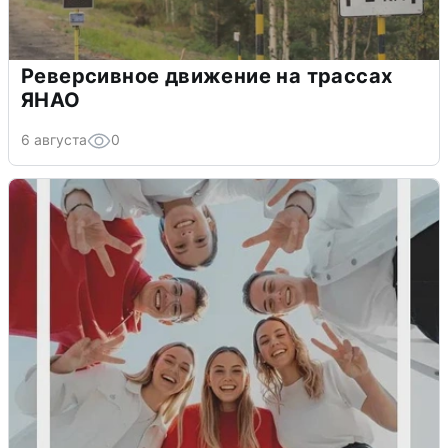
Реверсивное движение на трассах
ЯНАО
6 августа
0