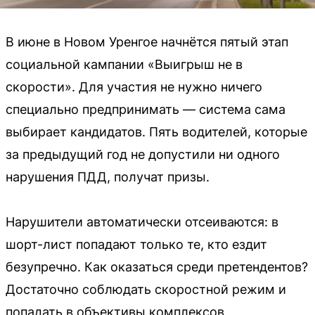
В июне в Новом Уренгое начнётся пятый этап
социальной кампании «Выигрыш не в
скорости». Для участия не нужно ничего
специально предпринимать — система сама
выбирает кандидатов. Пять водителей, которые
за предыдущий год не допустили ни одного
нарушения ПДД, получат призы.
Нарушители автоматически отсеиваются: в
шорт-лист попадают только те, кто ездит
безупречно. Как оказаться среди претендентов?
Достаточно соблюдать скоростной режим и
попадать в объективы комплексов