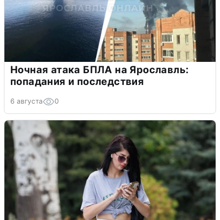
Ночная атака БПЛА на Ярославль:
попадания и последствия
6 августа
0