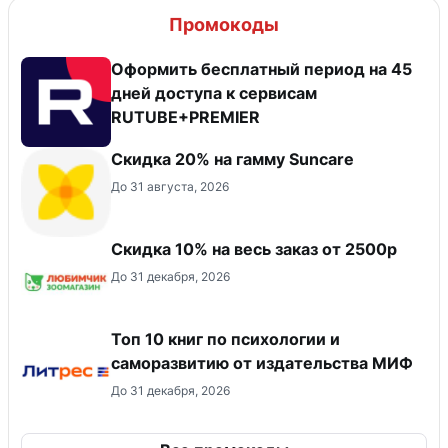
Промокоды
Оформить бесплатный период на 45
дней доступа к сервисам
RUTUBE+PREMIER
Скидка 20% на гамму Suncare
До 31 августа, 2026
Скидка 10% на весь заказ от 2500р
До 31 декабря, 2026
Топ 10 книг по психологии и
саморазвитию от издательства МИФ
До 31 декабря, 2026