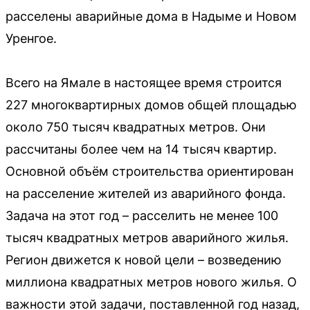
расселены аварийные дома в Надыме и Новом
Уренгое.
Всего на Ямале в настоящее время строится
227 многоквартирных домов общей площадью
около 750 тысяч квадратных метров. Они
рассчитаны более чем на 14 тысяч квартир.
Основной объём строительства ориентирован
на расселение жителей из аварийного фонда.
Задача на этот год – расселить не менее 100
тысяч квадратных метров аварийного жилья.
Регион движется к новой цели – возведению
миллиона квадратных метров нового жилья. О
важности этой задачи, поставленной год назад,