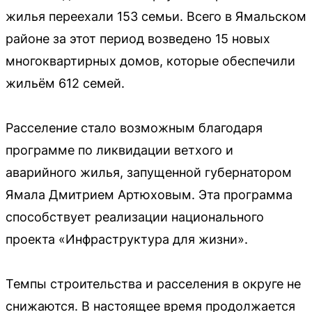
жилья переехали 153 семьи. Всего в Ямальском
районе за этот период возведено 15 новых
многоквартирных домов, которые обеспечили
жильём 612 семей.
Расселение стало возможным благодаря
программе по ликвидации ветхого и
аварийного жилья, запущенной губернатором
Ямала Дмитрием Артюховым. Эта программа
способствует реализации национального
проекта «Инфраструктура для жизни».
Темпы строительства и расселения в округе не
снижаются. В настоящее время продолжается