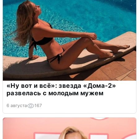
«Ну вот и всё»: звезда «Дома-2»
развелась с молодым мужем
6 августа
167