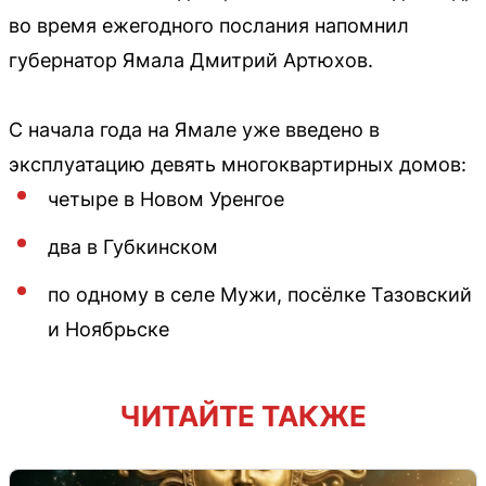
во время ежегодного послания напомнил
губернатор Ямала Дмитрий Артюхов.
С начала года на Ямале уже введено в
эксплуатацию девять многоквартирных домов:
четыре в Новом Уренгое
два в Губкинском
по одному в селе Мужи, посёлке Тазовский
и Ноябрьске
ЧИТАЙТЕ ТАКЖЕ