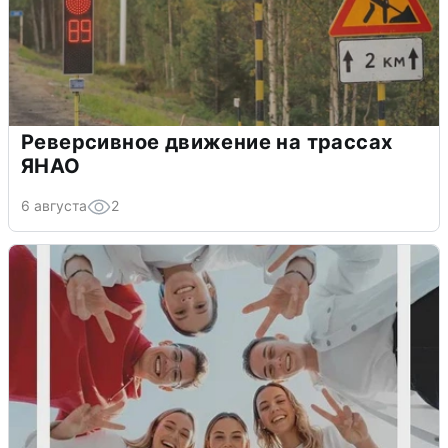
Реверсивное движение на трассах
ЯНАО
6 августа
2