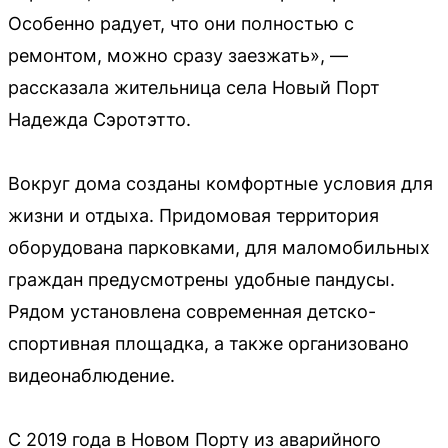
Особенно радует, что они полностью с
ремонтом, можно сразу заезжать», —
рассказала жительница села Новый Порт
Надежда Сэротэтто.
Вокруг дома созданы комфортные условия для
жизни и отдыха. Придомовая территория
оборудована парковками, для маломобильных
граждан предусмотрены удобные пандусы.
Рядом установлена современная детско-
спортивная площадка, а также организовано
видеонаблюдение.
С 2019 года в Новом Порту из аварийного