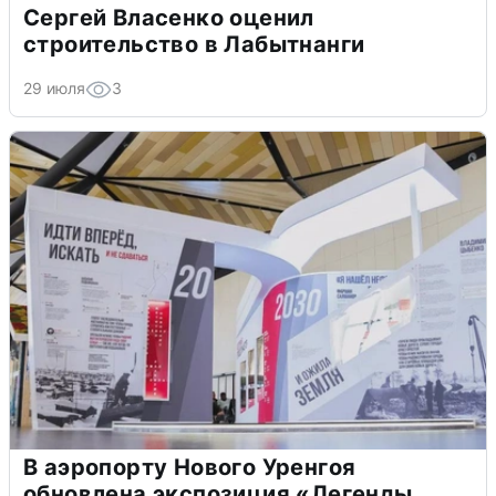
Сергей Власенко оценил
строительство в Лабытнанги
29 июля
3
В аэропорту Нового Уренгоя
обновлена экспозиция «Легенды