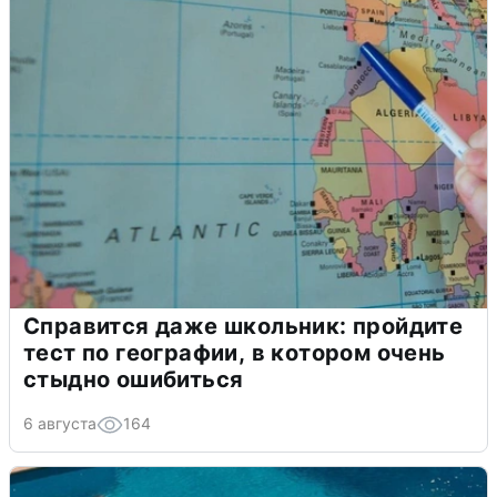
Справится даже школьник: пройдите
тест по географии, в котором очень
стыдно ошибиться
6 августа
164