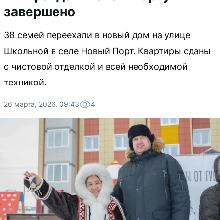
завершено
38 семей переехали в новый дом на улице
Школьной в селе Новый Порт. Квартиры сданы
с чистовой отделкой и всей необходимой
техникой.
26 марта, 2026, 09:43
4