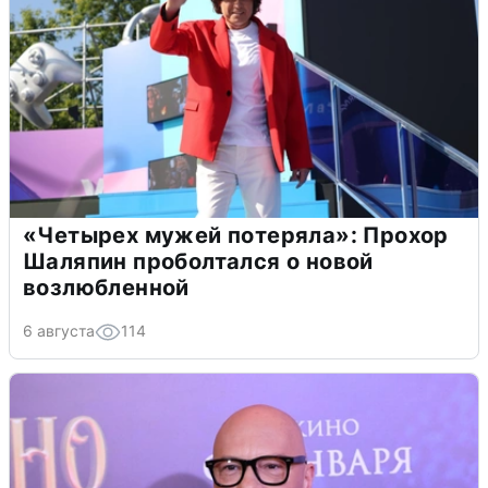
«Четырех мужей потеряла»: Прохор
Шаляпин проболтался о новой
возлюбленной
6 августа
114