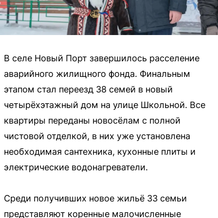
В селе Новый Порт завершилось расселение
аварийного жилищного фонда. Финальным
этапом стал переезд 38 семей в новый
четырёхэтажный дом на улице Школьной. Все
квартиры переданы новосёлам с полной
чистовой отделкой, в них уже установлена
необходимая сантехника, кухонные плиты и
электрические водонагреватели.
Среди получивших новое жильё 33 семьи
представляют коренные малочисленные