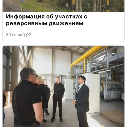
Информация об участках с
реверсивным движением
30 июля
2