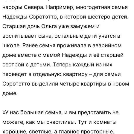
народы Севера. Например, многодетная семья
Надежды Сэротэтто, в которой шестеро детей.
Старшая дочь Ольга уже замужем и
воспитывает сына, остальные дети учатся в
школе. Ранее семья проживала в аварийном
доме вместе с мамой Надежды и её старшей
сестрой с детьми. Теперь каждый из них
переедет в отдельную квартиру – для семьи
Сэротэтто выделили четыре квартиры в новом
доме.
«У нас большая семья, и вы представить не
можете, как мы счастливы. Тут и комнаты
хорошие, светлые, а главное просторные.