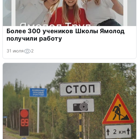
Более 300 учеников Школы Ямолод
получили работу
31 июля
2