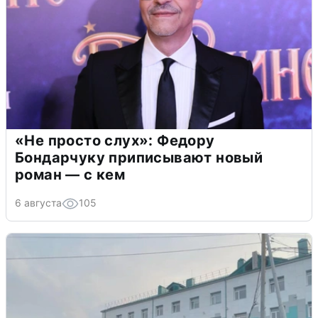
«Не просто слух»: Федору
Бондарчуку приписывают новый
роман — с кем
6 августа
105