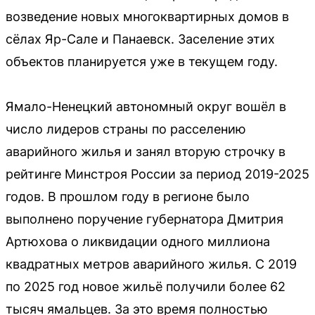
возведение новых многоквартирных домов в
сёлах Яр-Сале и Панаевск. Заселение этих
объектов планируется уже в текущем году.
Ямало-Ненецкий автономный округ вошёл в
число лидеров страны по расселению
аварийного жилья и занял вторую строчку в
рейтинге Минстроя России за период 2019-2025
годов. В прошлом году в регионе было
выполнено поручение губернатора Дмитрия
Артюхова о ликвидации одного миллиона
квадратных метров аварийного жилья. С 2019
по 2025 год новое жильё получили более 62
тысяч ямальцев. За это время полностью