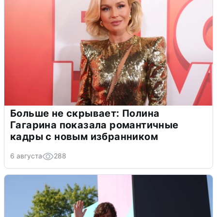
Больше не скрывает: Полина
Гагарина показала романтичные
кадры с новым избранником
6 августа
288