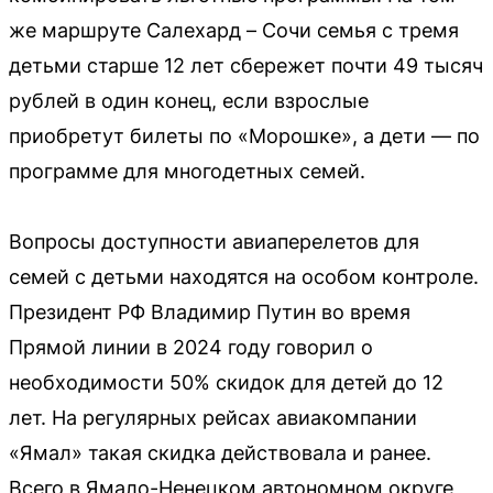
же маршруте Салехард – Сочи семья с тремя
детьми старше 12 лет сбережет почти 49 тысяч
рублей в один конец, если взрослые
приобретут билеты по «Морошке», а дети — по
программе для многодетных семей.
Вопросы доступности авиаперелетов для
семей с детьми находятся на особом контроле.
Президент РФ Владимир Путин во время
Прямой линии в 2024 году говорил о
необходимости 50% скидок для детей до 12
лет. На регулярных рейсах авиакомпании
«Ямал» такая скидка действовала и ранее.
Всего в Ямало-Ненецком автономном округе