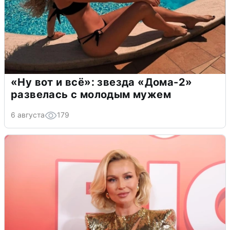
«Ну вот и всё»: звезда «Дома-2»
развелась с молодым мужем
6 августа
179