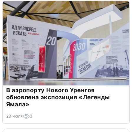
В аэропорту Нового Уренгоя
обновлена экспозиция «Легенды
Ямала»
29 июля
3