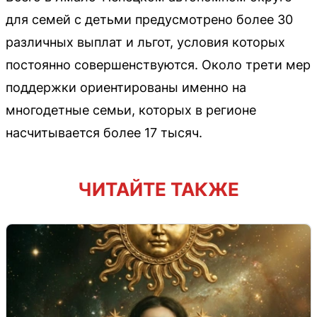
для семей с детьми предусмотрено более 30
различных выплат и льгот, условия которых
постоянно совершенствуются. Около трети мер
поддержки ориентированы именно на
многодетные семьи, которых в регионе
насчитывается более 17 тысяч.
ЧИТАЙТЕ ТАКЖЕ