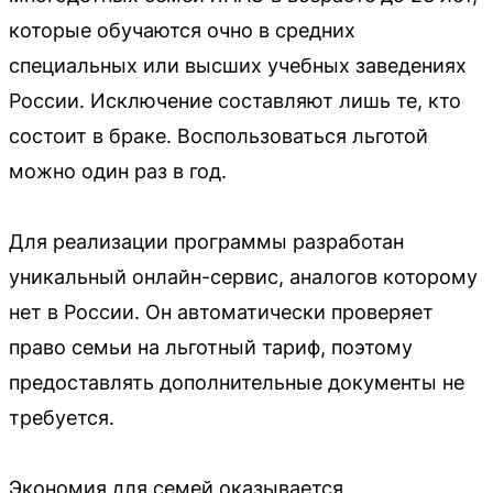
которые обучаются очно в средних
специальных или высших учебных заведениях
России. Исключение составляют лишь те, кто
состоит в браке. Воспользоваться льготой
можно один раз в год.
Для реализации программы разработан
уникальный онлайн-сервис, аналогов которому
нет в России. Он автоматически проверяет
право семьи на льготный тариф, поэтому
предоставлять дополнительные документы не
требуется.
Экономия для семей оказывается