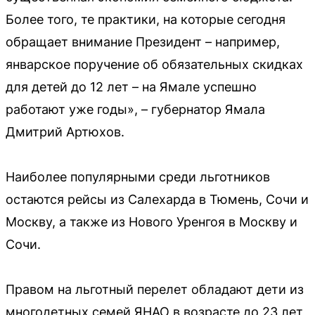
Более того, те практики, на которые сегодня
обращает внимание Президент – например,
январское поручение об обязательных скидках
для детей до 12 лет – на Ямале успешно
работают уже годы», – губернатор Ямала
Дмитрий Артюхов.
Наиболее популярными среди льготников
остаются рейсы из Салехарда в Тюмень, Сочи и
Москву, а также из Нового Уренгоя в Москву и
Сочи.
Правом на льготный перелет обладают дети из
многодетных семей ЯНАО в возрасте до 23 лет,