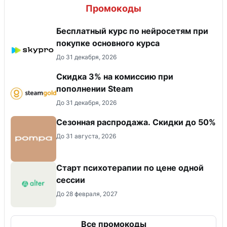
Промокоды
Бесплатный курс по нейросетям при
покупке основного курса
До 31 декабря, 2026
Скидка 3% на комиссию при
пополнении Steam
До 31 декабря, 2026
Сезонная распродажа. Скидки до 50%
До 31 августа, 2026
Старт психотерапии по цене одной
сессии
До 28 февраля, 2027
Все промокоды