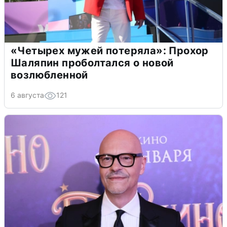
«Четырех мужей потеряла»: Прохор
Шаляпин проболтался о новой
возлюбленной
6 августа
121