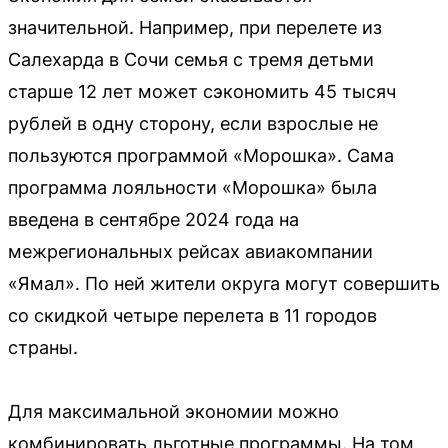
значительной. Например, при перелете из
Салехарда в Сочи семья с тремя детьми
старше 12 лет может сэкономить 45 тысяч
рублей в одну сторону, если взрослые не
пользуются программой «Морошка». Сама
программа лояльности «Морошка» была
введена в сентябре 2024 года на
межрегиональных рейсах авиакомпании
«Ямал». По ней жители округа могут совершить
со скидкой четыре перелета в 11 городов
страны.
Для максимальной экономии можно
комбинировать льготные программы. На том