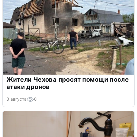
Жители Чехова просят помощи после
атаки дронов
8 августа
0