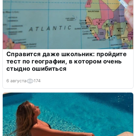
Справится даже школьник: пройдите
тест по географии, в котором очень
стыдно ошибиться
6 августа
174