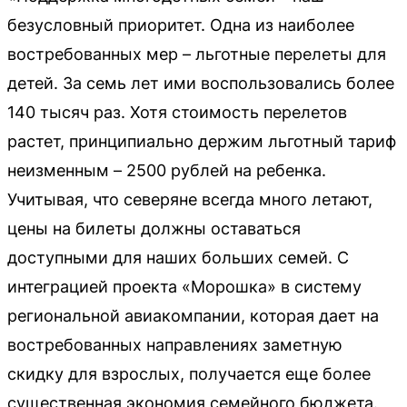
безусловный приоритет. Одна из наиболее
востребованных мер – льготные перелеты для
детей. За семь лет ими воспользовались более
140 тысяч раз. Хотя стоимость перелетов
растет, принципиально держим льготный тариф
неизменным – 2500 рублей на ребенка.
Учитывая, что северяне всегда много летают,
цены на билеты должны оставаться
доступными для наших больших семей. С
интеграцией проекта «Морошка» в систему
региональной авиакомпании, которая дает на
востребованных направлениях заметную
скидку для взрослых, получается еще более
существенная экономия семейного бюджета.