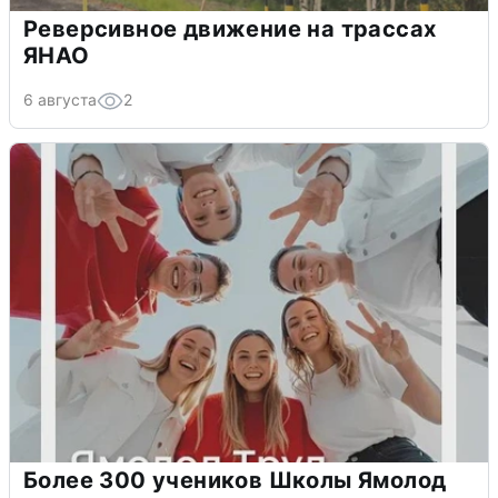
Реверсивное движение на трассах
ЯНАО
6 августа
2
Более 300 учеников Школы Ямолод