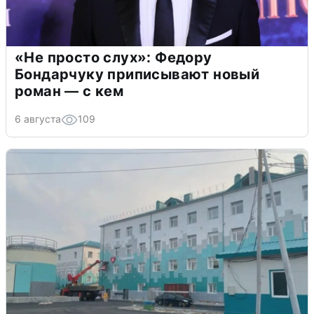
«Не просто слух»: Федору
Бондарчуку приписывают новый
роман — с кем
6 августа
109