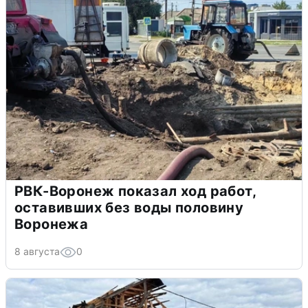
РВК-Воронеж показал ход работ,
оставивших без воды половину
Воронежа
8 августа
0