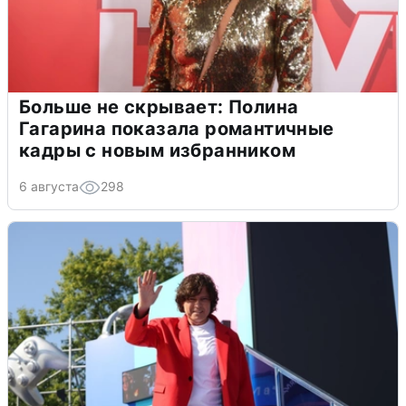
Больше не скрывает: Полина
Гагарина показала романтичные
кадры с новым избранником
6 августа
298