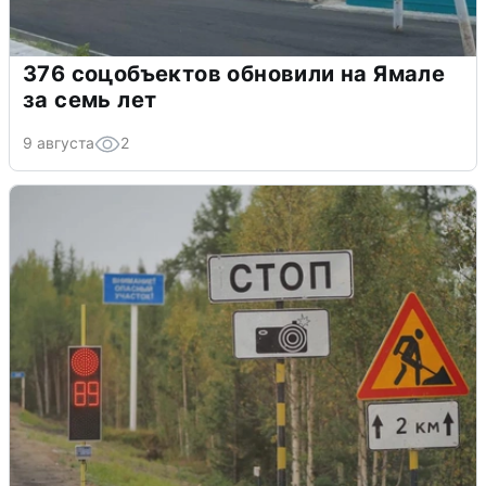
376 соцобъектов обновили на Ямале
за семь лет
9 августа
2