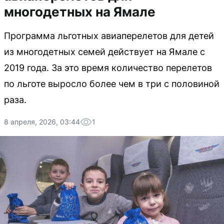
многодетных на Ямале
Программа льготных авиаперелетов для детей
из многодетных семей действует на Ямале с
2019 года. За это время количество перелетов
по льготе выросло более чем в три с половиной
раза.
8 апреля, 2026, 03:44
1