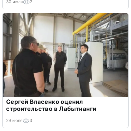
30 июля
2
Сергей Власенко оценил
строительство в Лабытнанги
29 июля
3