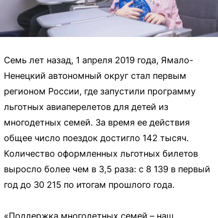
Семь лет назад, 1 апреля 2019 года, Ямало-
Ненецкий автономный округ стал первым
регионом России, где запустили программу
льготных авиаперелетов для детей из
многодетных семей. За время ее действия
общее число поездок достигло 142 тысяч.
Количество оформленных льготных билетов
выросло более чем в 3,5 раза: с 8 139 в первый
год до 30 215 по итогам прошлого года.
«Поддержка многодетных семей – наш