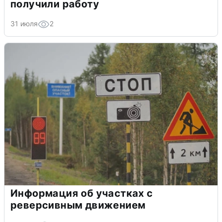
получили работу
31 июля
2
Информация об участках с
реверсивным движением