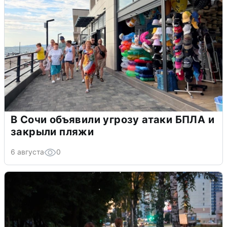
В Сочи объявили угрозу атаки БПЛА и
закрыли пляжи
6 августа
0