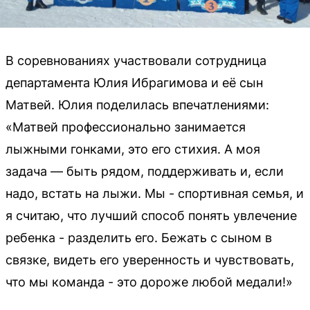
В соревнованиях участвовали сотрудница
департамента Юлия Ибрагимова и её сын
Матвей. Юлия поделилась впечатлениями:
«Матвей профессионально занимается
лыжными гонками, это его стихия. А моя
задача — быть рядом, поддерживать и, если
надо, встать на лыжи. Мы - спортивная семья, и
я считаю, что лучший способ понять увлечение
ребенка - разделить его. Бежать с сыном в
связке, видеть его уверенность и чувствовать,
что мы команда - это дороже любой медали!»