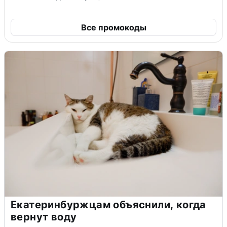
Все промокоды
Екатеринбуржцам объяснили, когда
вернут воду