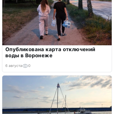
Опубликована карта отключений
воды в Воронеже
6 августа
0