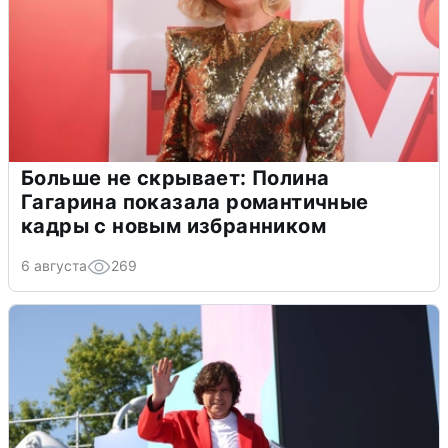
Больше не скрывает: Полина
Гагарина показала романтичные
кадры с новым избранником
6 августа
269