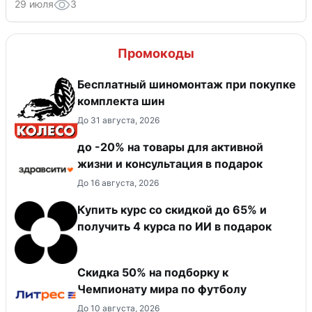
29 июля
3
Промокоды
Бесплатный шиномонтаж при покупке
комплекта шин
До 31 августа, 2026
до -20% на товары для активной
жизни и консультация в подарок
До 16 августа, 2026
Купить курс со скидкой до 65% и
получить 4 курса по ИИ в подарок
Скидка 50% на подборку к
Чемпионату мира по футболу
До 10 августа, 2026