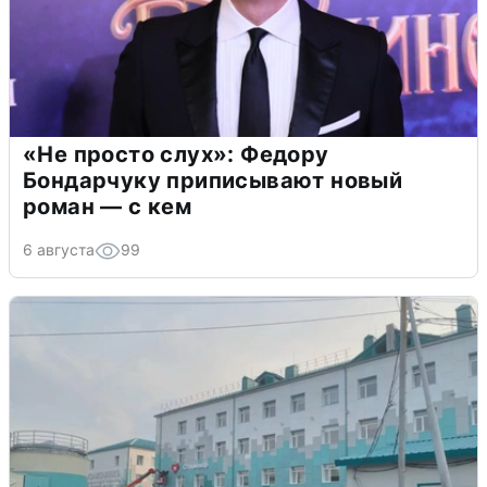
«Не просто слух»: Федору
Бондарчуку приписывают новый
роман — с кем
6 августа
99