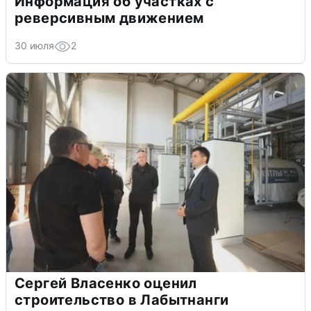
Информация об участках с
реверсивным движением
30 июля
2
Сергей Власенко оценил
строительство в Лабытнанги