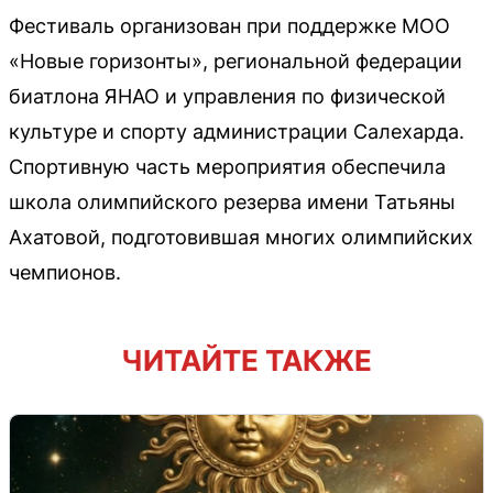
Фестиваль организован при поддержке МОО
«Новые горизонты», региональной федерации
биатлона ЯНАО и управления по физической
культуре и спорту администрации Салехарда.
Спортивную часть мероприятия обеспечила
школа олимпийского резерва имени Татьяны
Ахатовой, подготовившая многих олимпийских
чемпионов.
ЧИТАЙТЕ ТАКЖЕ