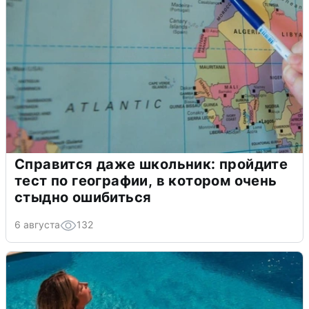
Справится даже школьник: пройдите
тест по географии, в котором очень
стыдно ошибиться
6 августа
132