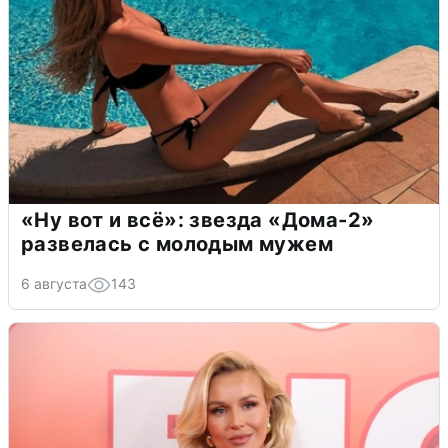
«Ну вот и всё»: звезда «Дома-2»
развелась с молодым мужем
6 августа
143