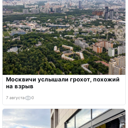
Москвичи услышали грохот, похожий
на взрыв
7 августа
0