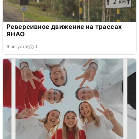
Реверсивное движение на трассах
ЯНАО
6 августа
0