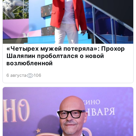
«Четырех мужей потеряла»: Прохор
Шаляпин проболтался о новой
возлюбленной
6 августа
106