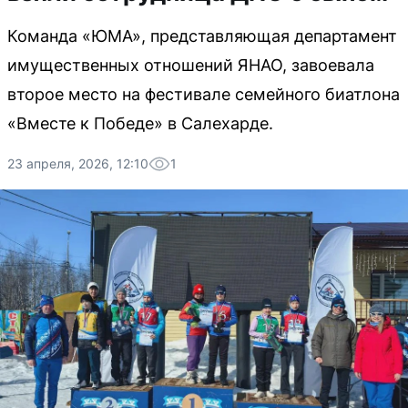
Команда «ЮМА», представляющая департамент
имущественных отношений ЯНАО, завоевала
второе место на фестивале семейного биатлона
«Вместе к Победе» в Салехарде.
23 апреля, 2026, 12:10
1