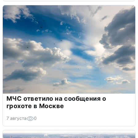
МЧС ответило на сообщения о
грохоте в Москве
7 августа
0