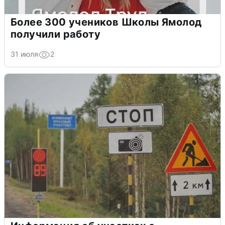
Более 300 учеников Школы Ямолод
получили работу
31 июля
2