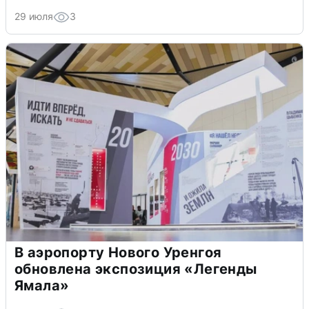
29 июля
3
В аэропорту Нового Уренгоя
обновлена экспозиция «Легенды
Ямала»