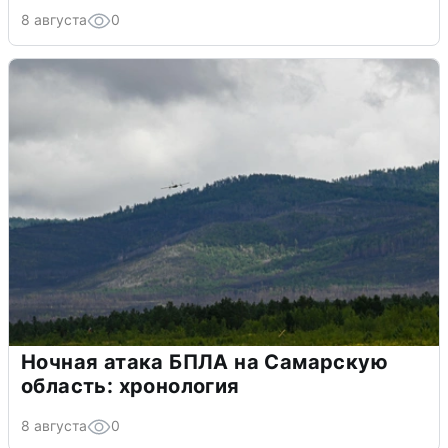
8 августа
0
Ночная атака БПЛА на Самарскую
область: хронология
8 августа
0