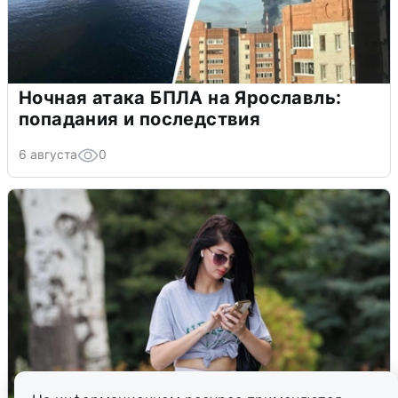
Ночная атака БПЛА на Ярославль:
попадания и последствия
6 августа
0