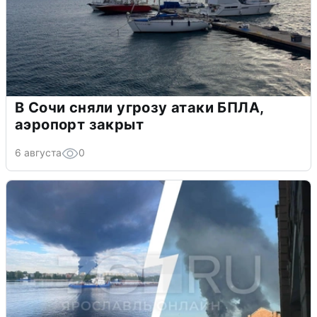
В Сочи сняли угрозу атаки БПЛА,
аэропорт закрыт
6 августа
0