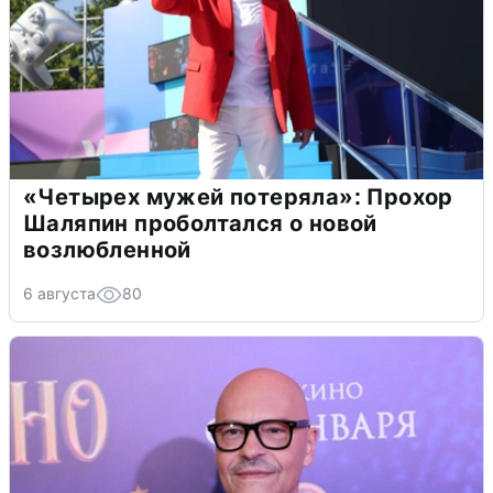
«Четырех мужей потеряла»: Прохор
Шаляпин проболтался о новой
возлюбленной
6 августа
80