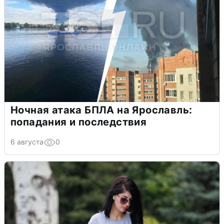
Ночная атака БПЛА на Ярославль:
попадания и последствия
6 августа
0