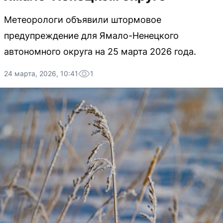
Метеорологи объявили штормовое
предупреждение для Ямало-Ненецкого
автономного округа на 25 марта 2026 года.
24 марта, 2026, 10:41
1