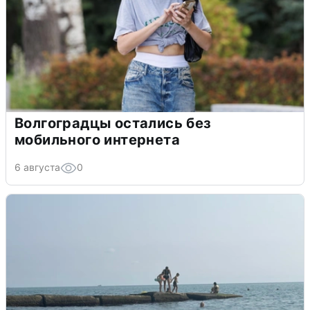
Волгоградцы остались без
мобильного интернета
6 августа
0