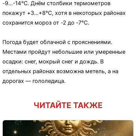
-9...-14°C. Днём столбики термометров
покажут +3...+8°C, хотя в некоторых районах
сохранится мороз от -2 до -7°C.
Погода будет облачной с прояснениями.
Местами пройдут небольшие или умеренные
осадки: снег, мокрый снег и дождь. В
отдельных районах возможна метель, а на
дорогах — гололедица.
ЧИТАЙТЕ ТАКЖЕ