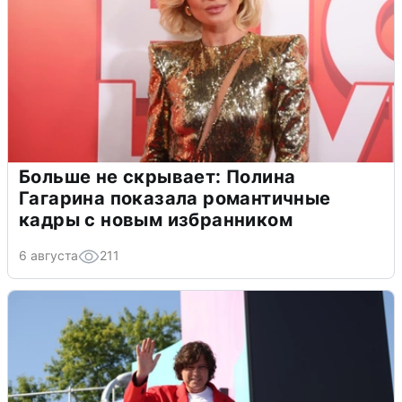
Больше не скрывает: Полина
Гагарина показала романтичные
кадры с новым избранником
6 августа
211