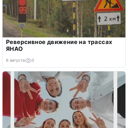
Реверсивное движение на трассах
ЯНАО
6 августа
0