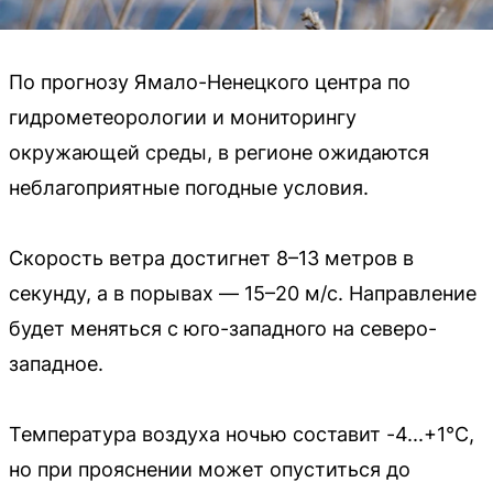
По прогнозу Ямало-Ненецкого центра по
гидрометеорологии и мониторингу
окружающей среды, в регионе ожидаются
неблагоприятные погодные условия.
Скорость ветра достигнет 8–13 метров в
секунду, а в порывах — 15–20 м/с. Направление
будет меняться с юго-западного на северо-
западное.
Температура воздуха ночью составит -4...+1°C,
но при прояснении может опуститься до