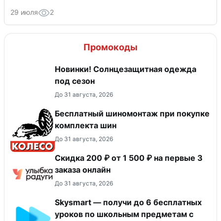
29 июля
2
Промокоды
Новинки! Солнцезащитная одежда
под сезон
До 31 августа, 2026
Бесплатный шиномонтаж при покупке
комплекта шин
До 31 августа, 2026
Скидка 200 ₽ от 1 500 ₽ на первые 3
заказа онлайн
До 31 августа, 2026
Skysmart — получи до 6 бесплатных
уроков по школьным предметам с