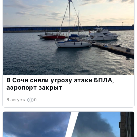
В Сочи сняли угрозу атаки БПЛА,
аэропорт закрыт
6 августа
0