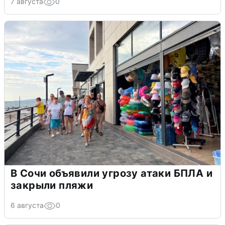
7 августа
0
В Сочи объявили угрозу атаки БПЛА и
закрыли пляжи
6 августа
0