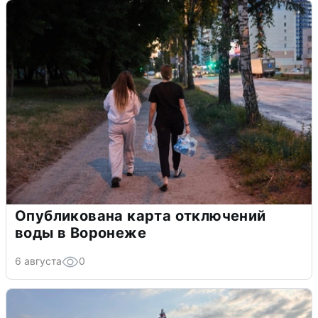
Опубликована карта отключений
воды в Воронеже
6 августа
0