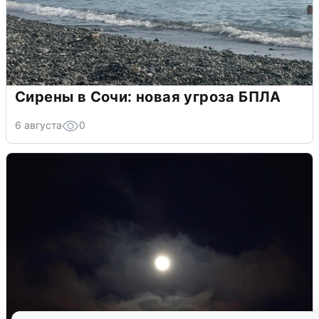
Сирены в Сочи: новая угроза БПЛА
6 августа
0