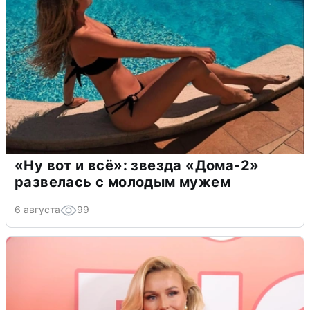
«Ну вот и всё»: звезда «Дома-2»
развелась с молодым мужем
6 августа
99