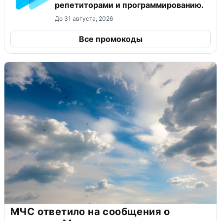
репетиторами и программированию.
До 31 августа, 2026
Все промокоды
МЧС ответило на сообщения о