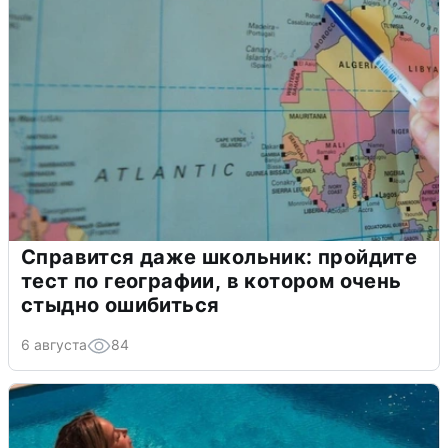
Справится даже школьник: пройдите
тест по географии, в котором очень
стыдно ошибиться
6 августа
84