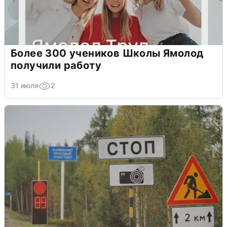
Более 300 учеников Школы Ямолод
получили работу
31 июля
2