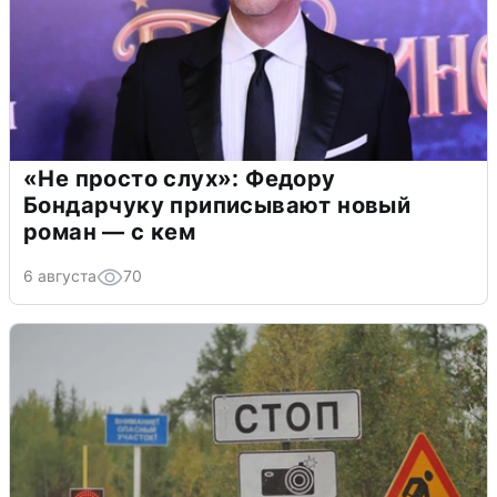
«Не просто слух»: Федору
Бондарчуку приписывают новый
роман — с кем
6 августа
70