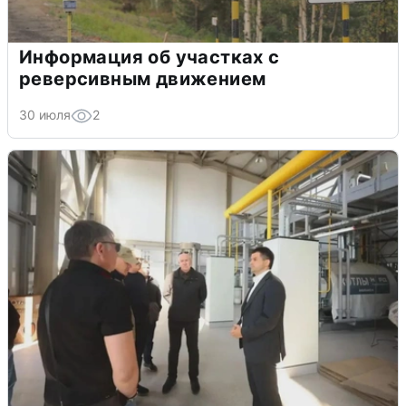
Информация об участках с
реверсивным движением
30 июля
2