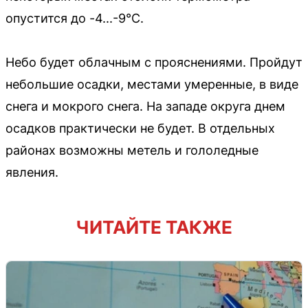
опустится до -4...-9°C.
Небо будет облачным с прояснениями. Пройдут
небольшие осадки, местами умеренные, в виде
снега и мокрого снега. На западе округа днем
осадков практически не будет. В отдельных
районах возможны метель и гололедные
явления.
ЧИТАЙТЕ ТАКЖЕ