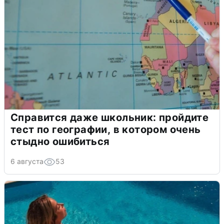
Справится даже школьник: пройдите
тест по географии, в котором очень
стыдно ошибиться
6 августа
53