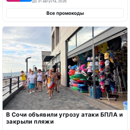
До 31 августа, 2026
Все промокоды
В Сочи объявили угрозу атаки БПЛА и
закрыли пляжи