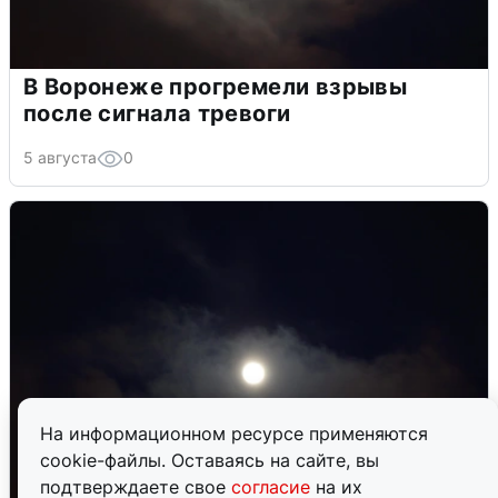
В Воронеже прогремели взрывы
после сигнала тревоги
5 августа
0
На информационном ресурсе применяются
cookie-файлы. Оставаясь на сайте, вы
подтверждаете свое
согласие
на их