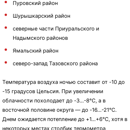
Пуровский район
Шурышкарский район
северные части Приуральского и
Надымского районов
Ямальский район
северо-запад Тазовского района
Температура воздуха ночью составит от -10 до
-15 градусов Цельсия. При увеличении
облачности похолодает до -3...-8°C, а в
восточной половине округа — до -16...-21°C.
Днем ожидается потепление до +1…+6°C, хотя в
некоторых местах столбик термометра