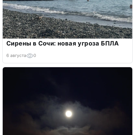
Сирены в Сочи: новая угроза БПЛА
6 августа
0