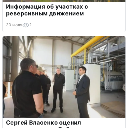
Информация об участках с
реверсивным движением
30 июля
2
Сергей Власенко оценил