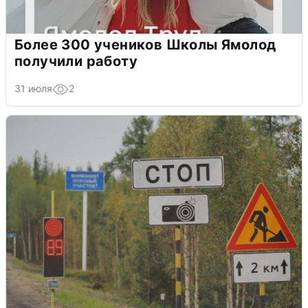
Более 300 учеников Школы Ямолод
получили работу
31 июля
2