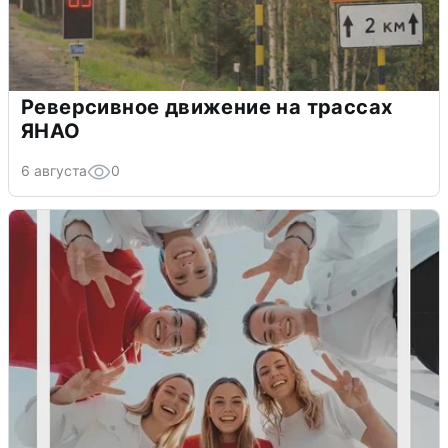
Реверсивное движение на трассах
ЯНАО
6 августа
0