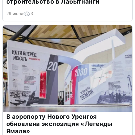
строительство в Лабытнанги
29 июля
3
В аэропорту Нового Уренгоя
обновлена экспозиция «Легенды
Ямала»