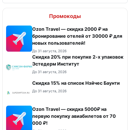
Промокоды
Ozon Travel — скидка 2000 ₽ на
бронирование отелей от 30000 ₽ для
новых пользователей!
До 31 августа, 2026
Скидка 20% при покупке 2-х упаковок
Эстедерм Институт
До 31 августа, 2026
Скидка 15% на список Нэйчес Баунти
До 31 августа, 2026
Ozon Travel — скидка 5000₽ на
первую покупку авиабилетов от 70
000 ₽!