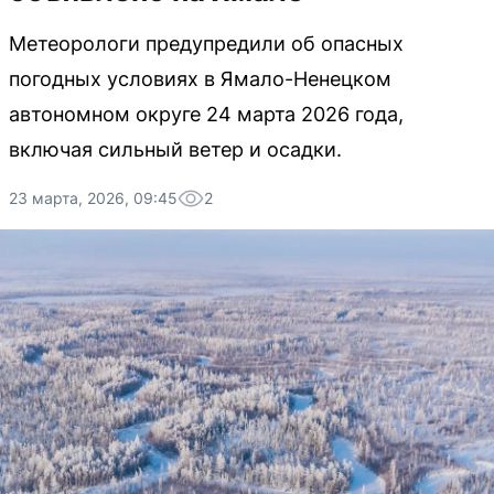
Метеорологи предупредили об опасных
погодных условиях в Ямало-Ненецком
автономном округе 24 марта 2026 года,
включая сильный ветер и осадки.
23 марта, 2026, 09:45
2