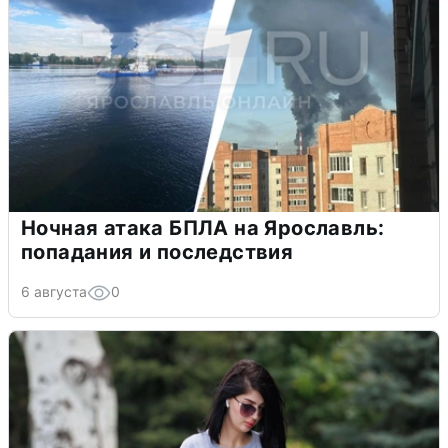
Ночная атака БПЛА на Ярославль:
попадания и последствия
6 августа
0