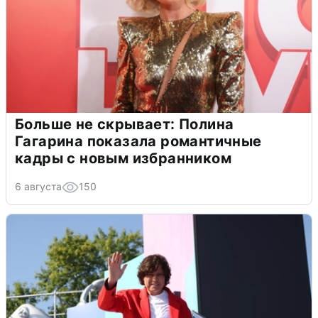
Больше не скрывает: Полина
Гагарина показала романтичные
кадры с новым избранником
6 августа
150