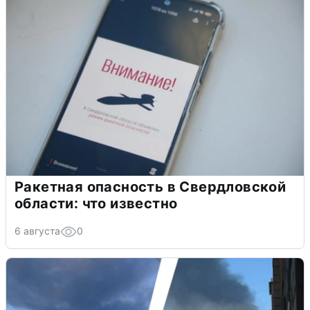
Ракетная опасность в Свердловской
области: что известно
6 августа
0