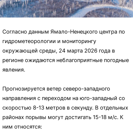
Согласно данным Ямало-Ненецкого центра по
гидрометеорологии и мониторингу
окружающей среды, 24 марта 2026 года в
регионе ожидаются неблагоприятные погодные
явления.
Прогнозируется ветер северо-западного
направления с переходом на юго-западный со
скоростью 8-13 метров в секунду. В отдельных
районах порывы могут достигать 15-18 м/с. К
ним относятся: