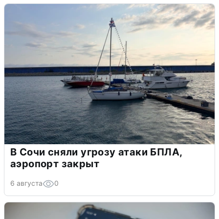
В Сочи сняли угрозу атаки БПЛА,
аэропорт закрыт
6 августа
0