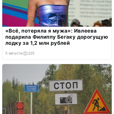
«Всё, потеряла я мужа»: Ивлеева
подарила Филиппу Бегаку дорогущую
лодку за 1,2 млн рублей
5 августа
225