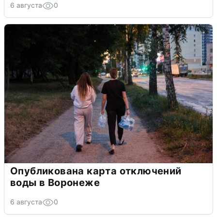
6 августа
0
Опубликована карта отключений
воды в Воронеже
6 августа
0