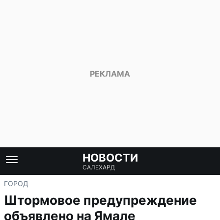
НОВОСТИ
САЛЕХАРД
ГОРОД
Штормовое предупреждение
объявлено на Ямале