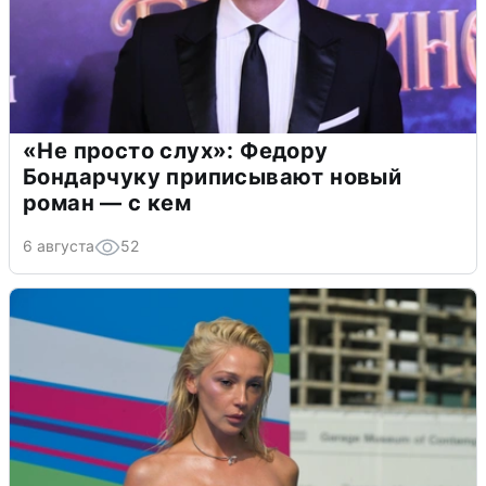
«Не просто слух»: Федору
Бондарчуку приписывают новый
роман — с кем
6 августа
52