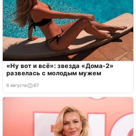
«Ну вот и всё»: звезда «Дома-2»
развелась с молодым мужем
6 августа
67