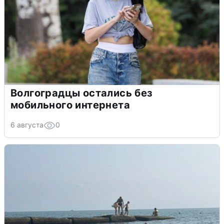
Волгоградцы остались без
мобильного интернета
6 августа
0