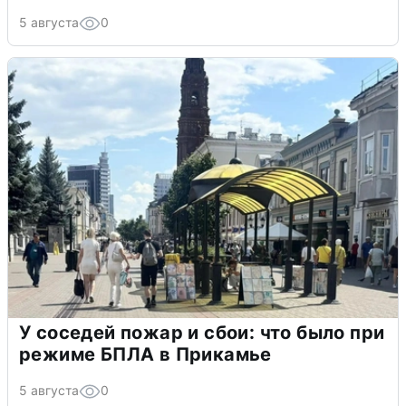
5 августа
0
У соседей пожар и сбои: что было при
режиме БПЛА в Прикамье
5 августа
0