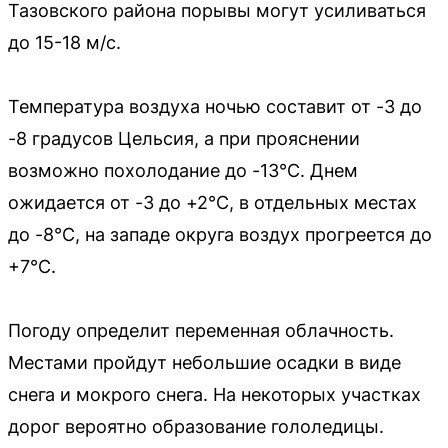
Тазовского района порывы могут усиливаться
до 15-18 м/с.
Температура воздуха ночью составит от -3 до
-8 градусов Цельсия, а при прояснении
возможно похолодание до -13°C. Днем
ожидается от -3 до +2°C, в отдельных местах
до -8°C, на западе округа воздух прогреется до
+7°C.
Погоду определит переменная облачность.
Местами пройдут небольшие осадки в виде
снега и мокрого снега. На некоторых участках
дорог вероятно образование гололедицы.