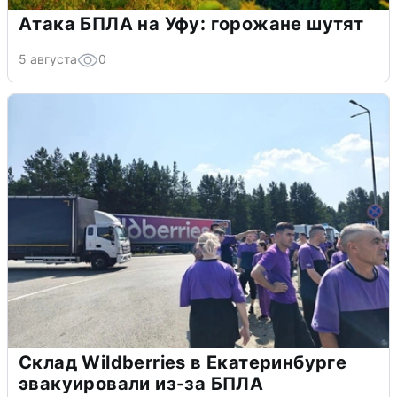
Атака БПЛА на Уфу: горожане шутят
5 августа
0
Склад Wildberries в Екатеринбурге
эвакуировали из-за БПЛА