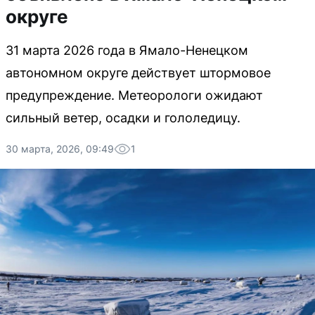
округе
31 марта 2026 года в Ямало-Ненецком
автономном округе действует штормовое
предупреждение. Метеорологи ожидают
сильный ветер, осадки и гололедицу.
30 марта, 2026, 09:49
1