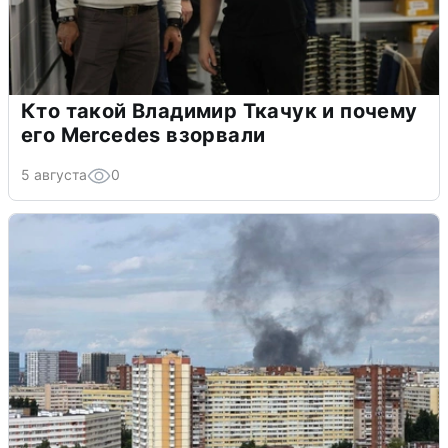
Кто такой Владимир Ткачук и почему
его Mercedes взорвали
5 августа
0