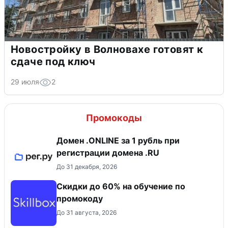
Новостройку в Волновахе готовят к
сдаче под ключ
29 июля
2
Промокоды
Домен .ONLINE за 1 рубль при
регистрации домена .RU
До 31 декабря, 2026
Скидки до 60% на обучение по
промокоду
До 31 августа, 2026