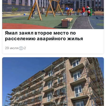
Ямал занял второе место по
расселению аварийного жилья
29 июля
2