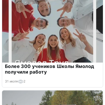
Более 300 учеников Школы Ямолод
получили работу
31 июля
2