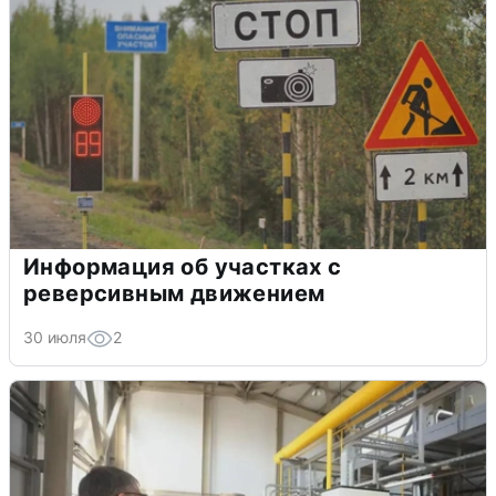
Информация об участках с
реверсивным движением
30 июля
2