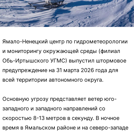
Ямало-Ненецкий центр по гидрометеорологии
и мониторингу окружающей среды (филиал
Обь-Иртышского УГМС) выпустил штормовое
предупреждение на 31 марта 2026 года для
всей территории автономного округа.
Основную угрозу представляет ветер юго-
западного и западного направлений со
скоростью 8-13 метров в секунду. В ночное
время в Ямальском районе и на северо-западе