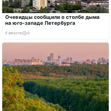
Очевидцы сообщили о столбе дыма
на юго-западе Петербурга
5 августа
0