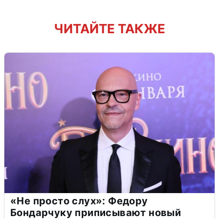
ЧИТАЙТЕ ТАКЖЕ
«Не просто слух»: Федору
Бондарчуку приписывают новый