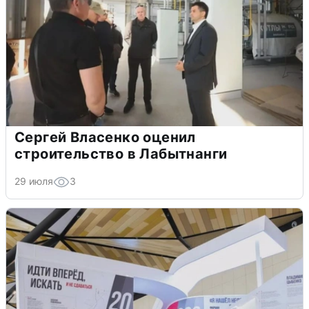
Сергей Власенко оценил
строительство в Лабытнанги
29 июля
3