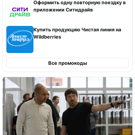
Оформить одну повторную поездку в
приложении Ситидрайв
Купить продукцию Чистая линия на
Wildberries
Все промокоды