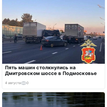
Пять машин столкнулись на
Дмитровском шоссе в Подмосковье
4 августа
0