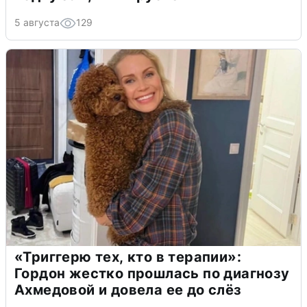
5 августа
129
«Триггерю тех, кто в терапии»:
Гордон жестко прошлась по диагнозу
Ахмедовой и довела ее до слёз