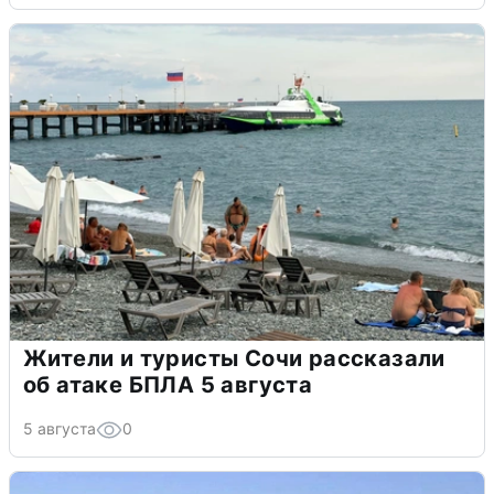
Жители и туристы Сочи рассказали
об атаке БПЛА 5 августа
5 августа
0