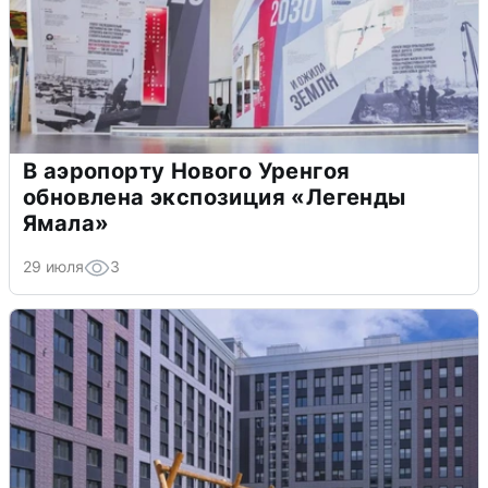
В аэропорту Нового Уренгоя
обновлена экспозиция «Легенды
Ямала»
29 июля
3