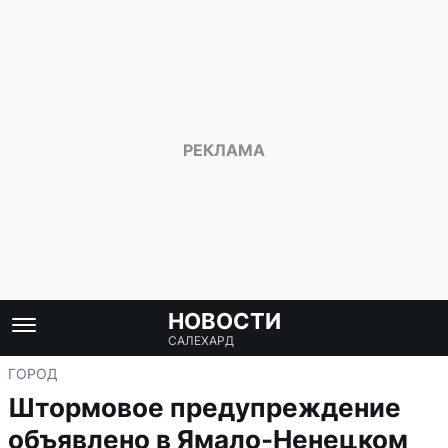
НОВОСТИ
САЛЕХАРД
ГОРОД
Штормовое предупреждение
объявлено в Ямало-Ненецком