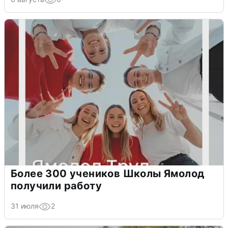
Более 300 учеников Школы Ямолод
получили работу
31 июля
2