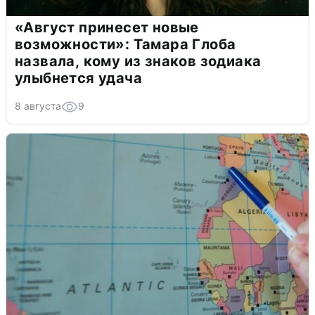
«Август принесет новые
возможности»: Тамара Глоба
назвала, кому из знаков зодиака
улыбнется удача
8 августа
9