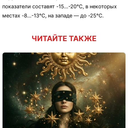
показатели составят -15…-20°C, в некоторых
местах -8...-13°C, на западе — до -25°C.
ЧИТАЙТЕ ТАКЖЕ