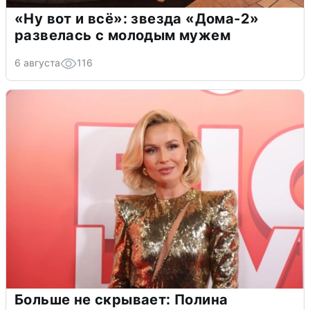
«Ну вот и всё»: звезда «Дома-2»
развелась с молодым мужем
6 августа
116
Больше не скрывает: Полина