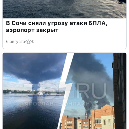
В Сочи сняли угрозу атаки БПЛА,
аэропорт закрыт
6 августа
0