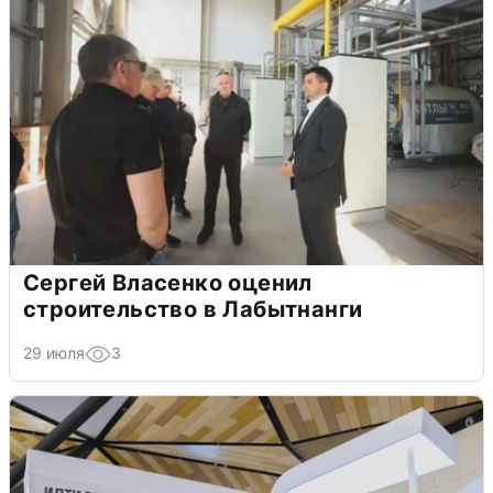
Сергей Власенко оценил
строительство в Лабытнанги
29 июля
3