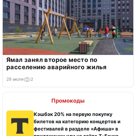
Ямал занял второе место по
расселению аварийного жилья
29 июля
2
Промокоды
Кэшбэк 20% на первую покупку
билетов на категорию концертов и
фестивалей в разделе «Афиша» в