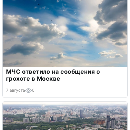
МЧС ответило на сообщения о
грохоте в Москве
7 августа
0