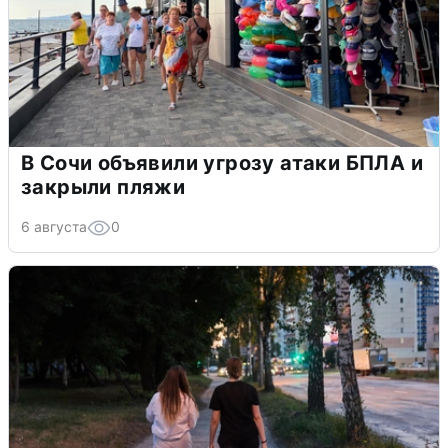
В Сочи объявили угрозу атаки БПЛА и
закрыли пляжи
6 августа
0