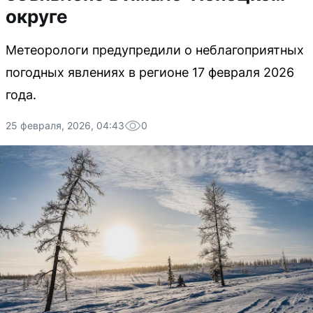
округе
Метеорологи предупредили о неблагоприятных
погодных явлениях в регионе 17 февраля 2026
года.
25 февраля, 2026, 04:43
0