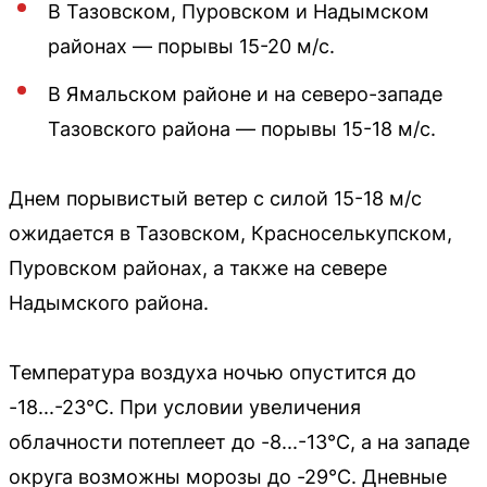
В Тазовском, Пуровском и Надымском
районах — порывы 15-20 м/с.
В Ямальском районе и на северо-западе
Тазовского района — порывы 15-18 м/с.
Днем порывистый ветер с силой 15-18 м/с
ожидается в Тазовском, Красноселькупском,
Пуровском районах, а также на севере
Надымского района.
Температура воздуха ночью опустится до
-18...-23°C. При условии увеличения
облачности потеплеет до -8...-13°C, а на западе
округа возможны морозы до -29°C. Дневные