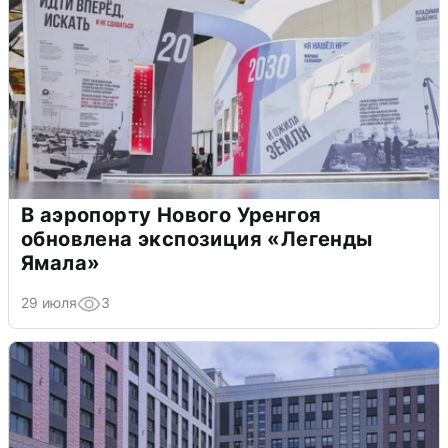
В аэропорту Нового Уренгоя
обновлена экспозиция «Легенды
Ямала»
29 июля
3