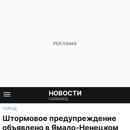
НОВОСТИ
САЛЕХАРД
ГОРОД
Штормовое предупреждение
объявлено в Ямало-Ненецком