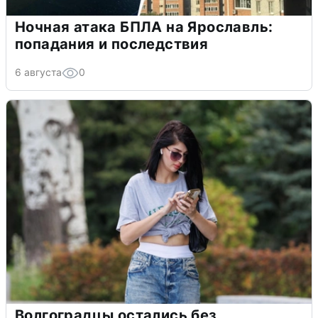
Ночная атака БПЛА на Ярославль:
попадания и последствия
6 августа
0
Волгоградцы остались без