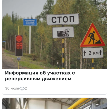
Информация об участках с
реверсивным движением
30 июля
2