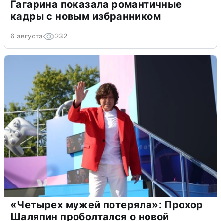
Гагарина показала романтичные
кадры с новым избранником
6 августа
232
«Четырех мужей потеряла»: Прохор
Шаляпин проболтался о новой