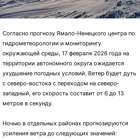
Согласно прогнозу Ямало-Ненецкого центра по
гидрометеорологии и мониторингу
окружающей среды, 17 февраля 2026 года на
территории автономного округа ожидается
ухудшение погодных условий. Ветер будет дуть
с северо-востока с переходом на северо-
западный, его скорость составит от 6 до 13
метров в секунду.
Ночью в отдельных районах прогнозируются
усиления ветра до следующих значений: