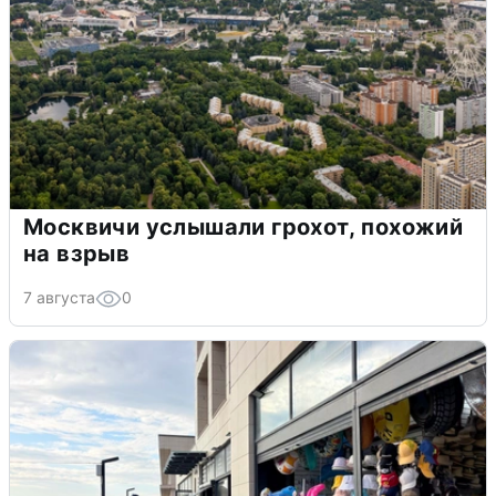
Москвичи услышали грохот, похожий
на взрыв
7 августа
0