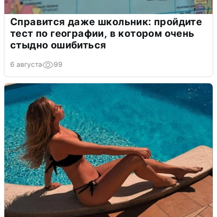
Справится даже школьник: пройдите
тест по географии, в котором очень
стыдно ошибиться
6 августа
99