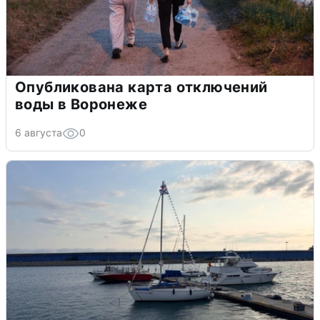
Опубликована карта отключений
воды в Воронеже
6 августа
0