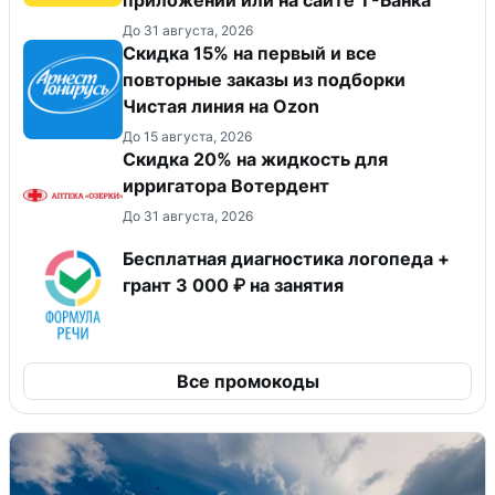
приложении или на сайте Т-Банка
До 31 августа, 2026
Скидка 15% на первый и все
повторные заказы из подборки
Чистая линия на Ozon
До 15 августа, 2026
Скидка 20% на жидкость для
ирригатора Вотердент
До 31 августа, 2026
Бесплатная диагностика логопеда +
грант 3 000 ₽ на занятия
Все промокоды