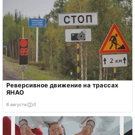
Реверсивное движение на трассах
ЯНАО
6 августа
0