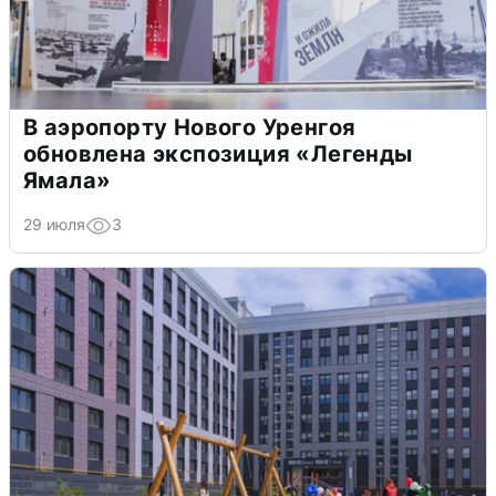
В аэропорту Нового Уренгоя
обновлена экспозиция «Легенды
Ямала»
29 июля
3