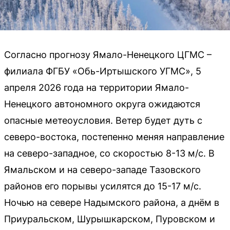
Согласно прогнозу Ямало-Ненецкого ЦГМС –
филиала ФГБУ «Обь-Иртышского УГМС», 5
апреля 2026 года на территории Ямало-
Ненецкого автономного округа ожидаются
опасные метеоусловия. Ветер будет дуть с
северо-востока, постепенно меняя направление
на северо-западное, со скоростью 8-13 м/с. В
Ямальском и на северо-западе Тазовского
районов его порывы усилятся до 15-17 м/с.
Ночью на севере Надымского района, а днём в
Приуральском, Шурышкарском, Пуровском и