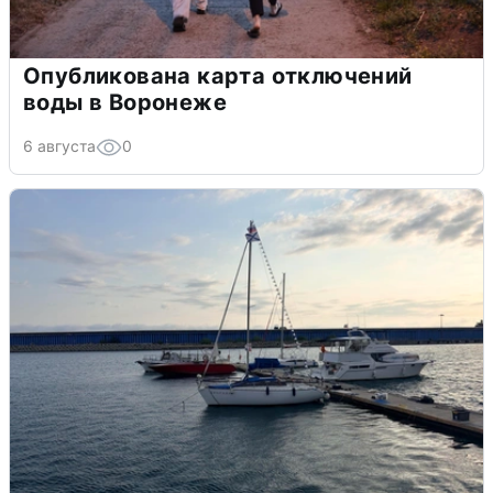
Опубликована карта отключений
воды в Воронеже
6 августа
0