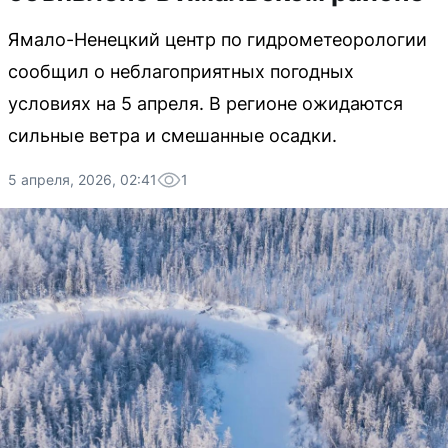
Ямало-Ненецкий центр по гидрометеорологии
сообщил о неблагоприятных погодных
условиях на 5 апреля. В регионе ожидаются
сильные ветра и смешанные осадки.
5 апреля, 2026, 02:41
1