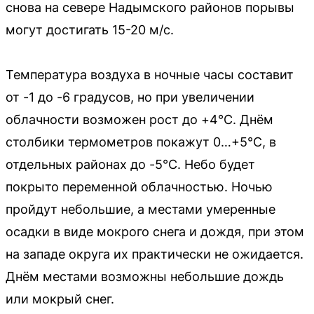
снова на севере Надымского районов порывы
могут достигать 15-20 м/с.
Температура воздуха в ночные часы составит
от -1 до -6 градусов, но при увеличении
облачности возможен рост до +4°C. Днём
столбики термометров покажут 0…+5°C, в
отдельных районах до -5°C. Небо будет
покрыто переменной облачностью. Ночью
пройдут небольшие, а местами умеренные
осадки в виде мокрого снега и дождя, при этом
на западе округа их практически не ожидается.
Днём местами возможны небольшие дождь
или мокрый снег.