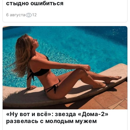
стыдно ошибиться
6 августа
12
«Ну вот и всё»: звезда «Дома-2»
развелась с молодым мужем