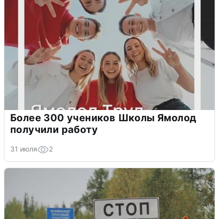
Более 300 учеников Школы Ямолод
получили работу
31 июля
2