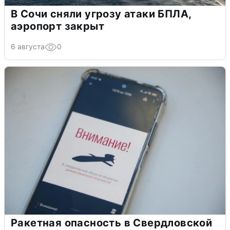
В Сочи сняли угрозу атаки БПЛА,
аэропорт закрыт
6 августа
0
Ракетная опасность в Свердловской