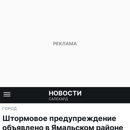
НОВОСТИ
САЛЕХАРД
ГОРОД
Штормовое предупреждение
объявлено в Ямальском районе