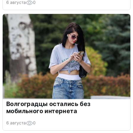
6 августа
0
Волгоградцы остались без
мобильного интернета
6 августа
0