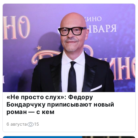
«Не просто слух»: Федору
Бондарчуку приписывают новый
роман — с кем
6 августа
15