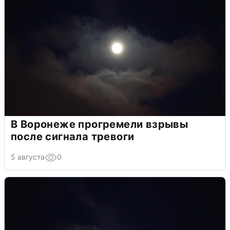
В Воронеже прогремели взрывы
после сигнала тревоги
5 августа
0