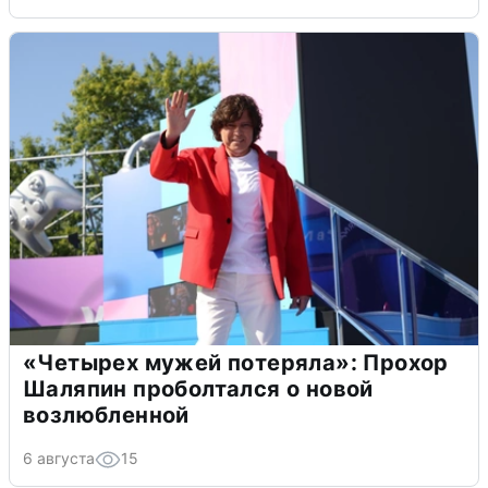
«Четырех мужей потеряла»: Прохор
Шаляпин проболтался о новой
возлюбленной
6 августа
15