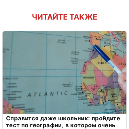
ЧИТАЙТЕ ТАКЖЕ
Справится даже школьник: пройдите
тест по географии, в котором очень