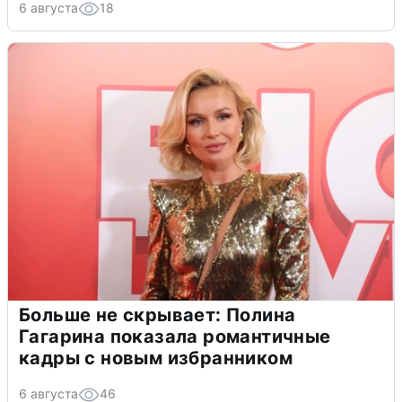
6 августа
18
Больше не скрывает: Полина
Гагарина показала романтичные
кадры с новым избранником
6 августа
46