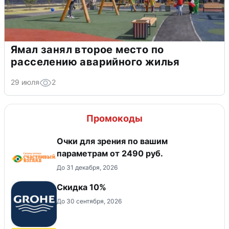
Ямал занял второе место по
расселению аварийного жилья
29 июля
2
Промокоды
Очки для зрения по вашим
параметрам от 2490 руб.
До 31 декабря, 2026
Скидка 10%
До 30 сентября, 2026