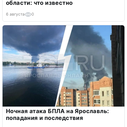
области: что известно
6 августа
0
Ночная атака БПЛА на Ярославль:
попадания и последствия