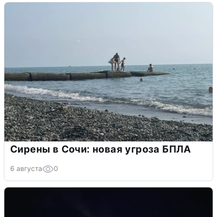
Сирены в Сочи: новая угроза БПЛА
6 августа
0