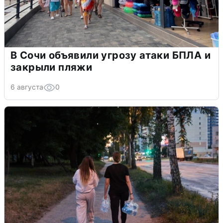
В Сочи объявили угрозу атаки БПЛА и
закрыли пляжи
6 августа
0