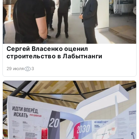
Сергей Власенко оценил
строительство в Лабытнанги
29 июля
3