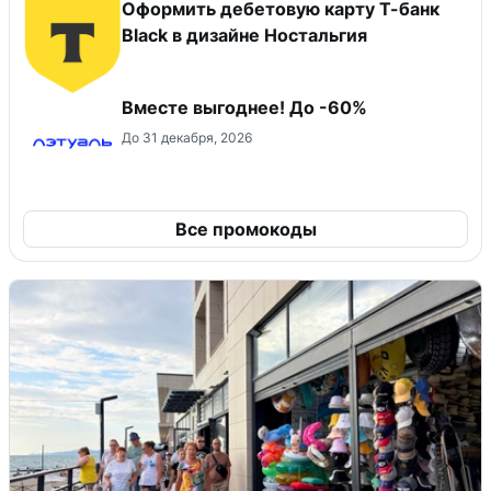
Оформить дебетовую карту Т-банк
Black в дизайне Ностальгия
Вместе выгоднее! До -60%
До 31 декабря, 2026
Все промокоды