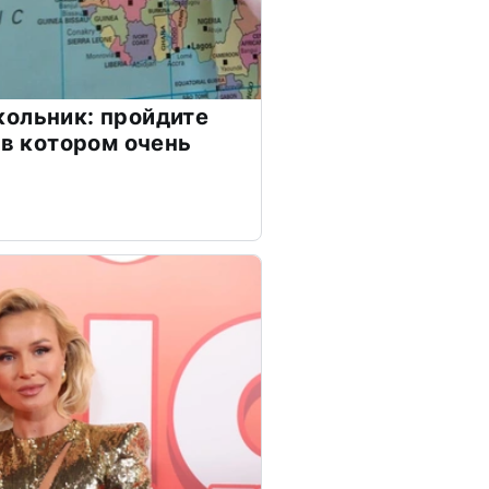
ольник: пройдите
 в котором очень