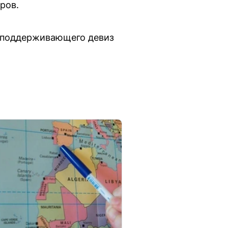
ров.
, поддерживающего девиз