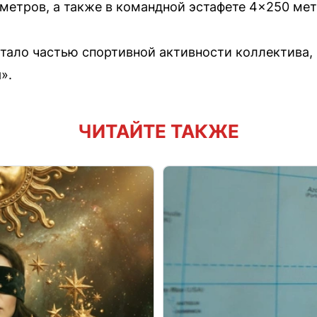
 метров, а также в командной эстафете 4×250 мет
стало частью спортивной активности коллектива
».
ЧИТАЙТЕ ТАКЖЕ