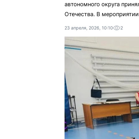
автономного округа приня
Отечества. В мероприятии
23 апреля, 2026, 10:10
2