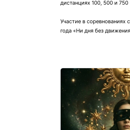
дистанциях 100, 500 и 750
Участие в соревнованиях 
года «Ни дня без движения