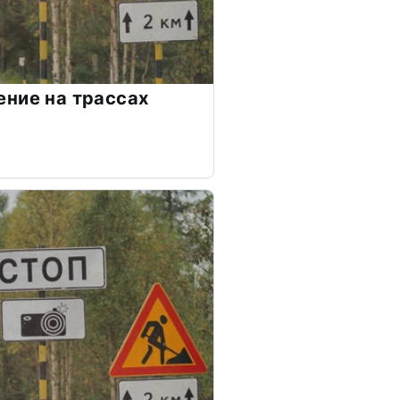
ние на трассах