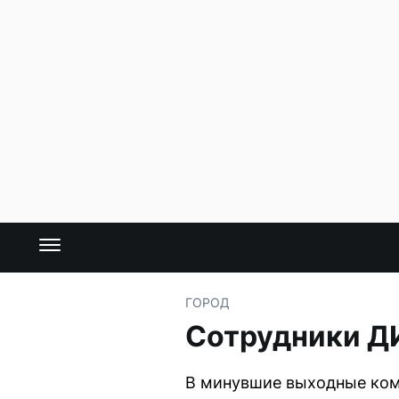
ГОРОД
Сотрудники Д
В минувшие выходные ком