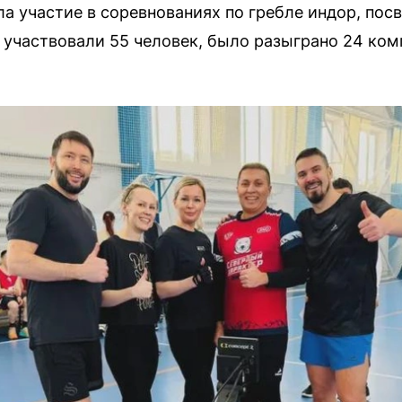
ла участие в соревнованиях по гребле индор, по
 участвовали 55 человек, было разыграно 24 ком