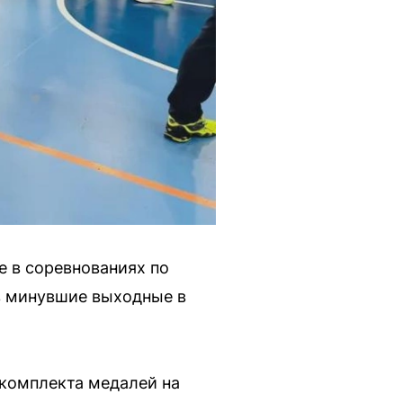
 в соревнованиях по
в минувшие выходные в
 комплекта медалей на