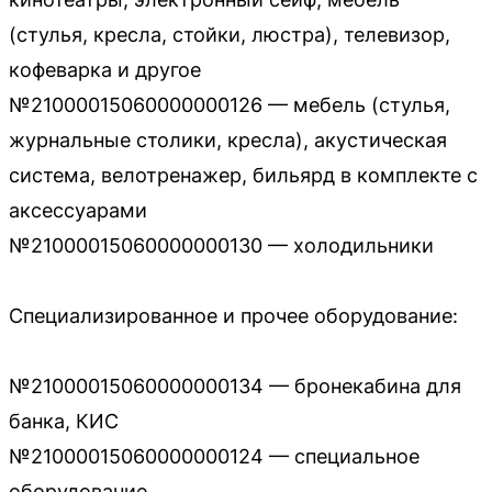
(стулья, кресла, стойки, люстра), телевизор,
кофеварка и другое
№21000015060000000126 — мебель (стулья,
журнальные столики, кресла), акустическая
система, велотренажер, бильярд в комплекте с
аксессуарами
№21000015060000000130 — холодильники
Специализированное и прочее оборудование:
№21000015060000000134 — бронекабина для
банка, КИС
№21000015060000000124 — специальное
оборудование