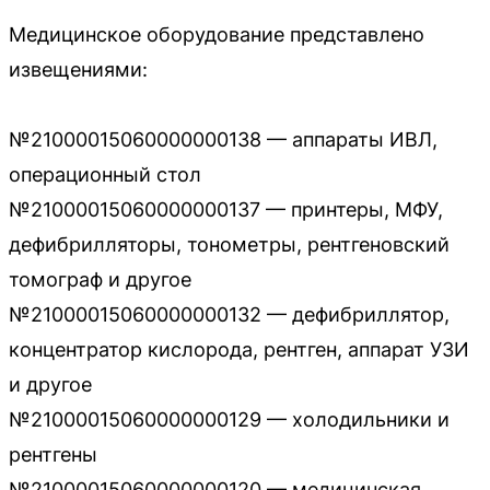
Медицинское оборудование представлено
извещениями:
№21000015060000000138 — аппараты ИВЛ,
операционный стол
№21000015060000000137 — принтеры, МФУ,
дефибрилляторы, тонометры, рентгеновский
томограф и другое
№21000015060000000132 — дефибриллятор,
концентратор кислорода, рентген, аппарат УЗИ
и другое
№21000015060000000129 — холодильники и
рентгены
№21000015060000000120 — медицинская