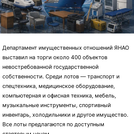
Департамент имущественных отношений ЯНАО
выставил на торги около 400 объектов
невостребованной государственной
собственности. Среди лотов — транспорт и
спецтехника, медицинское оборудование,
компьютерная и офисная техника, мебель,
музыкальные инструменты, спортивный
инвентарь, холодильники и другое имущество.
Все лоты предлагаются по доступным
стартовым ценам.