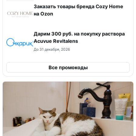
Заказать товары бренда Cozy Home
на Ozon
Дарим 300 руб. на покупку раствора
Acuvue Revitalens
До 31 декабря, 2026
Все промокоды