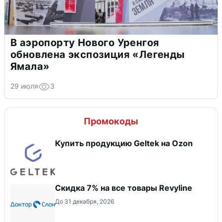
В аэропорту Нового Уренгоя
обновлена экспозиция «Легенды
Ямала»
29 июля
3
Промокоды
Купить продукцию Geltek на Ozon
​Скидка 7% на все товары Revyline
До 31 декабря, 2026