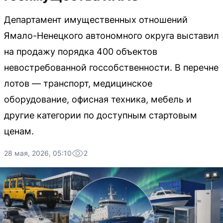
Департамент имущественных отношений
Ямало-Ненецкого автономного округа выставил
на продажу порядка 400 объектов
невостребованной госсобственности. В перечне
лотов — транспорт, медицинское
оборудование, офисная техника, мебель и
другие категории по доступным стартовым
ценам.
28 мая, 2026, 05:10
2