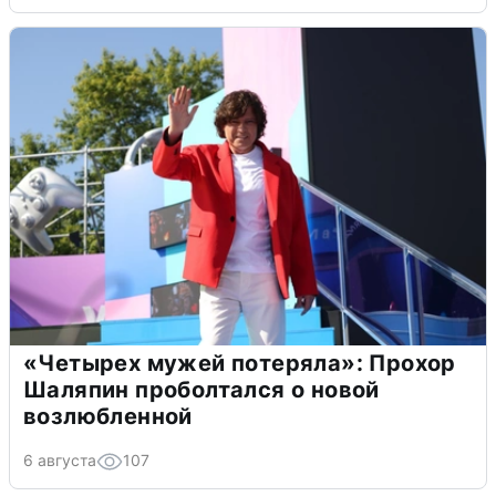
«Четырех мужей потеряла»: Прохор
Шаляпин проболтался о новой
возлюбленной
6 августа
107