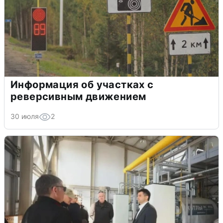
Информация об участках с
реверсивным движением
30 июля
2