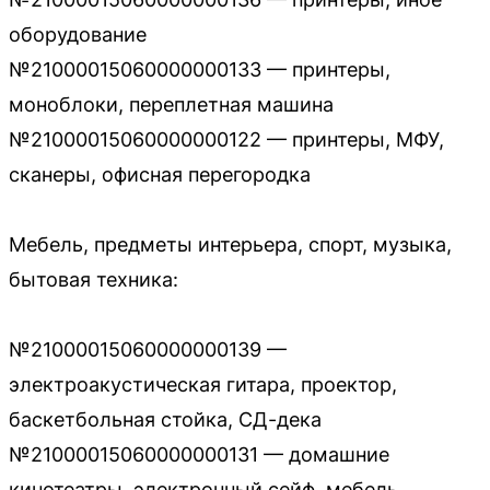
оборудование
№21000015060000000133 — принтеры,
моноблоки, переплетная машина
№21000015060000000122 — принтеры, МФУ,
сканеры, офисная перегородка
Мебель, предметы интерьера, спорт, музыка,
бытовая техника:
№21000015060000000139 —
электроакустическая гитара, проектор,
баскетбольная стойка, СД-дека
№21000015060000000131 — домашние
кинотеатры, электронный сейф, мебель