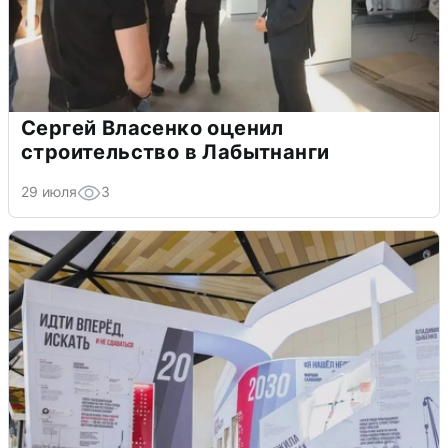
Сергей Власенко оценил
строительство в Лабытнанги
29 июля
3