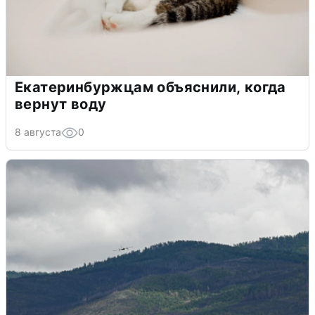
Екатеринбуржцам объяснили, когда
вернут воду
8 августа
0