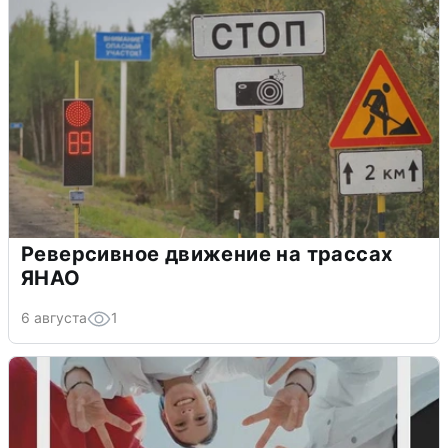
Реверсивное движение на трассах
ЯНАО
6 августа
1