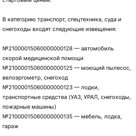
В категорию транспорт, спецтехника, суда и
снегоходы входят следующие извещения:
№21000015060000000128 — автомобиль
скорой медицинской помощи
№21000015060000000125 — моющий пылесос,
велоэргометр, снегоход
№21000015060000000123 — лодки,
транспортные средства (УАЗ, УРАЛ, снегоходы,
пожарные машины)
№21000015060000000135 — мебель, лодка,
гараж