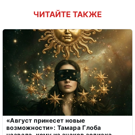
ЧИТАЙТЕ ТАКЖЕ
«Август принесет новые
возможности»: Тамара Глоба