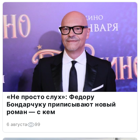
«Не просто слух»: Федору
Бондарчуку приписывают новый
роман — с кем
6 августа
99