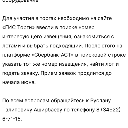
Для участия в торгах необходимо на сайте
«ГИС Торги» ввести в поиске номер
интересующего извещения, ознакомиться с
лотами и выбрать подходящий. После этого на
платформе «Сбербанк-АСТ» в поисковой строке
указать тот же номер извещения, найти лот и
подать заявку. Прием заявок продлится до
начала июня.
По всем вопросам обращайтесь к Руслану
Талиповичу Аширбаеву по телефону 8 (34922)
6-71-15.