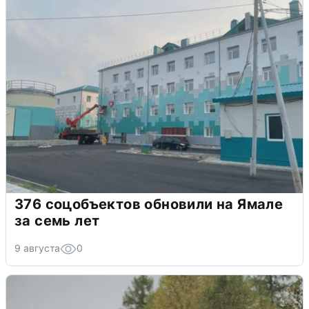
376 соцобъектов обновили на Ямале
за семь лет
9 августа
0