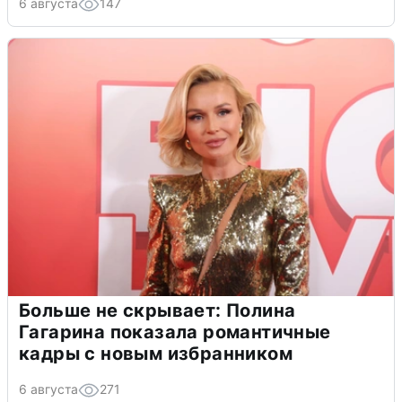
6 августа
147
Больше не скрывает: Полина
Гагарина показала романтичные
кадры с новым избранником
6 августа
271