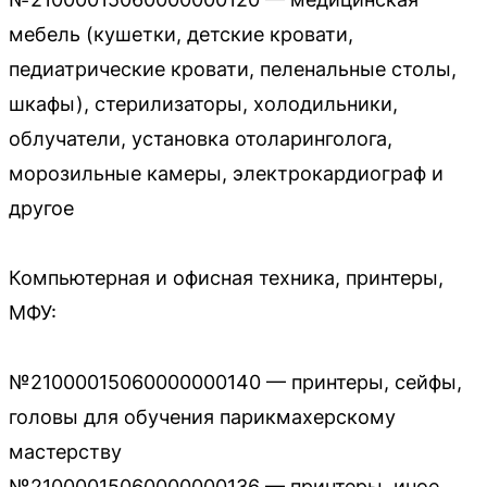
мебель (кушетки, детские кровати,
педиатрические кровати, пеленальные столы,
шкафы), стерилизаторы, холодильники,
облучатели, установка отоларинголога,
морозильные камеры, электрокардиограф и
другое
Компьютерная и офисная техника, принтеры,
МФУ:
№21000015060000000140 — принтеры, сейфы,
головы для обучения парикмахерскому
мастерству
№21000015060000000136 — принтеры, иное