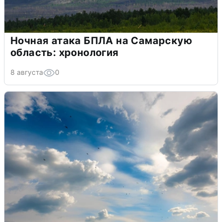
Ночная атака БПЛА на Самарскую
область: хронология
8 августа
0