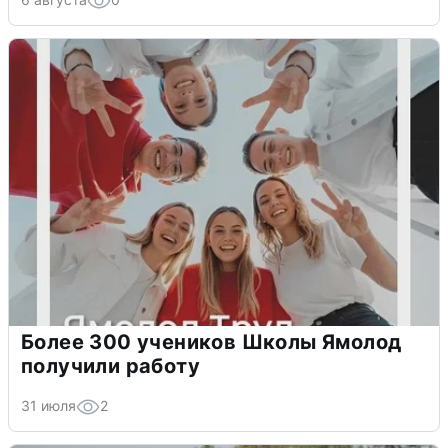
Более 300 учеников Школы Ямолод
получили работу
31 июля
2