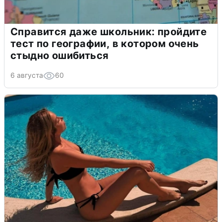
Справится даже школьник: пройдите
тест по географии, в котором очень
стыдно ошибиться
6 августа
60