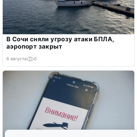
В Сочи сняли угрозу атаки БПЛА,
аэропорт закрыт
6 августа
0