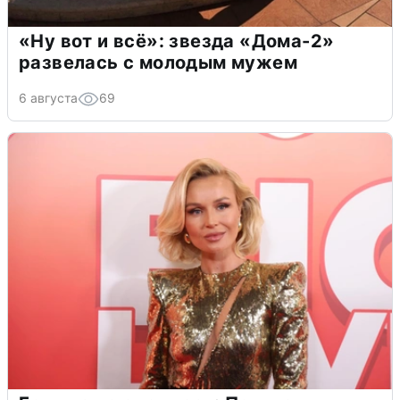
«Ну вот и всё»: звезда «Дома-2»
развелась с молодым мужем
6 августа
69