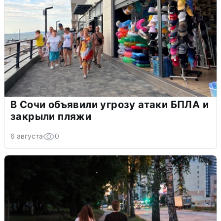
В Сочи объявили угрозу атаки БПЛА и
закрыли пляжи
6 августа
0