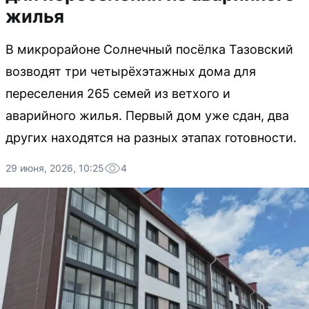
жилья
В микрорайоне Солнечный посёлка Тазовский
возводят три четырёхэтажных дома для
переселения 265 семей из ветхого и
аварийного жилья. Первый дом уже сдан, два
других находятся на разных этапах готовности.
29 июня, 2026, 10:25
4