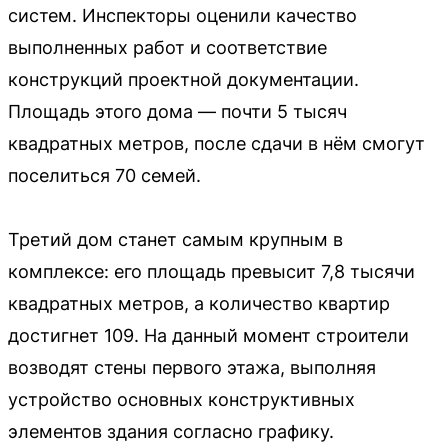
систем. Инспекторы оценили качество
выполненных работ и соответствие
конструкций проектной документации.
Площадь этого дома — почти 5 тысяч
квадратных метров, после сдачи в нём смогут
поселиться 70 семей.
Третий дом станет самым крупным в
комплексе: его площадь превысит 7,8 тысячи
квадратных метров, а количество квартир
достигнет 109. На данный момент строители
возводят стены первого этажа, выполняя
устройство основных конструктивных
элементов здания согласно графику.