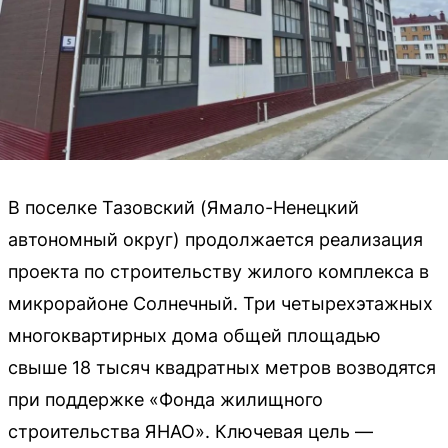
В поселке Тазовский (Ямало-Ненецкий
автономный округ) продолжается реализация
проекта по строительству жилого комплекса в
микрорайоне Солнечный. Три четырехэтажных
многоквартирных дома общей площадью
свыше 18 тысяч квадратных метров возводятся
при поддержке «Фонда жилищного
строительства ЯНАО». Ключевая цель —