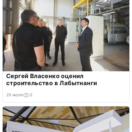
Сергей Власенко оценил
строительство в Лабытнанги
29 июля
3