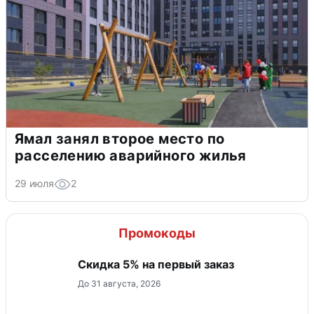
Ямал занял второе место по
расселению аварийного жилья
29 июля
2
Промокоды
Скидка 5% на первый заказ
До 31 августа, 2026