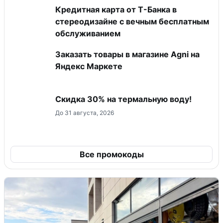
Кредитная карта от Т-Банка в
стереодизайне с вечным бесплатным
обслуживанием
Заказать товары в магазине Agni на
Яндекс Маркете
Скидка 30% на термальную воду!
До 31 августа, 2026
Все промокоды