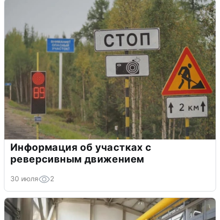
Информация об участках с
реверсивным движением
30 июля
2