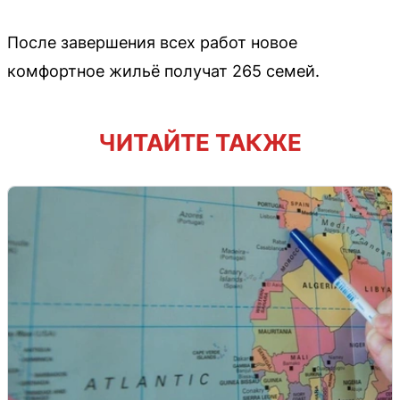
После завершения всех работ новое
комфортное жильё получат 265 семей.
ЧИТАЙТЕ ТАКЖЕ