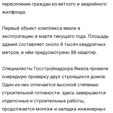
переселение граждан из ветхого и аварийного
жилфонда.
Первый объект комплекса ввели в
эксплуатацию в марте текущего года. Площадь
здания составляет около 6 тысяч квадратных
метров, в нём предусмотрено 86 квартир.
Специалисты Госстройнадзора Ямала провели
очередную проверку двух строящихся домов.
Один из них отличается высокой степенью
строительной готовности: здесь завершаются
отделочные и строительные работы,
продолжается монтаж и наладка инженерных