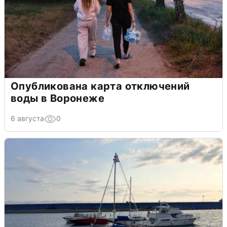
Опубликована карта отключений
воды в Воронеже
6 августа
0