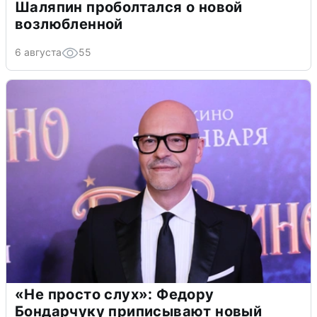
Шаляпин проболтался о новой
возлюбленной
6 августа
55
«Не просто слух»: Федору
Бондарчуку приписывают новый