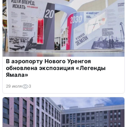
В аэропорту Нового Уренгоя
обновлена экспозиция «Легенды
Ямала»
29 июля
3