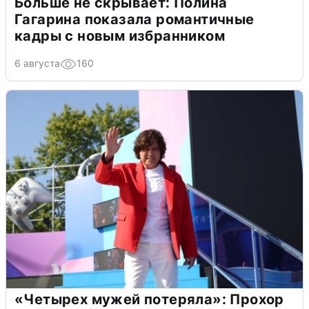
Больше не скрывает: Полина
Гагарина показала романтичные
кадры с новым избранником
6 августа
160
«Четырех мужей потеряла»: Прохор