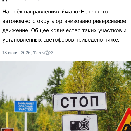
На трёх направлениях Ямало-Ненецкого
автономного округа организовано реверсивное
движение. Общее количество таких участков и
установленных светофоров приведено ниже.
18 июня, 2026, 12:55
2