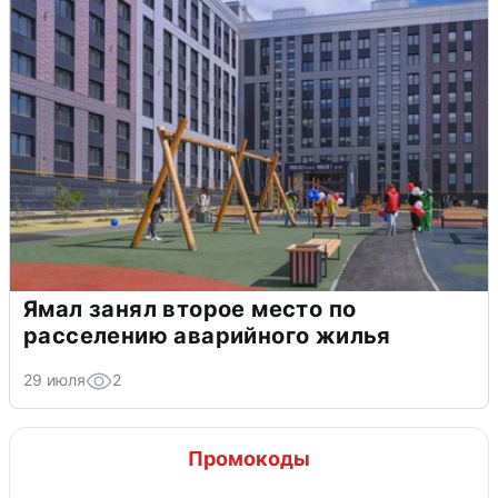
Ямал занял второе место по
расселению аварийного жилья
29 июля
2
Промокоды