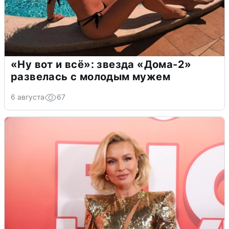
«Ну вот и всё»: звезда «Дома-2»
развелась с молодым мужем
6 августа
67