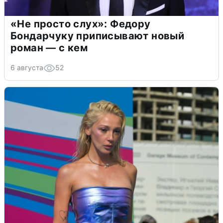
«Не просто слух»: Федору
Бондарчуку приписывают новый
роман — с кем
6 августа
52