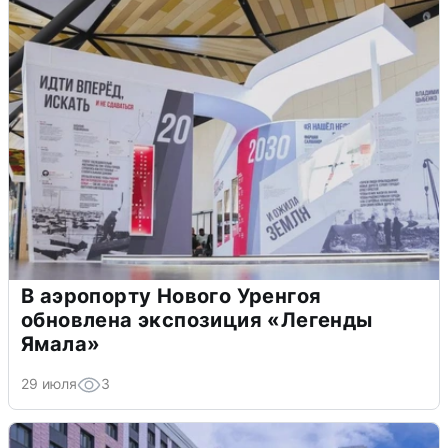
В аэропорту Нового Уренгоя
обновлена экспозиция «Легенды
Ямала»
29 июля
3