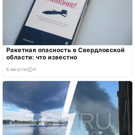
Ракетная опасность в Свердловской
области: что известно
6 августа
0