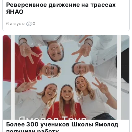
Реверсивное движение на трассах
ЯНАО
6 августа
0
Более 300 учеников Школы Ямолод
получили работу