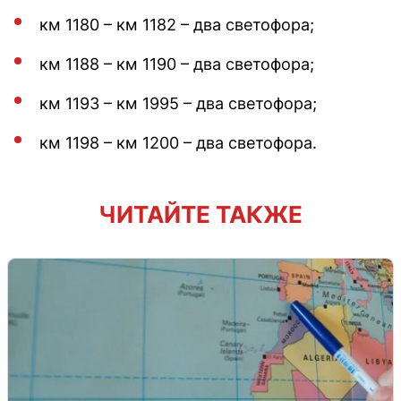
км 1180 – км 1182 – два светофора;
км 1188 – км 1190 – два светофора;
км 1193 – км 1995 – два светофора;
км 1198 – км 1200 – два светофора.
ЧИТАЙТЕ ТАКЖЕ