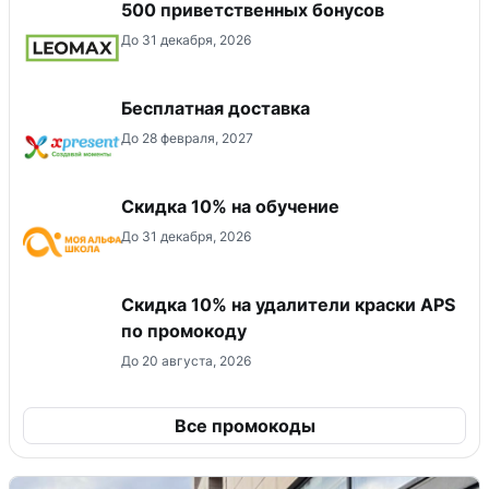
500 приветственных бонусов
До 31 декабря, 2026
Бесплатная доставка
До 28 февраля, 2027
Скидка 10% на обучение
До 31 декабря, 2026
Скидка 10% на удалители краски APS
по промокоду
До 20 августа, 2026
Все промокоды