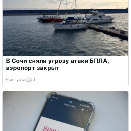
В Сочи сняли угрозу атаки БПЛА,
аэропорт закрыт
6 августа
0