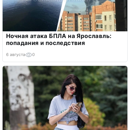
Ночная атака БПЛА на Ярославль:
попадания и последствия
6 августа
0