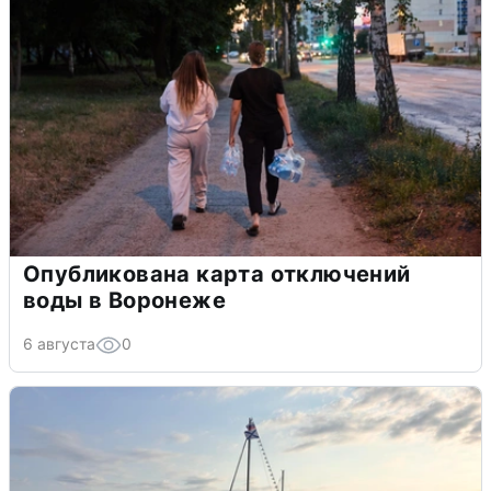
Опубликована карта отключений
воды в Воронеже
6 августа
0