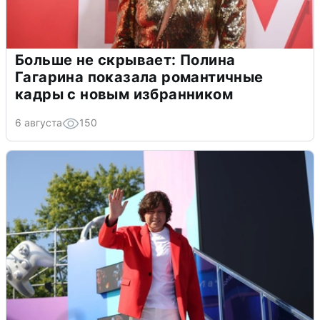
Больше не скрывает: Полина
Гагарина показала романтичные
кадры с новым избранником
6 августа
150