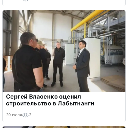
Сергей Власенко оценил
строительство в Лабытнанги
29 июля
3