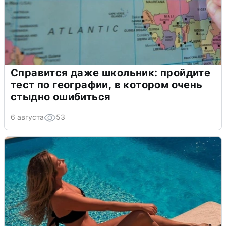
Справится даже школьник: пройдите
тест по географии, в котором очень
стыдно ошибиться
6 августа
53