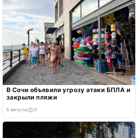
В Сочи объявили угрозу атаки БПЛА и
закрыли пляжи
6 августа
0