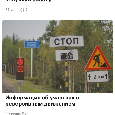
31 июля
2
Информация об участках с
реверсивным движением
30 июля
2