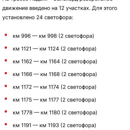
движение введено на 12 участках. Для этого
установлено 24 светофора:
км 996 — км 998 (2 светофора)
км 1121 — км 1124 (2 светофора)
км 1162 — км 1164 (2 светофора)
км 1166 — км 1168 (2 светофора)
км 1172 — км 1174 (2 светофора)
км 1175 — км 1177 (2 светофора)
км 1778 — км 1180 (2 светофора)
км 1191 — км 1193 (2 светофора)