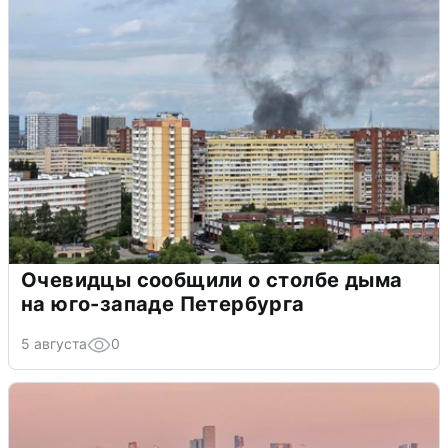
Очевидцы сообщили о столбе дыма
на юго-западе Петербурга
5 августа
0