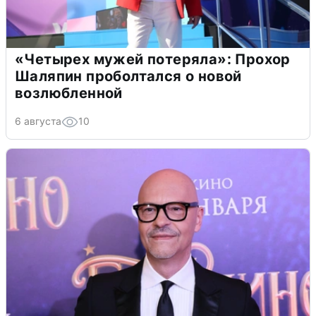
«Четырех мужей потеряла»: Прохор
Шаляпин проболтался о новой
возлюбленной
6 августа
10