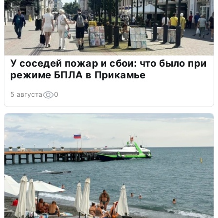
У соседей пожар и сбои: что было при
режиме БПЛА в Прикамье
5 августа
0