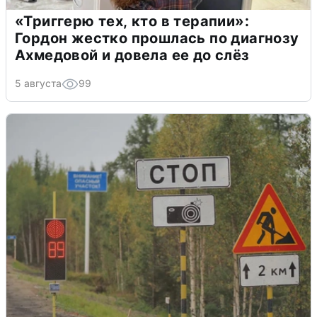
«Триггерю тех, кто в терапии»:
Гордон жестко прошлась по диагнозу
Ахмедовой и довела ее до слёз
5 августа
99