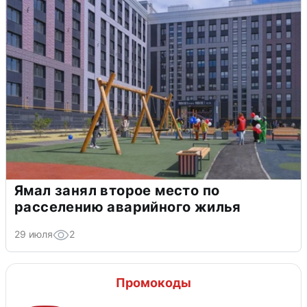
Ямал занял второе место по
расселению аварийного жилья
29 июля
2
Промокоды