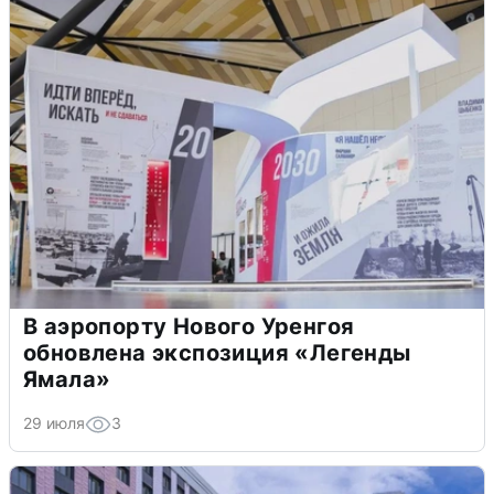
В аэропорту Нового Уренгоя
обновлена экспозиция «Легенды
Ямала»
29 июля
3