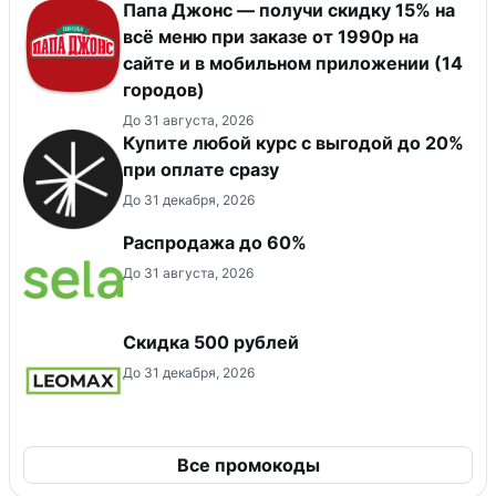
Папа Джонс — получи скидку 15% на
всё меню при заказе от 1990р на
сайте и в мобильном приложении (14
городов)
До 31 августа, 2026
Купите любой курс с выгодой до 20%
при оплате сразу
До 31 декабря, 2026
Распродажа до 60%
До 31 августа, 2026
Скидка 500 рублей
До 31 декабря, 2026
Все промокоды