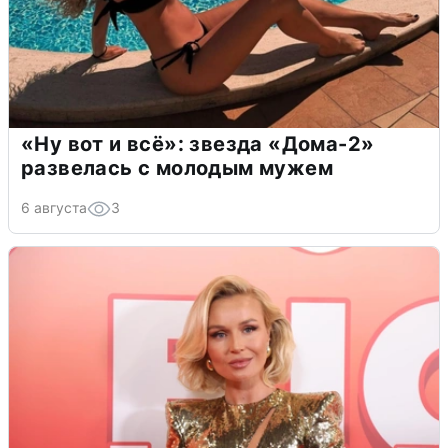
«Ну вот и всё»: звезда «Дома-2»
развелась с молодым мужем
6 августа
3