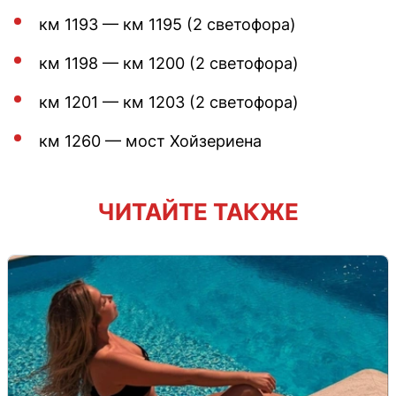
км 1193 — км 1195 (2 светофора)
км 1198 — км 1200 (2 светофора)
км 1201 — км 1203 (2 светофора)
км 1260 — мост Хойзериена
ЧИТАЙТЕ ТАКЖЕ