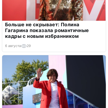
Больше не скрывает: Полина
Гагарина показала романтичные
кадры с новым избранником
6 августа
29