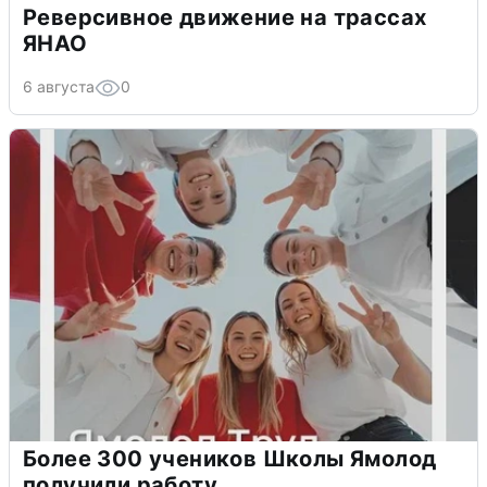
Реверсивное движение на трассах
ЯНАО
6 августа
0
Более 300 учеников Школы Ямолод
получили работу