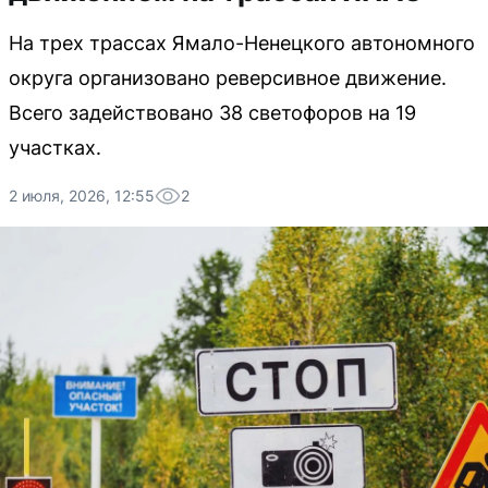
На трех трассах Ямало-Ненецкого автономного
округа организовано реверсивное движение.
Всего задействовано 38 светофоров на 19
участках.
2 июля, 2026, 12:55
2