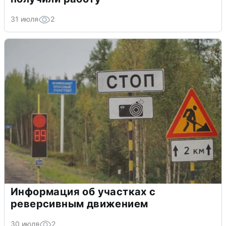
31 июля
2
Информация об участках с
реверсивным движением
30 июля
2