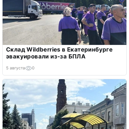
Склад Wildberries в Екатеринбурге
эвакуировали из-за БПЛА
5 августа
0