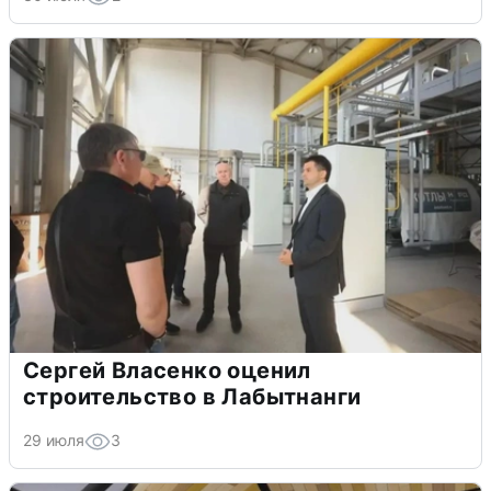
Сергей Власенко оценил
строительство в Лабытнанги
29 июля
3