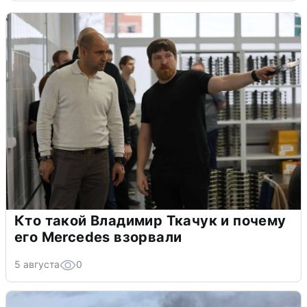
Кто такой Владимир Ткачук и почему
его Mercedes взорвали
5 августа
0