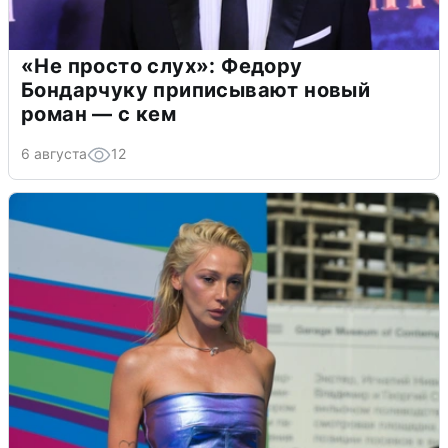
«Не просто слух»: Федору
Бондарчуку приписывают новый
роман — с кем
6 августа
12