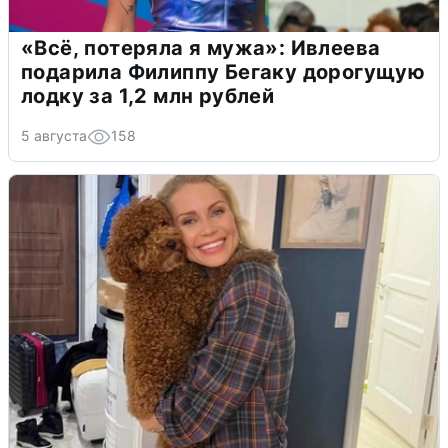
«Всё, потеряла я мужа»: Ивлеева
подарила Филиппу Бегаку дорогущую
лодку за 1,2 млн рублей
5 августа
158