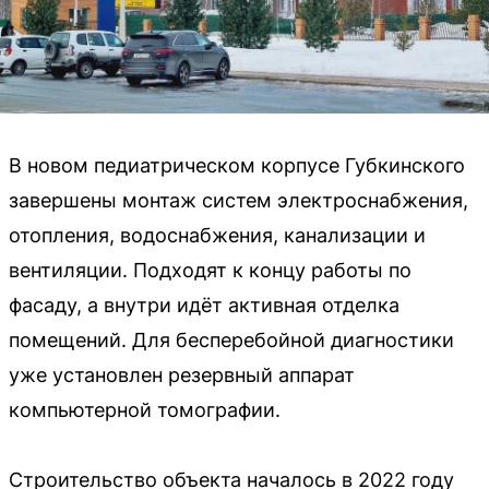
В новом педиатрическом корпусе Губкинского
завершены монтаж систем электроснабжения,
отопления, водоснабжения, канализации и
вентиляции. Подходят к концу работы по
фасаду, а внутри идёт активная отделка
помещений. Для бесперебойной диагностики
уже установлен резервный аппарат
компьютерной томографии.
Строительство объекта началось в 2022 году