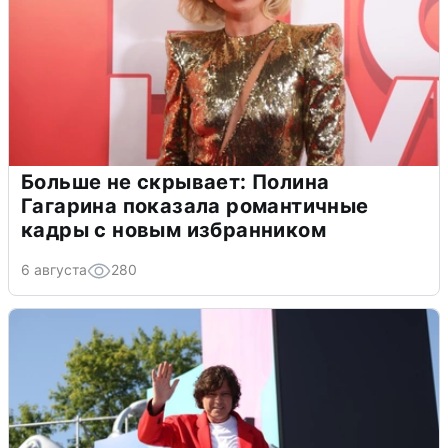
Больше не скрывает: Полина
Гагарина показала романтичные
кадры с новым избранником
6 августа
280