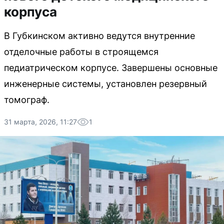
корпуса
В Губкинском активно ведутся внутренние
отделочные работы в строящемся
педиатрическом корпусе. Завершены основные
инженерные системы, установлен резервный
томограф.
31 марта, 2026, 11:27
1