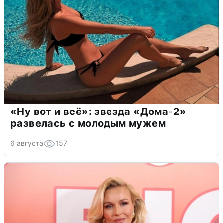
«Ну вот и всё»: звезда «Дома-2»
развелась с молодым мужем
6 августа
157