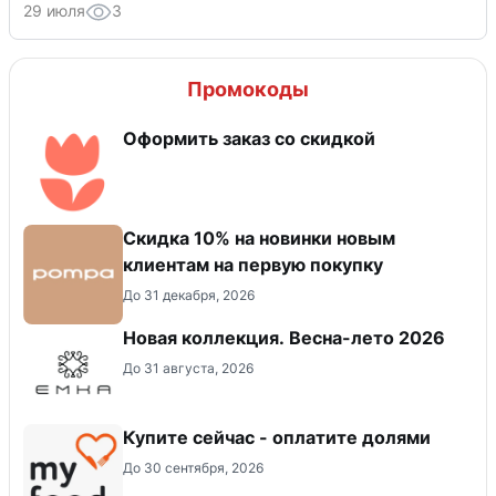
29 июля
3
Промокоды
Оформить заказ со скидкой
Скидка 10% на новинки новым
клиентам на первую покупку
До 31 декабря, 2026
Новая коллекция. Весна-лето 2026
До 31 августа, 2026
Купите сейчас - оплатите долями
До 30 сентября, 2026