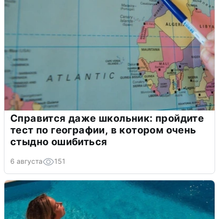
Справится даже школьник: пройдите
тест по географии, в котором очень
стыдно ошибиться
6 августа
151