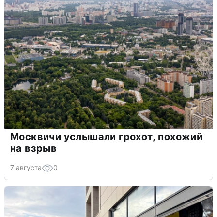
Москвичи услышали грохот, похожий
на взрыв
7 августа
0