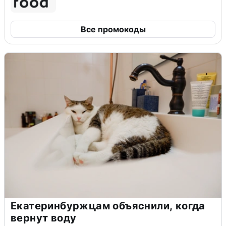
Все промокоды
Екатеринбуржцам объяснили, когда
вернут воду