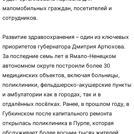
маломобильных граждан, посетителей и
сотрудников.
Развитие здравоохранения – один из ключевых
приоритетов губернатора Дмитрия Артюхова.
За последние семь лет в Ямало-Ненецком
автономном округе построили более 30
медицинских объектов, включая больницы,
поликлиники, фельдшерско-акушерские пункты
и амбулатории как в городах, так и в
отдалённых посёлках. Ранее, в прошлом году, в
Губкинском после капитального ремонта
открылась поликлиника в Пурпе, которая
обслуживает более восьми тысяч жителей