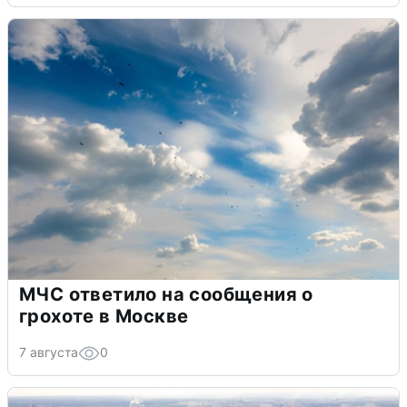
МЧС ответило на сообщения о
грохоте в Москве
7 августа
0