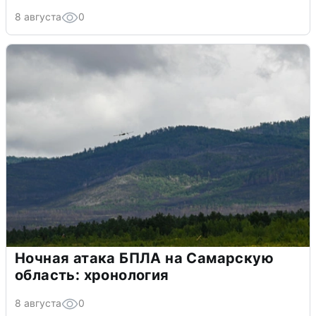
8 августа
0
Ночная атака БПЛА на Самарскую
область: хронология
8 августа
0