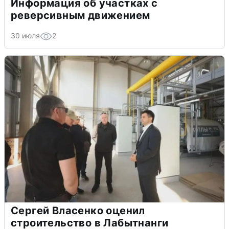
Информация об участках с
реверсивным движением
30 июля
2
Сергей Власенко оценил
строительство в Лабытнанги