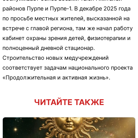
районов Пурпе и Пурпе-1. В декабре 2025 года
по просьбе местных жителей, высказанной на
встрече с главой региона, там же начал работу
кабинет охраны зрения детей, физиотерапии и
полноценный дневной стационар.
Строительство новых медучреждений
соответствует задачам национального проекта
«Продолжительная и активная жизнь».
ЧИТАЙТЕ ТАКЖЕ