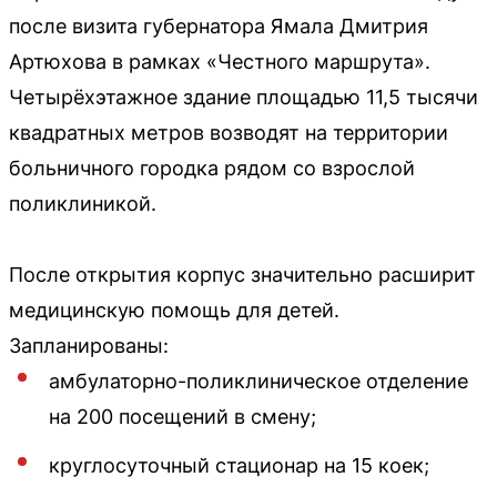
после визита губернатора Ямала Дмитрия
Артюхова в рамках «Честного маршрута».
Четырёхэтажное здание площадью 11,5 тысячи
квадратных метров возводят на территории
больничного городка рядом со взрослой
поликлиникой.
После открытия корпус значительно расширит
медицинскую помощь для детей.
Запланированы:
амбулаторно-поликлиническое отделение
на 200 посещений в смену;
круглосуточный стационар на 15 коек;