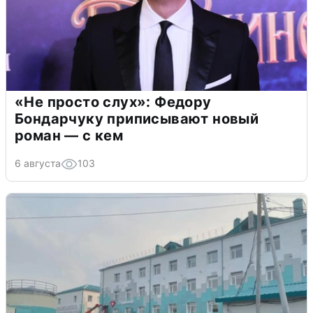
«Не просто слух»: Федору
Бондарчуку приписывают новый
роман — с кем
6 августа
103