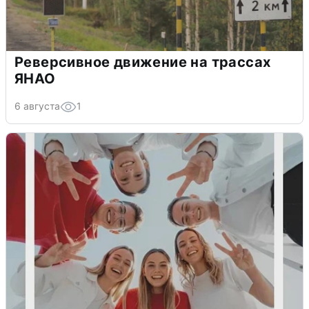
Реверсивное движение на трассах
ЯНАО
6 августа
1