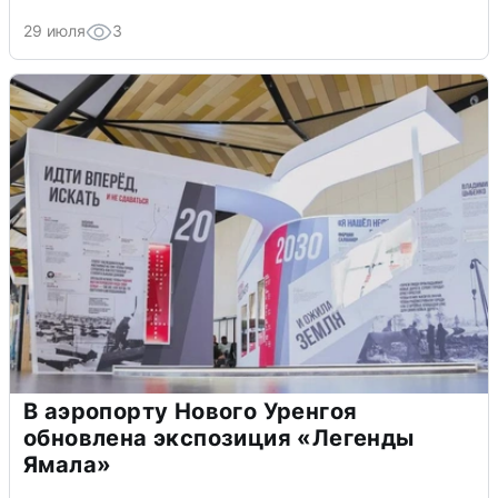
29 июля
3
В аэропорту Нового Уренгоя
обновлена экспозиция «Легенды
Ямала»