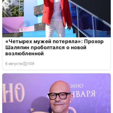
«Четырех мужей потеряла»: Прохор
Шаляпин проболтался о новой
возлюбленной
6 августа
109