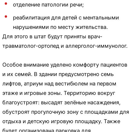
отделение патологии речи;
реабилитация для детей с ментальными
нарушениями по месту жительства.
Для этого в штат будут приняты врач-
травматолог-ортопед и аллерголог-иммунолог.
Особое внимание уделено комфорту пациентов
и их семей. В здании предусмотрено семь
лифтов, атриум над вестибюлем на первом
этаже и игровые зоны. Территорию вокруг
благоустроят: высадят зелёные насаждения,
обустроят прогулочную зону с площадками для
отдыха и детскую игровую площадку. Также
будет организована парковка для