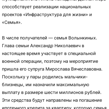
способствует реализации национальных
проектов «Инфраструктура для жизни» и
«Семья».
В числе получателей — семья Волынкиных.
Глава семьи Александр Николаевич в
настоящее время участвует в специальной
военной операции, поэтому на мероприятие
пришла его супруга Мирослава Вячеславовна.
Поскольку у пары родились мальчики-
близнецы, им назначили максимальную
выплату в размере шести миллионов рублей.
Эти средства будут направлены на погашение
ипотечного кредита за квартиру, которую семья