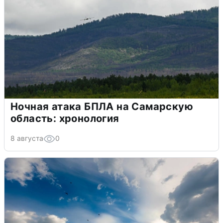
Ночная атака БПЛА на Самарскую
область: хронология
8 августа
0