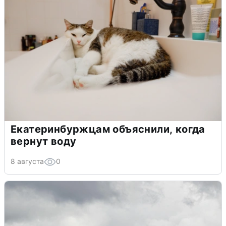
Екатеринбуржцам объяснили, когда
вернут воду
8 августа
0