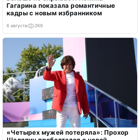
Гагарина показала романтичные
кадры с новым избранником
6 августа
269
«Четырех мужей потеряла»: Прохор