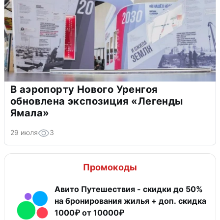
В аэропорту Нового Уренгоя
обновлена экспозиция «Легенды
Ямала»
29 июля
3
Промокоды
Авито Путешествия - скидки до 50%
на бронирования жилья + доп. скидка
1000₽ от 10000₽