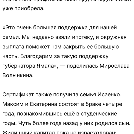
уже приобрела.
«Это очень большая поддержка для нашей
семьи. Мы недавно взяли ипотеку, и окружная
выплата поможет нам закрыть ее большую
часть. Благодарим за такую поддержку
губернатора Ямала», — поделилась Мирослава
Волынкина.
Сертификат также получила семья Исаенко.
Максим и Екатерина состоят в браке четыре
года, познакомившись ещё в студенческие
годы. Чуть более года назад у них родился сын.
Жилищный капитал пока не израсходован: