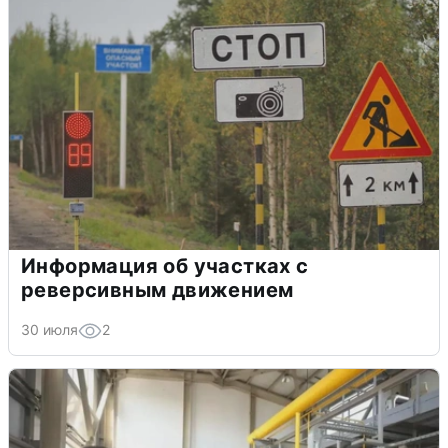
Информация об участках с
реверсивным движением
30 июля
2