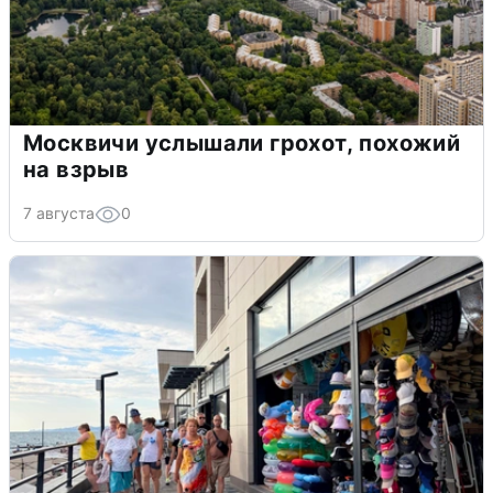
Москвичи услышали грохот, похожий
на взрыв
7 августа
0