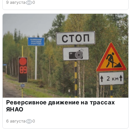
9 августа
0
Реверсивное движение на трассах
ЯНАО
6 августа
0