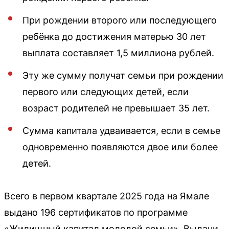
При рождении второго или последующего
ребёнка до достижения матерью 30 лет
выплата составляет 1,5 миллиона рублей.
Эту же сумму получат семьи при рождении
первого или следующих детей, если
возраст родителей не превышает 35 лет.
Сумма капитала удваивается, если в семье
одновременно появляются двое или более
детей.
Всего в первом квартале 2025 года на Ямале
выдано 196 сертификатов по программе
«Жилищный капитал молодой семьи». Выдачи