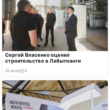
Сергей Власенко оценил
строительство в Лабытнанги
29 июля
3