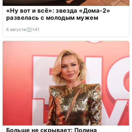
«Ну вот и всё»: звезда «Дома-2»
развелась с молодым мужем
6 августа
141
Больше не скрывает: Полина