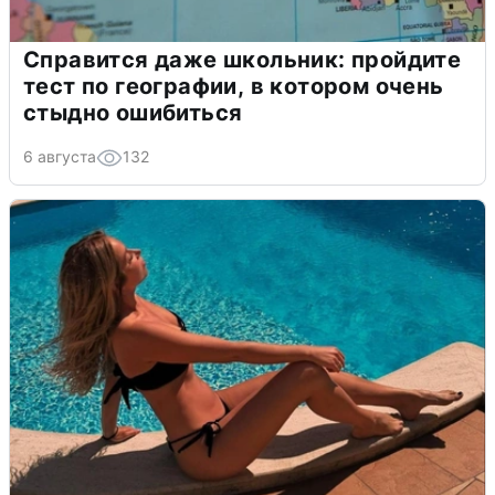
Справится даже школьник: пройдите
тест по географии, в котором очень
стыдно ошибиться
6 августа
132