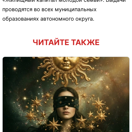
проводятся во всех муниципальных
образованиях автономного округа.
ЧИТАЙТЕ ТАКЖЕ