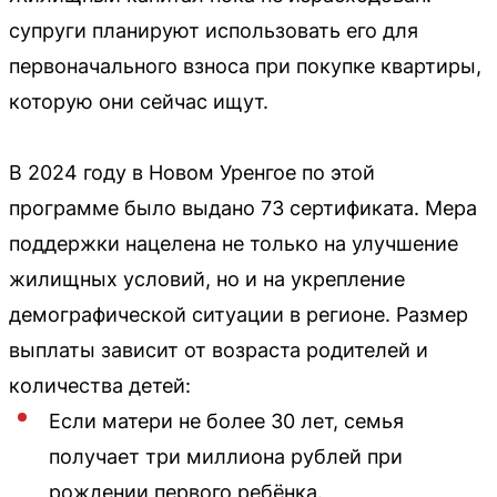
супруги планируют использовать его для
первоначального взноса при покупке квартиры,
которую они сейчас ищут.
В 2024 году в Новом Уренгое по этой
программе было выдано 73 сертификата. Мера
поддержки нацелена не только на улучшение
жилищных условий, но и на укрепление
демографической ситуации в регионе. Размер
выплаты зависит от возраста родителей и
количества детей:
Если матери не более 30 лет, семья
получает три миллиона рублей при
рождении первого ребёнка.