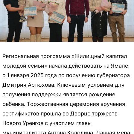
Региональная программа «Жилищный капитал
молодой семьи» начала действовать на Ямале
с 1 января 2025 года по поручению губернатора
Дмитрия Артюхова. Ключевым условием для
получения поддержки является рождение
ребёнка. Торжественная церемония вручения
сертификатов прошла во Дворце торжеств
Нового Уренгоя с участием главы
муниципалитета Антона Колодина. Данная мера