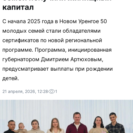
капитал
С начала 2025 года в Новом Уренгое 50
молодых семей стали обладателями
сертификатов по новой региональной
программе. Программа, инициированная
губернатором Дмитрием Артюховым,
предусматривает выплаты при рождении
детей.
21 апреля, 2026, 12:28
1