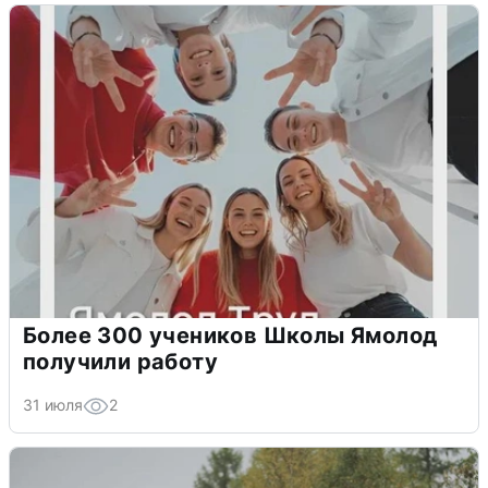
Более 300 учеников Школы Ямолод
получили работу
31 июля
2