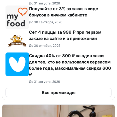
До 31 августа, 2026
Получайте от 3% за заказ в виде
бонусов в личном кабинете
До 30 сентября, 2026
Сет 4 пиццы за 999 ₽ при первом
заказе на сайте и в приложении
До 30 октября, 2026
Скидка 40% от 800 ₽ на один заказ
для тех, кто не пользовался сервисом
более года, максимальная скидка 600
₽
До 31 августа, 2026
Все промокоды