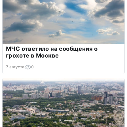
МЧС ответило на сообщения о
грохоте в Москве
7 августа
0