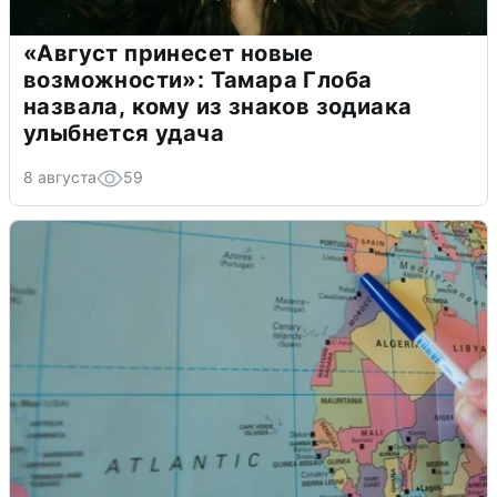
«Август принесет новые
возможности»: Тамара Глоба
назвала, кому из знаков зодиака
улыбнется удача
8 августа
59