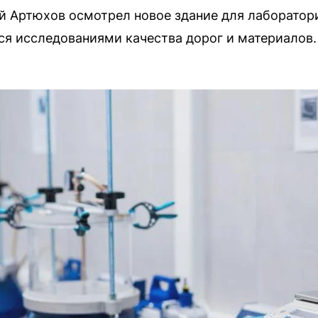
 Артюхов осмотрел новое здание для лаборатори
ься исследованиями качества дорог и материалов.