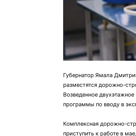
Губернатор Ямала Дмитрий
разместятся дорожно-стр
Возведенное двухэтажное 
программы по вводу в экс
Комплексная дорожно-стр
приступить к работе в ма