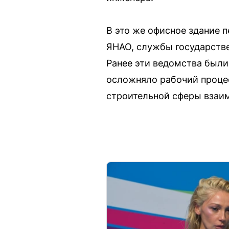
В это же офисное здание 
ЯНАО, службы государстве
Ранее эти ведомства были
осложняло рабочий проце
строительной сферы взаим