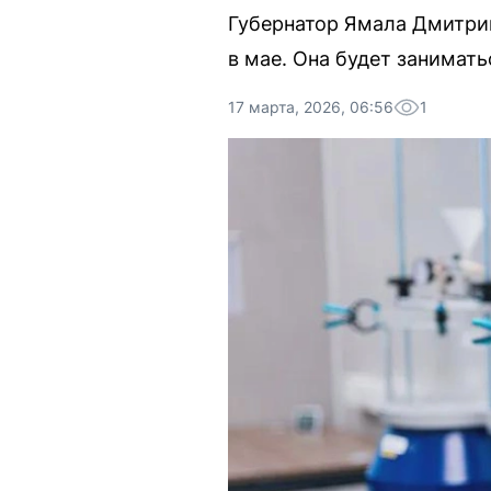
Губернатор Ямала Дмитрий
в мае. Она будет занимат
17 марта, 2026, 06:56
1