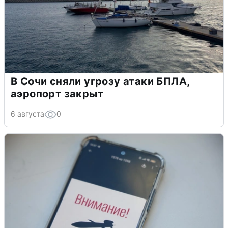
В Сочи сняли угрозу атаки БПЛА,
аэропорт закрыт
6 августа
0