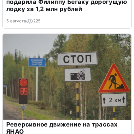
подарила Филиппу Бегаку дорогущую
лодку за 1,2 млн рублей
5 августа
225
Реверсивное движение на трассах
ЯНАО