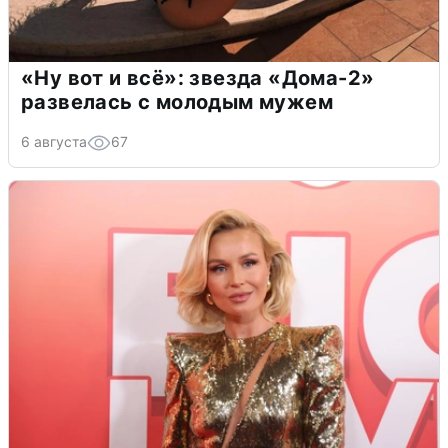
«Ну вот и всё»: звезда «Дома-2»
развелась с молодым мужем
6 августа
67