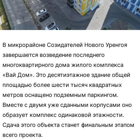
В микрорайоне Созидателей Нового Уренгоя
завершается возведение последнего
многоквартирного дома жилого комплекса
«Вай Дом». Это десятиэтажное здание общей
площадью более шести тысяч квадратных
метров оснащено подземным паркингом.
Вместе с двумя уже сданными корпусами оно
образует комплекс одинаковой этажности.
Сдача этого объекта станет финальным этапом
всего проекта.