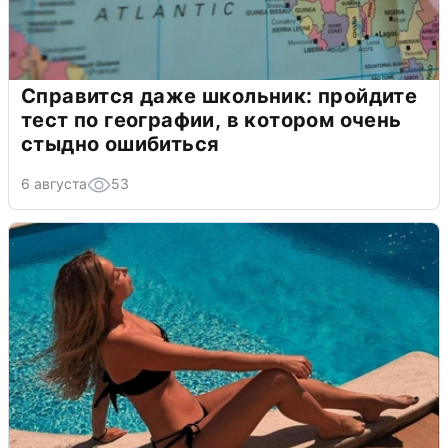
Справится даже школьник: пройдите
тест по географии, в котором очень
стыдно ошибиться
6 августа
53