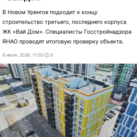
В Новом Уренгое подходит к концу
строительство третьего, последнего корпуса
ЖК «Вай Дом». Специалисты Госстройнадзора
ЯНАО проводят итоговую проверку объекта.
6 июля, 2026, 11:25
3