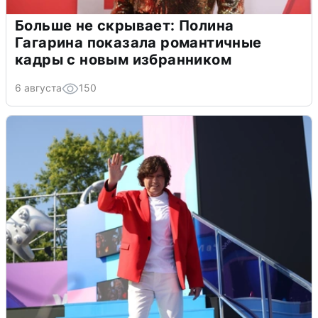
Больше не скрывает: Полина
Гагарина показала романтичные
кадры с новым избранником
6 августа
150