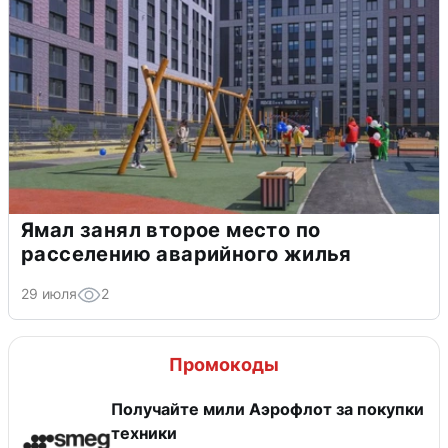
Ямал занял второе место по
расселению аварийного жилья
29 июля
2
Промокоды
Получайте мили Аэрофлот за покупки
техники