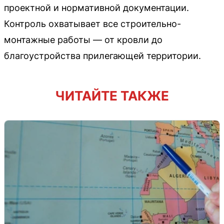
проектной и нормативной документации.
Контроль охватывает все строительно-
монтажные работы — от кровли до
благоустройства прилегающей территории.
ЧИТАЙТЕ ТАКЖЕ