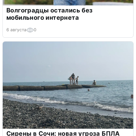
Волгоградцы остались без
мобильного интернета
6 августа
0
Сирены в Сочи: новая угроза БПЛА