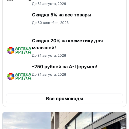
До 31 августа, 2026
Скидка 5% на все товары
До 30 сентября, 2026
Скидка 20% на косметику для
малышей!
До 31 августа, 2026
-250 рублей на А-Церумен!
До 31 августа, 2026
Все промокоды