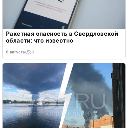
Ракетная опасность в Свердловской
области: что известно
6 августа
0