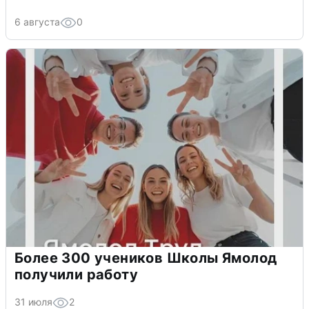
6 августа
0
Более 300 учеников Школы Ямолод
получили работу
31 июля
2