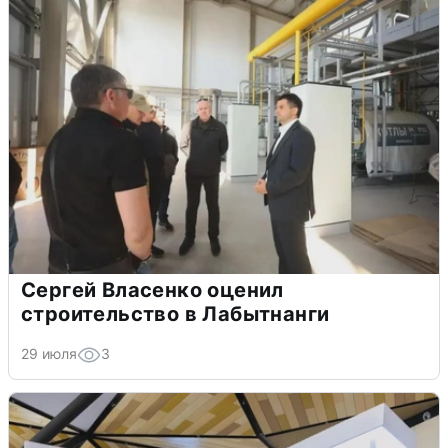
Сергей Власенко оценил
строительство в Лабытнанги
29 июля
3