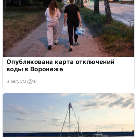
Опубликована карта отключений
воды в Воронеже
6 августа
0