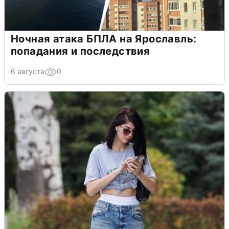
Ночная атака БПЛА на Ярославль:
попадания и последствия
6 августа
0