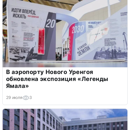
В аэропорту Нового Уренгоя
обновлена экспозиция «Легенды
Ямала»
29 июля
3