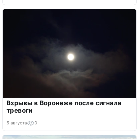
Взрывы в Воронеже после сигнала
тревоги
5 августа
0