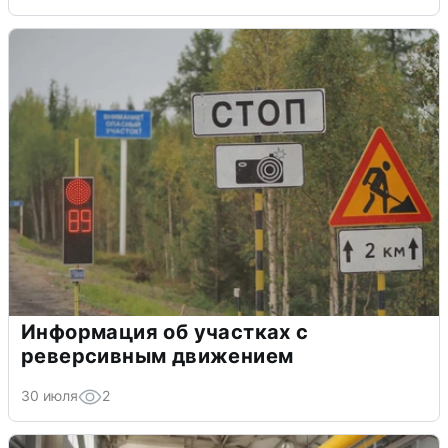
Информация об участках с
реверсивным движением
30 июля
2