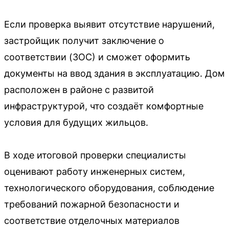
Если проверка выявит отсутствие нарушений,
застройщик получит заключение о
соответствии (ЗОС) и сможет оформить
документы на ввод здания в эксплуатацию. Дом
расположен в районе с развитой
инфраструктурой, что создаёт комфортные
условия для будущих жильцов.
В ходе итоговой проверки специалисты
оценивают работу инженерных систем,
технологического оборудования, соблюдение
требований пожарной безопасности и
соответствие отделочных материалов