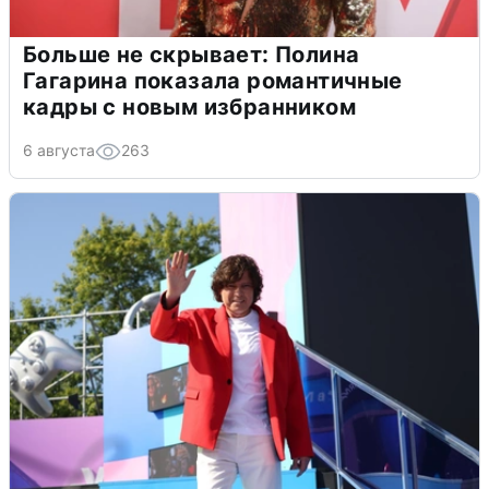
Больше не скрывает: Полина
Гагарина показала романтичные
кадры с новым избранником
6 августа
263