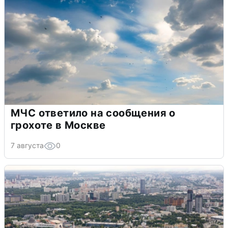
МЧС ответило на сообщения о
грохоте в Москве
7 августа
0