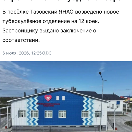
В посёлке Тазовский ЯНАО возведено новое
туберкулёзное отделение на 12 коек.
Застройщику выдано заключение о
соответствии.
6 июля, 2026, 12:25
3