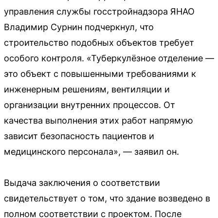
управления службы госстройнадзора ЯНАО
Владимир Сурнин подчеркнул, что
строительство подобных объектов требует
особого контроля. «Туберкулёзное отделение —
это объект с повышенными требованиями к
инженерным решениям, вентиляции и
организации внутренних процессов. От
качества выполнения этих работ напрямую
зависит безопасность пациентов и
медицинского персонала», — заявил он.
Выдача заключения о соответствии
свидетельствует о том, что здание возведено в
полном соответствии с проектом. После