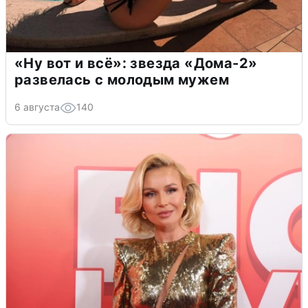
«Ну вот и всё»: звезда «Дома-2»
развелась с молодым мужем
6 августа
140