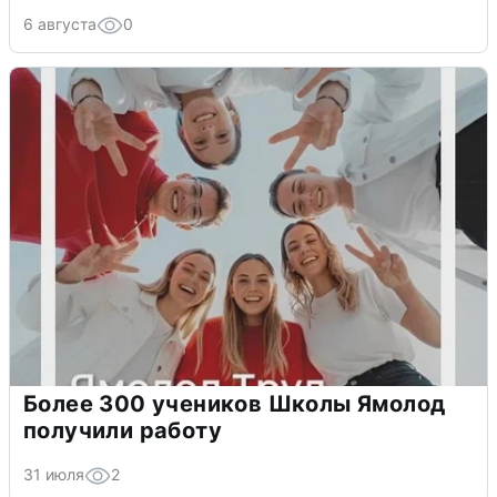
6 августа
0
Более 300 учеников Школы Ямолод
получили работу
31 июля
2