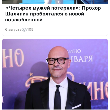
«Четырех мужей потеряла»: Прохор
Шаляпин проболтался о новой
возлюбленной
6 августа
105