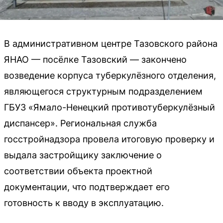
В административном центре Тазовского района
ЯНАО — посёлке Тазовский — закончено
возведение корпуса туберкулёзного отделения,
являющегося структурным подразделением
ГБУЗ «Ямало-Ненецкий противотуберкулёзный
диспансер». Региональная служба
госстройнадзора провела итоговую проверку и
выдала застройщику заключение о
соответствии объекта проектной
документации, что подтверждает его
готовность к вводу в эксплуатацию.