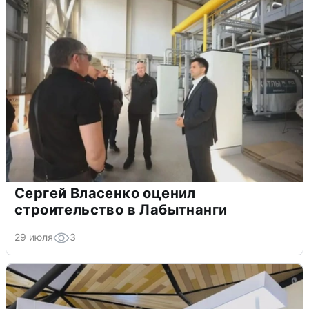
Сергей Власенко оценил
строительство в Лабытнанги
29 июля
3