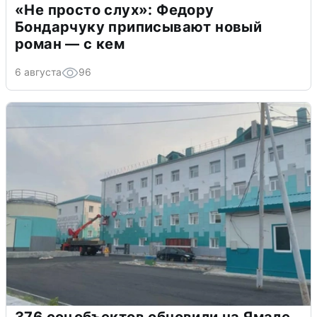
«Не просто слух»: Федору
Бондарчуку приписывают новый
роман — с кем
6 августа
96