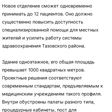
Новое отделение сможет одновременно
принимать до 12 пациентов. Оно должно
существенно повысить доступность
специализированной помощи для местных
жителей и усилить работу системы
здравоохранения Тазовского района.
Здание одноэтажное, его общая площадь
превышает 1000 квадратных метров.
Проектные решения соответствуют
современным стандартам, предъявляемым к
медицинским учреждениям такого профиля.
Внутри обустроены палаты разного типа,
процедурные кабинеты, пост для