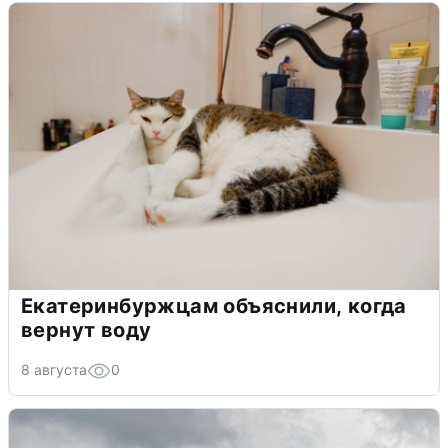
Екатеринбуржцам объяснили, когда
вернут воду
8 августа
0