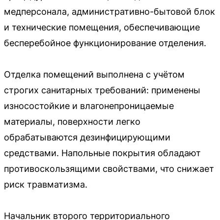
медперсонала, административно-бытовой блок
и технические помещения, обеспечивающие
бесперебойное функционирование отделения.
Отделка помещений выполнена с учётом
строгих санитарных требований: применены
износостойкие и влагонепроницаемые
материалы, поверхности легко
обрабатываются дезинфицирующими
средствами. Напольные покрытия обладают
противоскользящими свойствами, что снижает
риск травматизма.
Начальник второго территориального