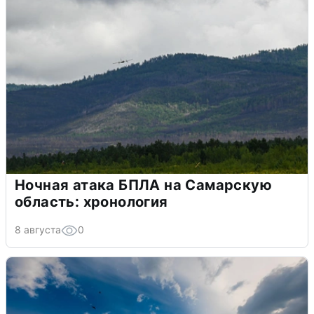
Ночная атака БПЛА на Самарскую
область: хронология
8 августа
0