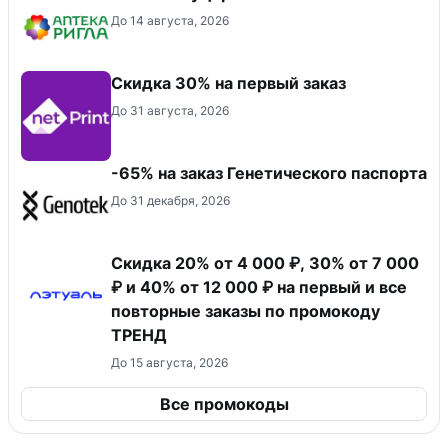
До 14 августа, 2026
Скидка 30% на первый заказ
До 31 августа, 2026
-65% на заказ Генетического паспорта
До 31 декабря, 2026
Скидка 20% от 4 000 ₽, 30% от 7 000
₽ и 40% от 12 000 ₽ на первый и все
повторные заказы по промокоду
ТРЕНД
До 15 августа, 2026
Все промокоды