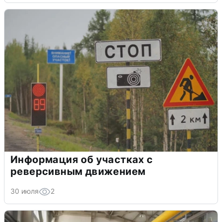
Информация об участках с
реверсивным движением
30 июля
2