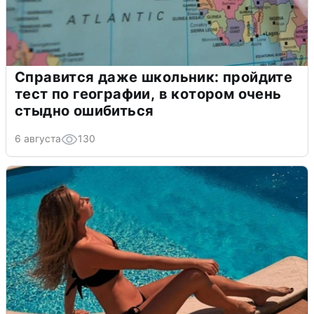
Справится даже школьник: пройдите
тест по географии, в котором очень
стыдно ошибиться
6 августа
130