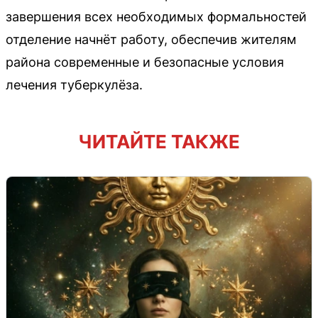
завершения всех необходимых формальностей
отделение начнёт работу, обеспечив жителям
района современные и безопасные условия
лечения туберкулёза.
ЧИТАЙТЕ ТАКЖЕ